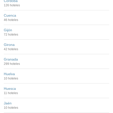
Córdoba
126 hoteles
Cuenca
46 hoteles
Gijón
72 hoteles
Girona
42 hoteles
Granada
299 hoteles
Huelva
10 hoteles
Huesca
11 hoteles
Jaén
10 hoteles