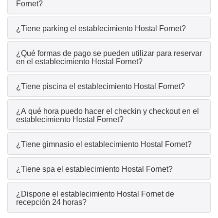
Fornet?
¿Tiene parking el establecimiento Hostal Fornet?
¿Qué formas de pago se pueden utilizar para reservar
en el establecimiento Hostal Fornet?
¿Tiene piscina el establecimiento Hostal Fornet?
¿A qué hora puedo hacer el checkin y checkout en el
establecimiento Hostal Fornet?
¿Tiene gimnasio el establecimiento Hostal Fornet?
¿Tiene spa el establecimiento Hostal Fornet?
¿Dispone el establecimiento Hostal Fornet de
recepción 24 horas?