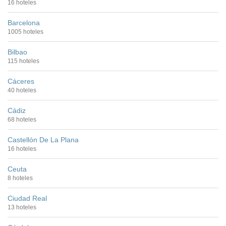
16 hoteles
Barcelona
1005 hoteles
Bilbao
115 hoteles
Cáceres
40 hoteles
Cádiz
68 hoteles
Castellón De La Plana
16 hoteles
Ceuta
8 hoteles
Ciudad Real
13 hoteles