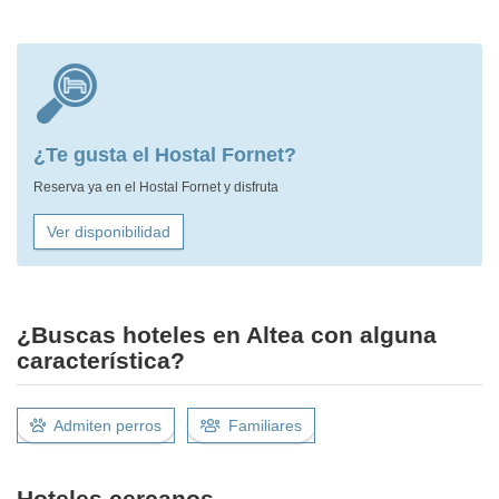
¿Te gusta el Hostal Fornet?
Reserva ya en el Hostal Fornet y disfruta
Ver disponibilidad
¿Buscas hoteles en Altea con alguna
característica?
Admiten perros
Familiares
Hoteles cercanos