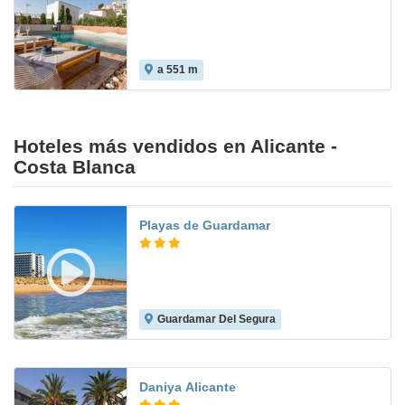
a 551 m
Hoteles más vendidos en Alicante -
Costa Blanca
Playas de Guardamar
Guardamar Del Segura
7.7
Daniya Alicante