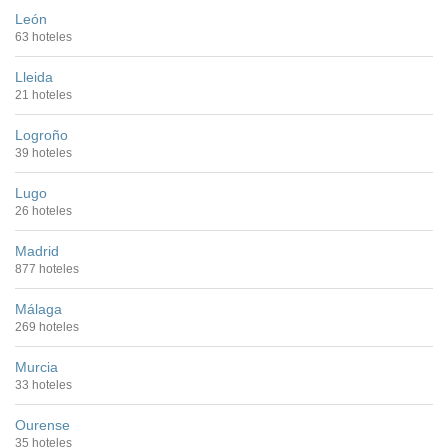
León
63 hoteles
Lleida
21 hoteles
Logroño
39 hoteles
Lugo
26 hoteles
Madrid
877 hoteles
Málaga
269 hoteles
Murcia
33 hoteles
Ourense
35 hoteles