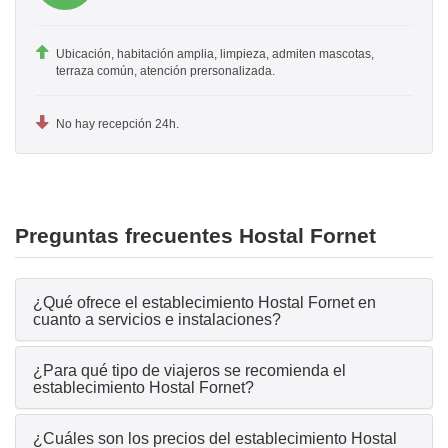
Ubicación, habitación amplia, limpieza, admiten mascotas,
terraza común, atención prersonalizada.
No hay recepción 24h.
Preguntas frecuentes Hostal Fornet
¿Qué ofrece el establecimiento Hostal Fornet en
cuanto a servicios e instalaciones?
¿Para qué tipo de viajeros se recomienda el
establecimiento Hostal Fornet?
¿Cuáles son los precios del establecimiento Hostal