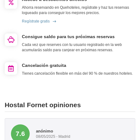
Ahorra reservando en Quehoteles, regístrate y haz tus reservas
logueado para conseguir los mejores precios.
Regístrate gratis
Consigue saldo para tus próximas reservas
Cada vez que reserves con tu usuario registrado en la web
acumularás saldo para canjear en próximas reservas.
Cancelación gratuita
Tienes cancelación flexible en más del 90 % de nuestros hoteles.
Hostal Fornet opiniones
anónimo
7.6
08/05/2025 - Madrid