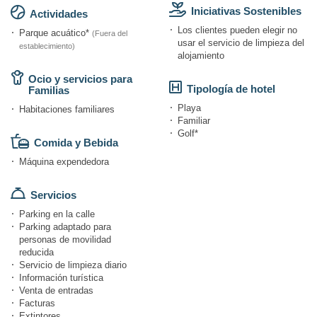
Iniciativas Sostenibles
Actividades
Los clientes pueden elegir no
Parque acuático*
(Fuera del
usar el servicio de limpieza del
establecimiento)
alojamiento
Ocio y servicios para
Tipología de hotel
Familias
Playa
Habitaciones familiares
Familiar
Golf*
Comida y Bebida
Máquina expendedora
Servicios
Parking en la calle
Parking adaptado para
personas de movilidad
reducida
Servicio de limpieza diario
Información turística
Venta de entradas
Facturas
Extintores