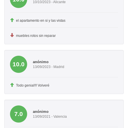
10/10/2023 - Alicante
el apartamento en si y las vistas
muebles rotos sin reparar
anónimo
10.0
13/09/2023 - Madrid
Todo genial!!! Volveré
anónimo
7.0
13/09/2021 - Valencia