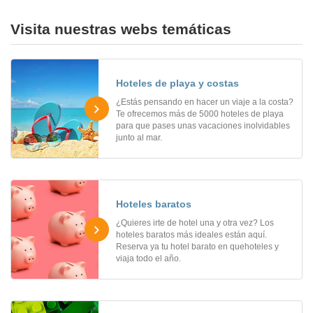
Visita nuestras webs temáticas
Hoteles de playa y costas
¿Estás pensando en hacer un viaje a la costa?
Te ofrecemos más de 5000 hoteles de playa
para que pases unas vacaciones inolvidables
junto al mar.
Hoteles baratos
¿Quieres irte de hotel una y otra vez? Los
hoteles baratos más ideales están aquí.
Reserva ya tu hotel barato en quehoteles y
viaja todo el año.