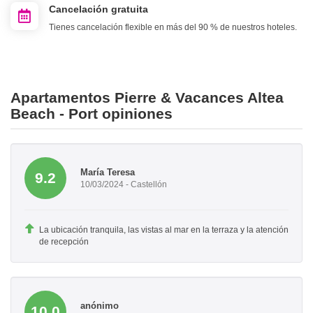
Cancelación gratuita
Tienes cancelación flexible en más del 90 % de nuestros hoteles.
Apartamentos Pierre & Vacances Altea
Beach - Port opiniones
María Teresa
9.2
10/03/2024 - Castellón
La ubicación tranquila, las vistas al mar en la terraza y la atención
de recepción
anónimo
10.0