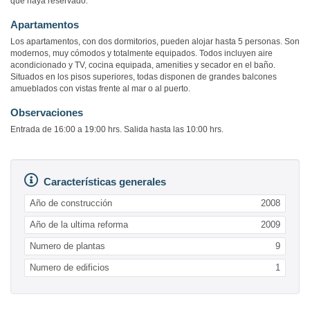
que haya reservado.
Apartamentos
Los apartamentos, con dos dormitorios, pueden alojar hasta 5 personas. Son
modernos, muy cómodos y totalmente equipados. Todos incluyen aire
acondicionado y TV, cocina equipada, amenities y secador en el baño.
Situados en los pisos superiores, todas disponen de grandes balcones
amueblados con vistas frente al mar o al puerto.
Observaciones
Entrada de 16:00 a 19:00 hrs. Salida hasta las 10:00 hrs.
Características generales
Año de construcción
2008
Año de la ultima reforma
2009
Numero de plantas
9
Numero de edificios
1