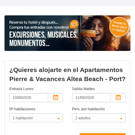
¿Quieres alojarte en el Apartamentos
Pierre & Vacances Altea Beach - Port?
Entrada
Lunes
Salida
Martes
Nº habitaciones
Pers. por habitación