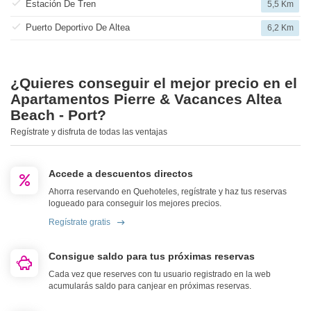
Estación De Tren
5,5 Km
Puerto Deportivo De Altea
6,2 Km
¿Quieres conseguir el mejor precio en el
Apartamentos Pierre & Vacances Altea
Beach - Port?
Regístrate y disfruta de todas las ventajas
Accede a descuentos directos
Ahorra reservando en Quehoteles, regístrate y haz tus reservas
logueado para conseguir los mejores precios.
Regístrate gratis
Consigue saldo para tus próximas reservas
Cada vez que reserves con tu usuario registrado en la web
acumularás saldo para canjear en próximas reservas.