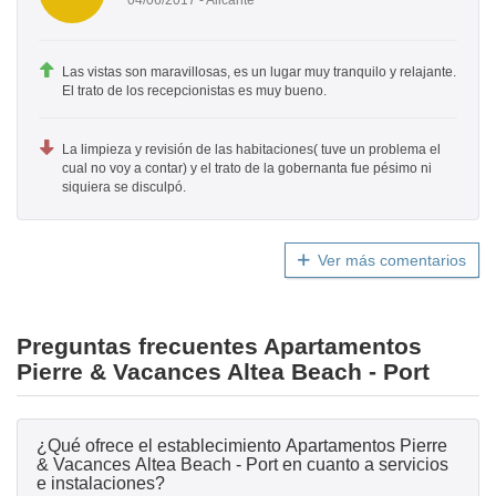
Las vistas son maravillosas, es un lugar muy tranquilo y relajante.
El trato de los recepcionistas es muy bueno.
La limpieza y revisión de las habitaciones( tuve un problema el
cual no voy a contar) y el trato de la gobernanta fue pésimo ni
siquiera se disculpó.
Ver más comentarios
Preguntas frecuentes Apartamentos
Pierre & Vacances Altea Beach - Port
¿Qué ofrece el establecimiento Apartamentos Pierre
& Vacances Altea Beach - Port en cuanto a servicios
e instalaciones?