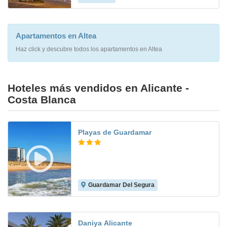
Apartamentos en Altea
Haz click y descubre todos los apartamentos en Altea
Hoteles más vendidos en Alicante -
Costa Blanca
Playas de Guardamar
Guardamar Del Segura
7.7
Daniya Alicante