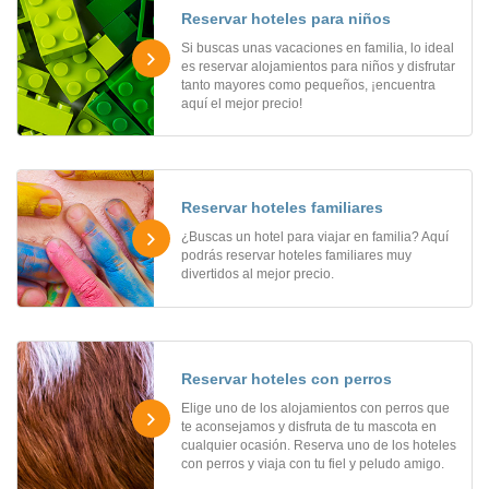
Reservar hoteles para niños
Si buscas unas vacaciones en familia, lo ideal
es reservar alojamientos para niños y disfrutar
tanto mayores como pequeños, ¡encuentra
aquí el mejor precio!
Reservar hoteles familiares
¿Buscas un hotel para viajar en familia? Aquí
podrás reservar hoteles familiares muy
divertidos al mejor precio.
Reservar hoteles con perros
Elige uno de los alojamientos con perros que
te aconsejamos y disfruta de tu mascota en
cualquier ocasión. Reserva uno de los hoteles
con perros y viaja con tu fiel y peludo amigo.