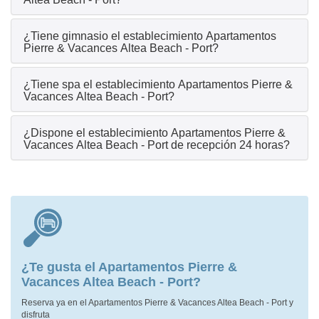
¿Tiene gimnasio el establecimiento Apartamentos
Pierre & Vacances Altea Beach - Port?
¿Tiene spa el establecimiento Apartamentos Pierre &
Vacances Altea Beach - Port?
¿Dispone el establecimiento Apartamentos Pierre &
Vacances Altea Beach - Port de recepción 24 horas?
¿Te gusta el Apartamentos Pierre &
Vacances Altea Beach - Port?
Reserva ya en el Apartamentos Pierre & Vacances Altea Beach - Port y
disfruta