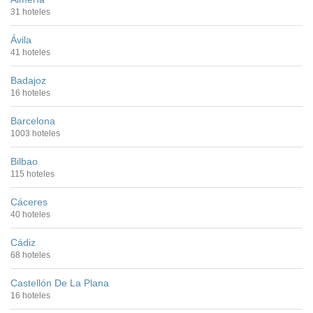
31 hoteles
Ávila
41 hoteles
Badajoz
16 hoteles
Barcelona
1003 hoteles
Bilbao
115 hoteles
Cáceres
40 hoteles
Cádiz
68 hoteles
Castellón De La Plana
16 hoteles