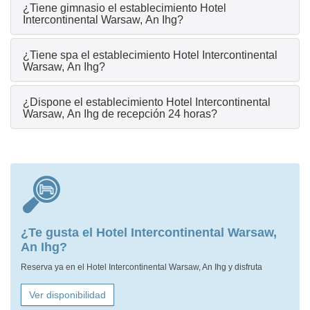
¿Tiene gimnasio el establecimiento Hotel
Intercontinental Warsaw, An Ihg?
¿Tiene spa el establecimiento Hotel Intercontinental
Warsaw, An Ihg?
¿Dispone el establecimiento Hotel Intercontinental
Warsaw, An Ihg de recepción 24 horas?
¿Te gusta el Hotel Intercontinental Warsaw,
An Ihg?
Reserva ya en el Hotel Intercontinental Warsaw, An Ihg y disfruta
Ver disponibilidad