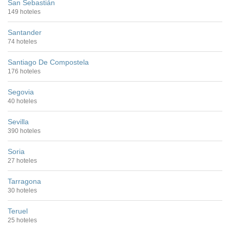
San Sebastián
149 hoteles
Santander
74 hoteles
Santiago De Compostela
176 hoteles
Segovia
40 hoteles
Sevilla
390 hoteles
Soria
27 hoteles
Tarragona
30 hoteles
Teruel
25 hoteles