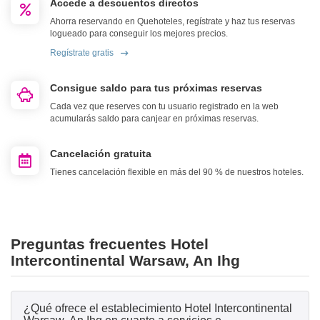
Accede a descuentos directos
Ahorra reservando en Quehoteles, regístrate y haz tus reservas
logueado para conseguir los mejores precios.
Regístrate gratis
Consigue saldo para tus próximas reservas
Cada vez que reserves con tu usuario registrado en la web
acumularás saldo para canjear en próximas reservas.
Cancelación gratuita
Tienes cancelación flexible en más del 90 % de nuestros hoteles.
Preguntas frecuentes Hotel
Intercontinental Warsaw, An Ihg
¿Qué ofrece el establecimiento Hotel Intercontinental