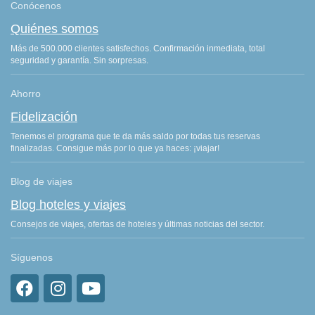
Conócenos
Quiénes somos
Más de 500.000 clientes satisfechos. Confirmación inmediata, total
seguridad y garantía. Sin sorpresas.
Ahorro
Fidelización
Tenemos el programa que te da más saldo por todas tus reservas
finalizadas. Consigue más por lo que ya haces: ¡viajar!
Blog de viajes
Blog hoteles y viajes
Consejos de viajes, ofertas de hoteles y últimas noticias del sector.
Síguenos