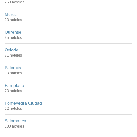
269 hoteles
Murcia
33 hoteles
Ourense
35 hoteles
Oviedo
71 hoteles
Palencia
13 hoteles
Pamplona
73 hoteles
Pontevedra Ciudad
22 hoteles
Salamanca
100 hoteles