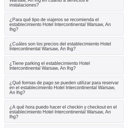
Warsaw, An Ihg en cuanto a servicios e
instalaciones?
¿Para qué tipo de viajeros se recomienda el
establecimiento Hotel Intercontinental Warsaw, An
Ihg?
¿Cuáles son los precios del establecimiento Hotel
Intercontinental Warsaw, An Ihg?
¿Tiene parking el establecimiento Hotel
Intercontinental Warsaw, An Ihg?
¿Qué formas de pago se pueden utilizar para reservar
en el establecimiento Hotel Intercontinental Warsaw,
An Ihg?
¿A qué hora puedo hacer el checkin y checkout en el
establecimiento Hotel Intercontinental Warsaw, An
Ihg?