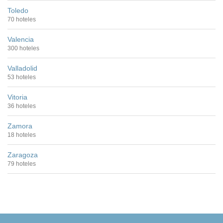
Toledo
70 hoteles
Valencia
300 hoteles
Valladolid
53 hoteles
Vitoria
36 hoteles
Zamora
18 hoteles
Zaragoza
79 hoteles