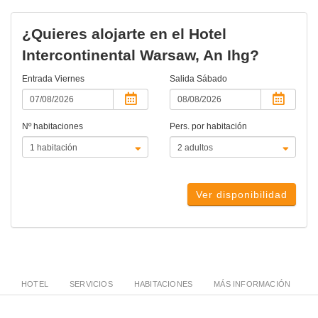
¿Quieres alojarte en el Hotel
Intercontinental Warsaw, An Ihg?
Entrada
Viernes
Salida
Sábado
Nº habitaciones
Pers. por habitación
Ver disponibilidad
HOTEL
SERVICIOS
HABITACIONES
MÁS INFORMACIÓN