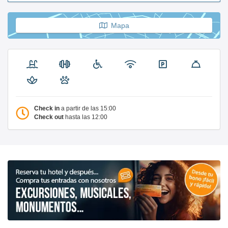
Mapa
Check in
a partir de las 15:00
Check out
hasta las 12:00