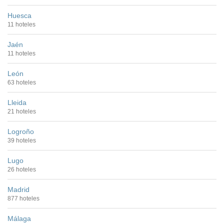
Huesca
11 hoteles
Jaén
11 hoteles
León
63 hoteles
Lleida
21 hoteles
Logroño
39 hoteles
Lugo
26 hoteles
Madrid
877 hoteles
Málaga