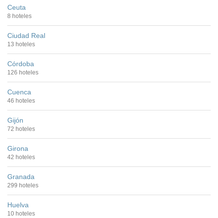
Ceuta
8 hoteles
Ciudad Real
13 hoteles
Córdoba
126 hoteles
Cuenca
46 hoteles
Gijón
72 hoteles
Girona
42 hoteles
Granada
299 hoteles
Huelva
10 hoteles