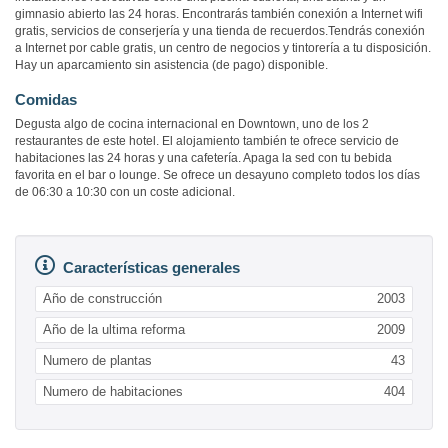
gimnasio abierto las 24 horas. Encontrarás también conexión a Internet wifi
gratis, servicios de conserjería y una tienda de recuerdos.Tendrás conexión
a Internet por cable gratis, un centro de negocios y tintorería a tu disposición.
Hay un aparcamiento sin asistencia (de pago) disponible.
Comidas
Degusta algo de cocina internacional en Downtown, uno de los 2
restaurantes de este hotel. El alojamiento también te ofrece servicio de
habitaciones las 24 horas y una cafetería. Apaga la sed con tu bebida
favorita en el bar o lounge. Se ofrece un desayuno completo todos los días
de 06:30 a 10:30 con un coste adicional.
Características generales
Año de construcción
2003
Año de la ultima reforma
2009
Numero de plantas
43
Numero de habitaciones
404