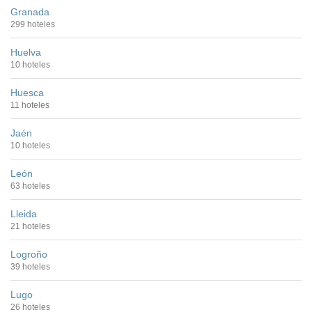
Granada
299 hoteles
Huelva
10 hoteles
Huesca
11 hoteles
Jaén
10 hoteles
León
63 hoteles
Lleida
21 hoteles
Logroño
39 hoteles
Lugo
26 hoteles