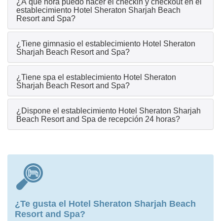
¿A qué hora puedo hacer el checkin y checkout en el
establecimiento Hotel Sheraton Sharjah Beach
Resort and Spa?
¿Tiene gimnasio el establecimiento Hotel Sheraton
Sharjah Beach Resort and Spa?
¿Tiene spa el establecimiento Hotel Sheraton
Sharjah Beach Resort and Spa?
¿Dispone el establecimiento Hotel Sheraton Sharjah
Beach Resort and Spa de recepción 24 horas?
¿Te gusta el Hotel Sheraton Sharjah Beach
Resort and Spa?