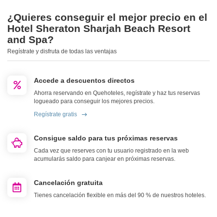
¿Quieres conseguir el mejor precio en el
Hotel Sheraton Sharjah Beach Resort
and Spa?
Regístrate y disfruta de todas las ventajas
Accede a descuentos directos
Ahorra reservando en Quehoteles, regístrate y haz tus reservas
logueado para conseguir los mejores precios.
Regístrate gratis
Consigue saldo para tus próximas reservas
Cada vez que reserves con tu usuario registrado en la web
acumularás saldo para canjear en próximas reservas.
Cancelación gratuita
Tienes cancelación flexible en más del 90 % de nuestros hoteles.