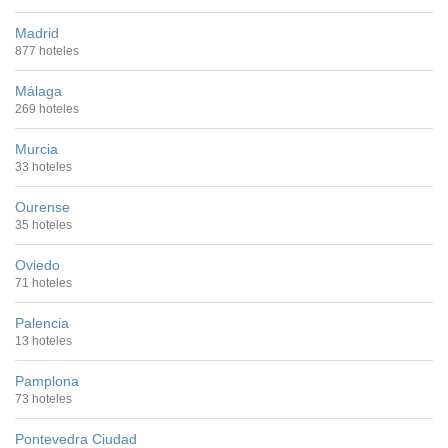
Madrid
877 hoteles
Málaga
269 hoteles
Murcia
33 hoteles
Ourense
35 hoteles
Oviedo
71 hoteles
Palencia
13 hoteles
Pamplona
73 hoteles
Pontevedra Ciudad