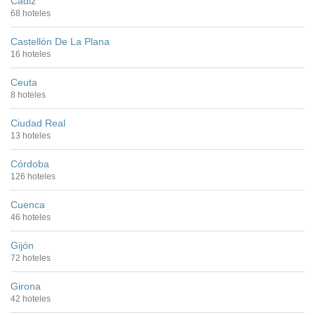
Cádiz
68 hoteles
Castellón De La Plana
16 hoteles
Ceuta
8 hoteles
Ciudad Real
13 hoteles
Córdoba
126 hoteles
Cuenca
46 hoteles
Gijón
72 hoteles
Girona
42 hoteles