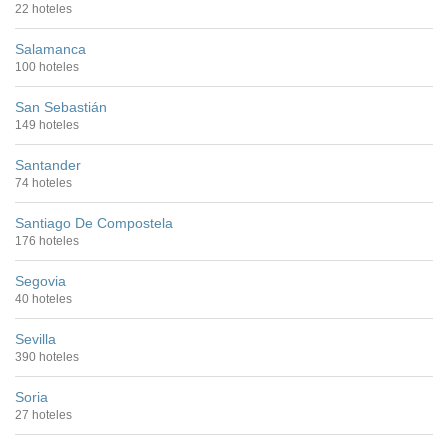
22 hoteles
Salamanca
100 hoteles
San Sebastián
149 hoteles
Santander
74 hoteles
Santiago De Compostela
176 hoteles
Segovia
40 hoteles
Sevilla
390 hoteles
Soria
27 hoteles