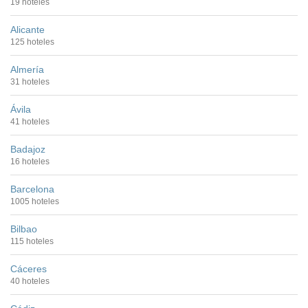
19 hoteles
Alicante
125 hoteles
Almería
31 hoteles
Ávila
41 hoteles
Badajoz
16 hoteles
Barcelona
1005 hoteles
Bilbao
115 hoteles
Cáceres
40 hoteles