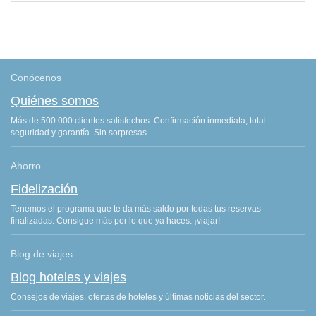
Conócenos
Quiénes somos
Más de 500.000 clientes satisfechos. Confirmación inmediata, total
seguridad y garantía. Sin sorpresas.
Ahorro
Fidelización
Tenemos el programa que te da más saldo por todas tus reservas
finalizadas. Consigue más por lo que ya haces: ¡viajar!
Blog de viajes
Blog hoteles y viajes
Consejos de viajes, ofertas de hoteles y últimas noticias del sector.