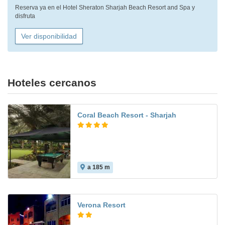
Reserva ya en el Hotel Sheraton Sharjah Beach Resort and Spa y
disfruta
Ver disponibilidad
Hoteles cercanos
Coral Beach Resort - Sharjah
a 185 m
Verona Resort