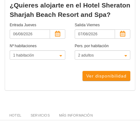
¿Quieres alojarte en el Hotel Sheraton
Sharjah Beach Resort and Spa?
Entrada
Jueves
Salida
Viernes
Nº habitaciones
Pers. por habitación
Ver disponibilidad
HOTEL
SERVICIOS
MÁS INFORMACIÓN