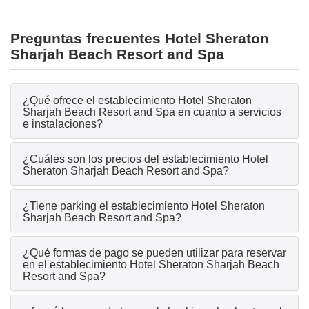
Preguntas frecuentes Hotel Sheraton
Sharjah Beach Resort and Spa
¿Qué ofrece el establecimiento Hotel Sheraton
Sharjah Beach Resort and Spa en cuanto a servicios
e instalaciones?
¿Cuáles son los precios del establecimiento Hotel
Sheraton Sharjah Beach Resort and Spa?
¿Tiene parking el establecimiento Hotel Sheraton
Sharjah Beach Resort and Spa?
¿Qué formas de pago se pueden utilizar para reservar
en el establecimiento Hotel Sheraton Sharjah Beach
Resort and Spa?