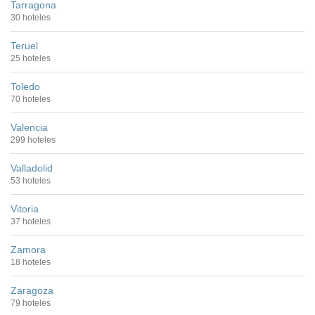
Tarragona
30 hoteles
Teruel
25 hoteles
Toledo
70 hoteles
Valencia
299 hoteles
Valladolid
53 hoteles
Vitoria
37 hoteles
Zamora
18 hoteles
Zaragoza
79 hoteles