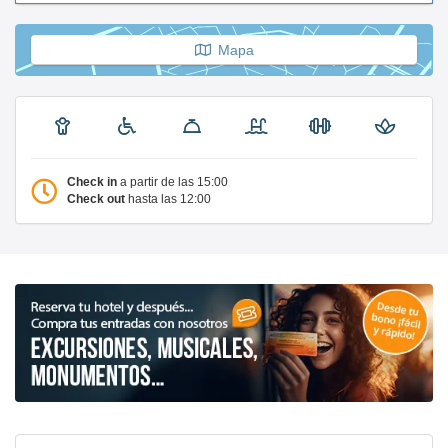
Mapa
Check in
a partir de las 15:00
Check out
hasta las 12:00