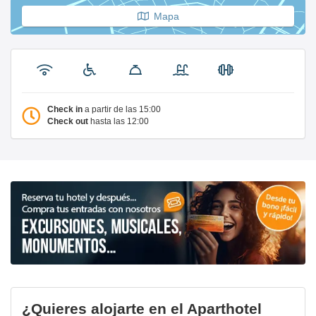
Mapa
Check in
a partir de las 15:00
Check out
hasta las 12:00
¿Quieres alojarte en el Aparthotel