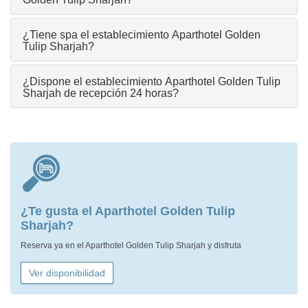
¿Tiene spa el establecimiento Aparthotel Golden
Tulip Sharjah?
¿Dispone el establecimiento Aparthotel Golden Tulip
Sharjah de recepción 24 horas?
¿Te gusta el Aparthotel Golden Tulip
Sharjah?
Reserva ya en el Aparthotel Golden Tulip Sharjah y disfruta
Ver disponibilidad