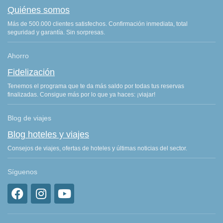
Quiénes somos
Más de 500.000 clientes satisfechos. Confirmación inmediata, total
seguridad y garantía. Sin sorpresas.
Ahorro
Fidelización
Tenemos el programa que te da más saldo por todas tus reservas
finalizadas. Consigue más por lo que ya haces: ¡viajar!
Blog de viajes
Blog hoteles y viajes
Consejos de viajes, ofertas de hoteles y últimas noticias del sector.
Síguenos