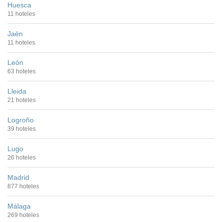
Huesca
11 hoteles
Jaén
11 hoteles
León
63 hoteles
Lleida
21 hoteles
Logroño
39 hoteles
Lugo
26 hoteles
Madrid
877 hoteles
Málaga
269 hoteles