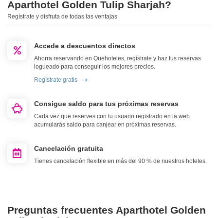
Aparthotel Golden Tulip Sharjah?
Regístrate y disfruta de todas las ventajas
Accede a descuentos directos
Ahorra reservando en Quehoteles, regístrate y haz tus reservas
logueado para conseguir los mejores precios.
Regístrate gratis
Consigue saldo para tus próximas reservas
Cada vez que reserves con tu usuario registrado en la web
acumularás saldo para canjear en próximas reservas.
Cancelación gratuita
Tienes cancelación flexible en más del 90 % de nuestros hoteles.
Preguntas frecuentes Aparthotel Golden