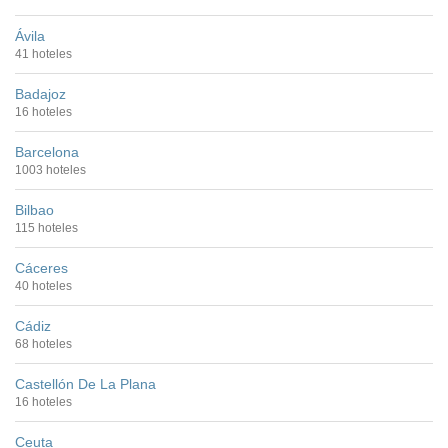
Ávila
41 hoteles
Badajoz
16 hoteles
Barcelona
1003 hoteles
Bilbao
115 hoteles
Cáceres
40 hoteles
Cádiz
68 hoteles
Castellón De La Plana
16 hoteles
Ceuta