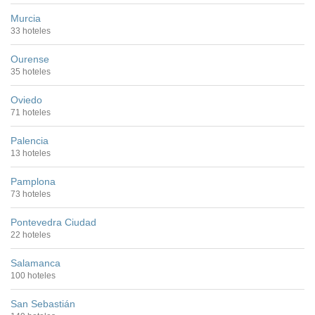
Murcia
33 hoteles
Ourense
35 hoteles
Oviedo
71 hoteles
Palencia
13 hoteles
Pamplona
73 hoteles
Pontevedra Ciudad
22 hoteles
Salamanca
100 hoteles
San Sebastián