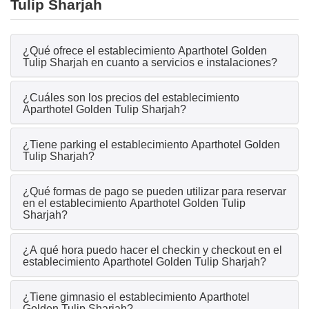
Tulip Sharjah
¿Qué ofrece el establecimiento Aparthotel Golden
Tulip Sharjah en cuanto a servicios e instalaciones?
¿Cuáles son los precios del establecimiento
Aparthotel Golden Tulip Sharjah?
¿Tiene parking el establecimiento Aparthotel Golden
Tulip Sharjah?
¿Qué formas de pago se pueden utilizar para reservar
en el establecimiento Aparthotel Golden Tulip
Sharjah?
¿A qué hora puedo hacer el checkin y checkout en el
establecimiento Aparthotel Golden Tulip Sharjah?
¿Tiene gimnasio el establecimiento Aparthotel
Golden Tulip Sharjah?