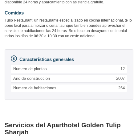
disponible 24 horas y aparcamiento con asistencia gratuito.
Comidas
Tulip Restaurant, un restaurante especializado en cocina internacional, te lo
pone fácil para almorzar o cenar, aunque también puedes aprovechar el
servicio de habitaciones las 24 horas. Se ofrece un desayuno continental
todos los días de 06:30 a 10:30 con un coste adicional.
Características generales
Numero de plantas
12
Año de construcción
2007
Numero de habitaciones
264
Servicios del Aparthotel Golden Tulip
Sharjah