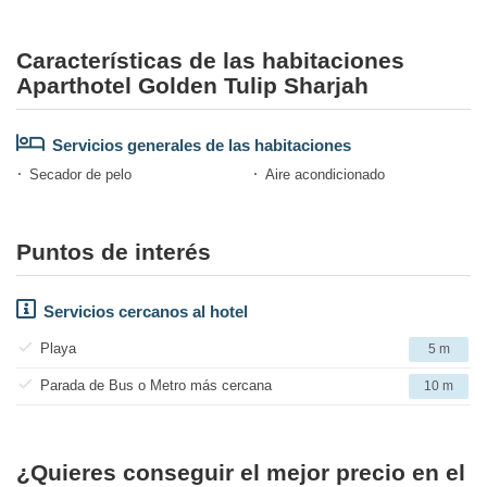
Características de las habitaciones
Aparthotel Golden Tulip Sharjah
Servicios generales de las habitaciones
Secador de pelo
Aire acondicionado
Puntos de interés
Servicios cercanos al hotel
Playa
5 m
Parada de Bus o Metro más cercana
10 m
¿Quieres conseguir el mejor precio en el