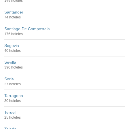
149 hoteles
Santander
74 hoteles
Santiago De Compostela
176 hoteles
Segovia
40 hoteles
Sevilla
390 hoteles
Soria
27 hoteles
Tarragona
30 hoteles
Teruel
25 hoteles