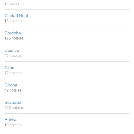
8 hoteles
Ciudad Real
13 hoteles
Córdoba
125 hoteles
Cuenca
46 hoteles
Gijón
72 hoteles
Girona
42 hoteles
Granada
299 hoteles
Huelva
10 hoteles