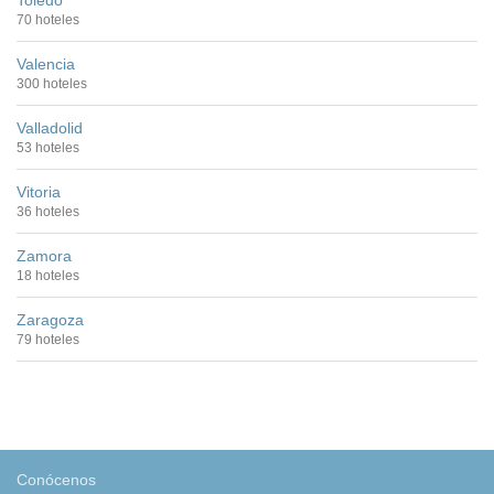
Toledo
70 hoteles
Valencia
300 hoteles
Valladolid
53 hoteles
Vitoria
36 hoteles
Zamora
18 hoteles
Zaragoza
79 hoteles
Conócenos