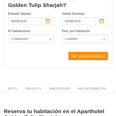
Golden Tulip Sharjah?
Entrada
Sábado
Salida
Domingo
Nº habitaciones
Pers. por habitación
Ver disponibilidad
HOTEL
SERVICIOS
HABITACIONES
MÁS INFORMACIÓN
Reserva tu habitación en el Aparthotel