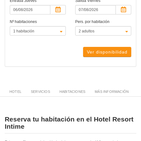
Entrada
Jueves
Salida
Viernes
Nº habitaciones
Pers. por habitación
Ver disponibilidad
HOTEL
SERVICIOS
HABITACIONES
MÁS INFORMACIÓN
Reserva tu habitación en el Hotel Resort
Intime