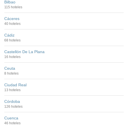
Bilbao
115 hoteles
Cáceres
40 hoteles
Cádiz
68 hoteles
Castellón De La Plana
16 hoteles
Ceuta
8 hoteles
Ciudad Real
13 hoteles
Córdoba
126 hoteles
Cuenca
46 hoteles