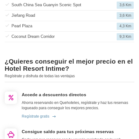
South China Sea Guanyin Scenic Spot
3,6 Km
Jiefang Road
3,6 Km
Pearl Plaza
4,3 Km
Coconut Dream Corridor
9,3 Km
¿Quieres conseguir el mejor precio en el
Hotel Resort Intime?
Regístrate y disfruta de todas las ventajas
Accede a descuentos directos
Ahorra reservando en Quehoteles, regístrate y haz tus reservas
logueado para conseguir los mejores precios.
Regístrate gratis
Consigue saldo para tus próximas reservas