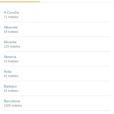
A Coruña
71 hoteles
Albacete
19 hoteles
Alicante
125 hoteles
Almería
31 hoteles
Ávila
41 hoteles
Badajoz
16 hoteles
Barcelona
1005 hoteles