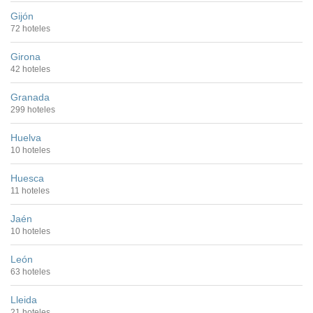
Gijón
72 hoteles
Girona
42 hoteles
Granada
299 hoteles
Huelva
10 hoteles
Huesca
11 hoteles
Jaén
10 hoteles
León
63 hoteles
Lleida
21 hoteles