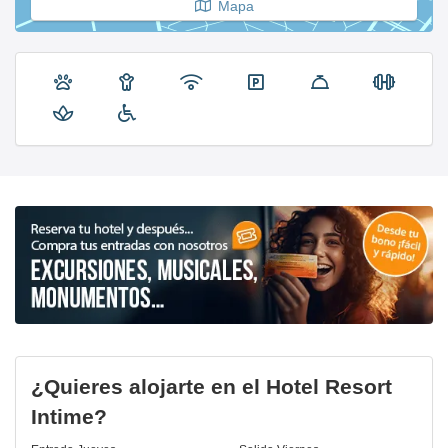
Mapa
¿Quieres alojarte en el Hotel Resort
Intime?