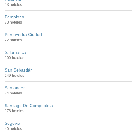
13 hoteles
Pamplona
73 hoteles
Pontevedra Ciudad
22 hoteles
Salamanca
100 hoteles
San Sebastián
149 hoteles
Santander
74 hoteles
Santiago De Compostela
176 hoteles
Segovia
40 hoteles