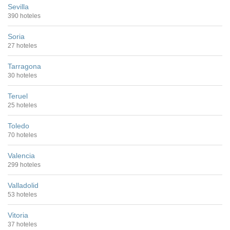
Sevilla
390 hoteles
Soria
27 hoteles
Tarragona
30 hoteles
Teruel
25 hoteles
Toledo
70 hoteles
Valencia
299 hoteles
Valladolid
53 hoteles
Vitoria
37 hoteles