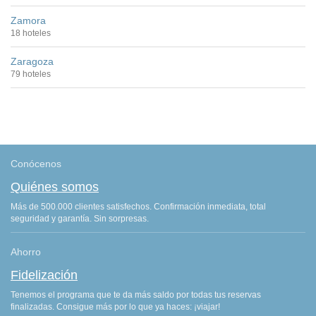
Zamora
18 hoteles
Zaragoza
79 hoteles
Conócenos
Quiénes somos
Más de 500.000 clientes satisfechos. Confirmación inmediata, total
seguridad y garantía. Sin sorpresas.
Ahorro
Fidelización
Tenemos el programa que te da más saldo por todas tus reservas
finalizadas. Consigue más por lo que ya haces: ¡viajar!