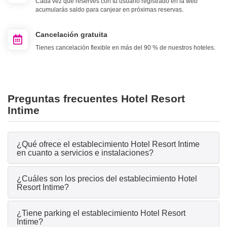
Cada vez que reserves con tu usuario registrado en la web
acumularás saldo para canjear en próximas reservas.
Cancelación gratuita
Tienes cancelación flexible en más del 90 % de nuestros hoteles.
Preguntas frecuentes Hotel Resort
Intime
¿Qué ofrece el establecimiento Hotel Resort Intime
en cuanto a servicios e instalaciones?
¿Cuáles son los precios del establecimiento Hotel
Resort Intime?
¿Tiene parking el establecimiento Hotel Resort
Intime?