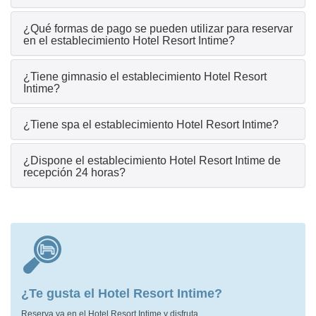
¿Qué formas de pago se pueden utilizar para reservar
en el establecimiento Hotel Resort Intime?
¿Tiene gimnasio el establecimiento Hotel Resort
Intime?
¿Tiene spa el establecimiento Hotel Resort Intime?
¿Dispone el establecimiento Hotel Resort Intime de
recepción 24 horas?
¿Te gusta el Hotel Resort Intime?
Reserva ya en el Hotel Resort Intime y disfruta