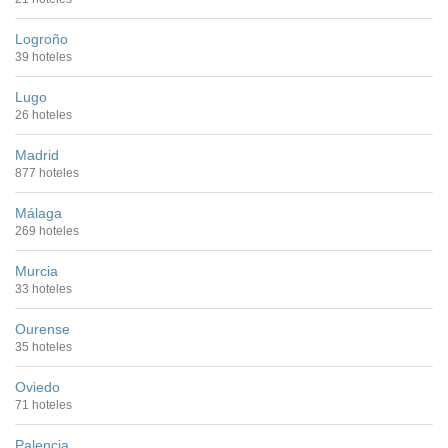
Logroño
39 hoteles
Lugo
26 hoteles
Madrid
877 hoteles
Málaga
269 hoteles
Murcia
33 hoteles
Ourense
35 hoteles
Oviedo
71 hoteles
Palencia