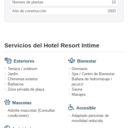
Numero de plantas
10
Año de construcción
2003
Servicios del Hotel Resort Intime
Exteriores
Bienestar
Terraza / solárium
Gimnasio
Jardín
Spa / Centro de Bienestar
Chimenea exterior
Bañera de hidromasaje /
Barbacoa
jacuzzi
Zona privada de playa
Sauna
Masajes
Mascotas
Accesible
Admite mascotas (Consultar
condiciones)
Adaptado personas de
movilidad reducida