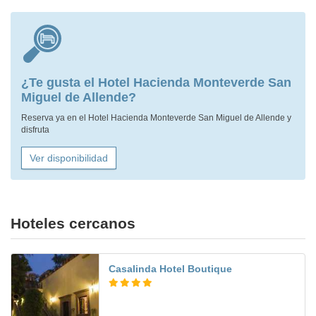
¿Te gusta el Hotel Hacienda Monteverde San
Miguel de Allende?
Reserva ya en el Hotel Hacienda Monteverde San Miguel de Allende y
disfruta
Ver disponibilidad
Hoteles cercanos
Casalinda Hotel Boutique