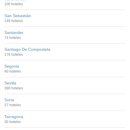
100 hoteles
San Sebastián
149 hoteles
Santander
74 hoteles
Santiago De Compostela
176 hoteles
Segovia
40 hoteles
Sevilla
390 hoteles
Soria
27 hoteles
Tarragona
30 hoteles