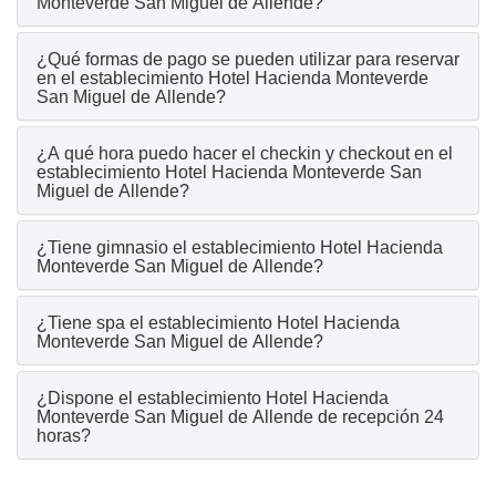
Monteverde San Miguel de Allende?
¿Qué formas de pago se pueden utilizar para reservar
en el establecimiento Hotel Hacienda Monteverde
San Miguel de Allende?
¿A qué hora puedo hacer el checkin y checkout en el
establecimiento Hotel Hacienda Monteverde San
Miguel de Allende?
¿Tiene gimnasio el establecimiento Hotel Hacienda
Monteverde San Miguel de Allende?
¿Tiene spa el establecimiento Hotel Hacienda
Monteverde San Miguel de Allende?
¿Dispone el establecimiento Hotel Hacienda
Monteverde San Miguel de Allende de recepción 24
horas?