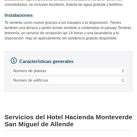
comodidades, se incluyen escritorio, botella de agua gratuita y teléfono.
Instalaciones
Te sentirás como nuevo gracias a los masajes a tu disposición. Tienes
también una terraza y jardín donde sentarte a contemplar el paisaje.Tendrás
tintorería, un servicio de recepción las 24 horas y una lavandería a tu
disposición. Hay un aparcamiento sin asistencia gratuito disponible.
Características generales
Numero de plantas
2
Numero de edificios
1
Servicios del Hotel Hacienda Monteverde
San Miguel de Allende