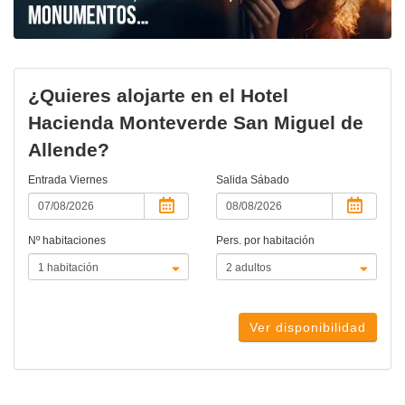
¿Quieres alojarte en el Hotel
Hacienda Monteverde San Miguel de
Allende?
Entrada
Viernes
Salida
Sábado
Nº habitaciones
Pers. por habitación
Ver disponibilidad