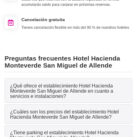
acumularás saldo para canjear en próximas reservas.
Cancelación gratuita
Tienes cancelación flexible en más del 90 % de nuestros hoteles.
Preguntas frecuentes Hotel Hacienda
Monteverde San Miguel de Allende
¿Qué ofrece el establecimiento Hotel Hacienda
Monteverde San Miguel de Allende en cuanto a
servicios e instalaciones?
¿Cuáles son los precios del establecimiento Hotel
Hacienda Monteverde San Miguel de Allende?
¿Tiene parking el establecimiento Hotel Hacienda