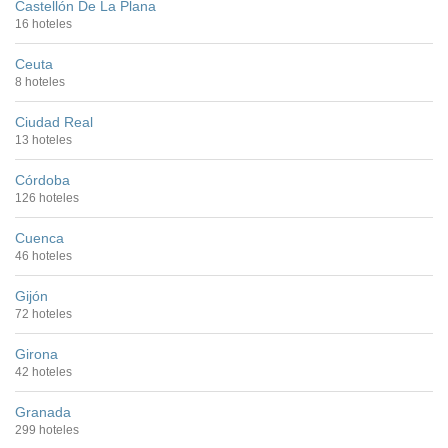
Castellón De La Plana
16 hoteles
Ceuta
8 hoteles
Ciudad Real
13 hoteles
Córdoba
126 hoteles
Cuenca
46 hoteles
Gijón
72 hoteles
Girona
42 hoteles
Granada
299 hoteles