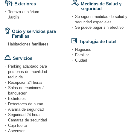
Exteriores
Medidas de Salud y
seguridad
Terraza / solárium
Se siguen medidas de salud y
Jardín
seguridad especiales
Se puede pagar sin efectivo
Ocio y servicios para
Familias
Tipología de hotel
Habitaciones familiares
Negocios
Familiar
Servicios
Ciudad
Parking adaptado para
personas de movilidad
reducida
Recepción 24 horas
Salas de reuniones /
banquetes*
Extintores
Detectores de humo
Alarma de seguridad
Seguridad 24 horas
Cámaras de seguridad
Caja fuerte
Ascensor