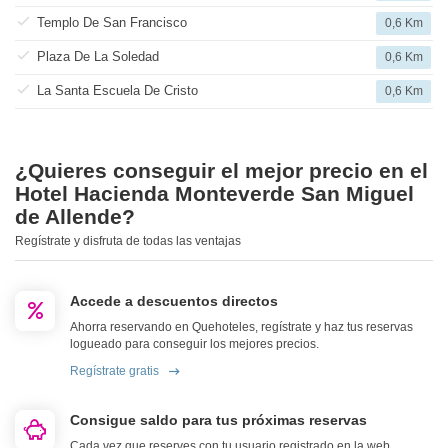
Templo De San Francisco
0,6 Km
Plaza De La Soledad
0,6 Km
La Santa Escuela De Cristo
0,6 Km
¿Quieres conseguir el mejor precio en el
Hotel Hacienda Monteverde San Miguel
de Allende?
Regístrate y disfruta de todas las ventajas
Accede a descuentos directos
Ahorra reservando en Quehoteles, regístrate y haz tus reservas
logueado para conseguir los mejores precios.
Regístrate gratis
Consigue saldo para tus próximas reservas
Cada vez que reserves con tu usuario registrado en la web