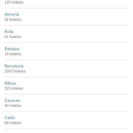
125 hoteles
Almería
31 hoteles
Ávila
41 hoteles
Badajoz
16 hoteles
Barcelona
1003 hoteles
Bilbao
115 hoteles
Cáceres
40 hoteles
Cádiz
68 hoteles