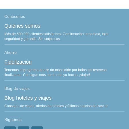
Conócenos
Quiénes somos
Más de 500.000 clientes satisfechos. Confirmación inmediata, total
seguridad y garantía. Sin sorpresas.
Ahorro
Fidelización
Tenemos el programa que te da más saldo por todas tus reservas
finalizadas. Consigue más por lo que ya haces: ¡viajar!
Blog de viajes
Blog hoteles y viajes
Consejos de viajes, ofertas de hoteles y últimas noticias del sector.
Síguenos