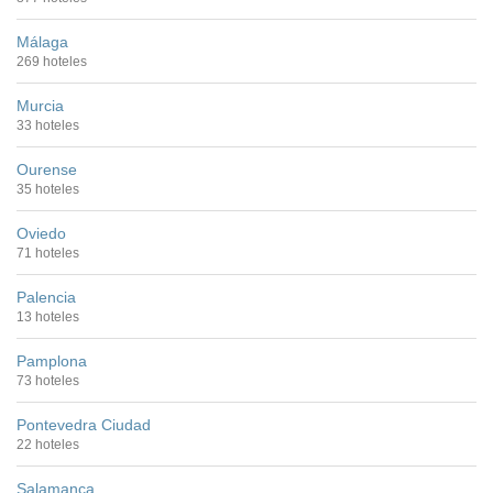
Málaga
269 hoteles
Murcia
33 hoteles
Ourense
35 hoteles
Oviedo
71 hoteles
Palencia
13 hoteles
Pamplona
73 hoteles
Pontevedra Ciudad
22 hoteles
Salamanca