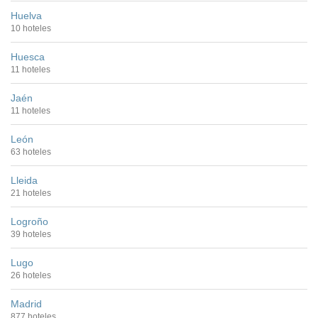
Huelva
10 hoteles
Huesca
11 hoteles
Jaén
11 hoteles
León
63 hoteles
Lleida
21 hoteles
Logroño
39 hoteles
Lugo
26 hoteles
Madrid
877 hoteles