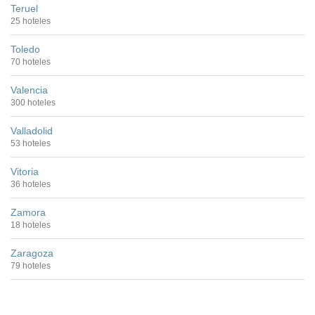
Teruel
25 hoteles
Toledo
70 hoteles
Valencia
300 hoteles
Valladolid
53 hoteles
Vitoria
36 hoteles
Zamora
18 hoteles
Zaragoza
79 hoteles