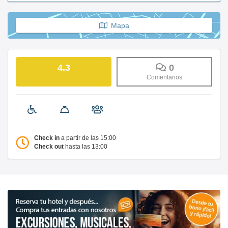
Mapa
4.3
0
Comentarios
Check in
a partir de las 15:00
Check out
hasta las 13:00