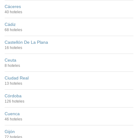
Cáceres
40 hoteles
Cádiz
68 hoteles
Castellón De La Plana
16 hoteles
Ceuta
8 hoteles
Ciudad Real
13 hoteles
Córdoba
126 hoteles
Cuenca
46 hoteles
Gijón
72 hoteles