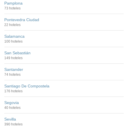
Pamplona
73 hoteles
Pontevedra Ciudad
22 hoteles
Salamanca
100 hoteles
San Sebastián
149 hoteles
Santander
74 hoteles
Santiago De Compostela
176 hoteles
Segovia
40 hoteles
Sevilla
390 hoteles