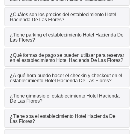
¿Cuáles son los precios del establecimiento Hotel
Hacienda De Las Flores?
¿Tiene parking el establecimiento Hotel Hacienda De
Las Flores?
¿Qué formas de pago se pueden utilizar para reservar
en el establecimiento Hotel Hacienda De Las Flores?
¿A qué hora puedo hacer el checkin y checkout en el
establecimiento Hotel Hacienda De Las Flores?
¿Tiene gimnasio el establecimiento Hotel Hacienda
De Las Flores?
¿Tiene spa el establecimiento Hotel Hacienda De
Las Flores?