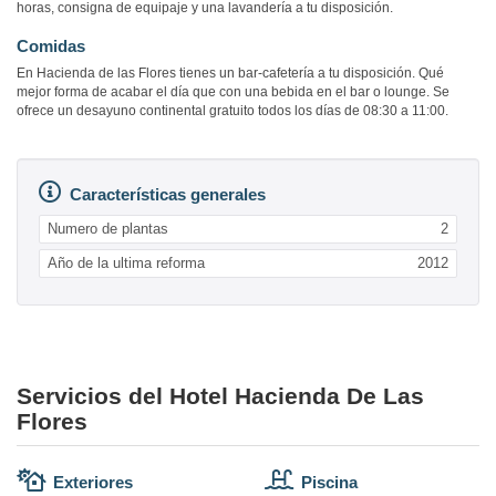
horas, consigna de equipaje y una lavandería a tu disposición.
Comidas
En Hacienda de las Flores tienes un bar-cafetería a tu disposición. Qué
mejor forma de acabar el día que con una bebida en el bar o lounge. Se
ofrece un desayuno continental gratuito todos los días de 08:30 a 11:00.
Características generales
Numero de plantas
2
Año de la ultima reforma
2012
Servicios del Hotel Hacienda De Las
Flores
Exteriores
Piscina