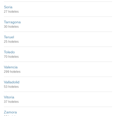
Soria
27 hoteles
Tarragona
30 hoteles
Teruel
25 hoteles
Toledo
70 hoteles
Valencia
299 hoteles
Valladolid
53 hoteles
Vitoria
37 hoteles
Zamora