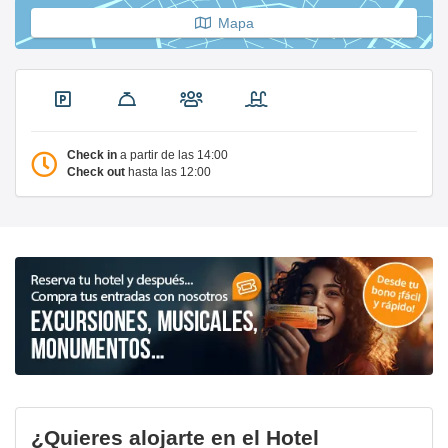
Mapa
Check in
a partir de las 14:00
Check out
hasta las 12:00
¿Quieres alojarte en el Hotel