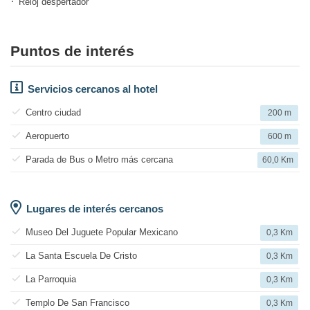
Reloj despertador
Puntos de interés
Servicios cercanos al hotel
Centro ciudad
200 m
Aeropuerto
600 m
Parada de Bus o Metro más cercana
60,0 Km
Lugares de interés cercanos
Museo Del Juguete Popular Mexicano
0,3 Km
La Santa Escuela De Cristo
0,3 Km
La Parroquia
0,3 Km
Templo De San Francisco
0,3 Km