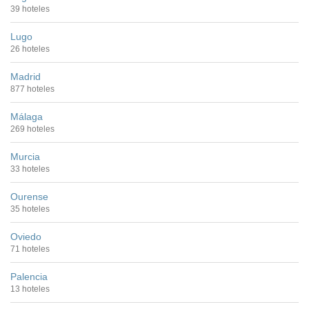
39 hoteles
Lugo
26 hoteles
Madrid
877 hoteles
Málaga
269 hoteles
Murcia
33 hoteles
Ourense
35 hoteles
Oviedo
71 hoteles
Palencia
13 hoteles