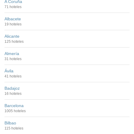
A Coruña
71 hoteles
Albacete
19 hoteles
Alicante
125 hoteles
Almería
31 hoteles
Ávila
41 hoteles
Badajoz
16 hoteles
Barcelona
1005 hoteles
Bilbao
115 hoteles