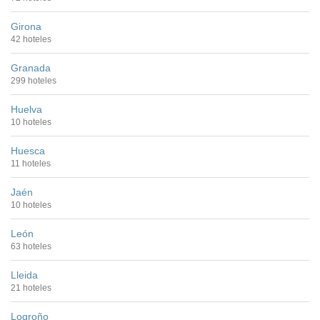
Girona
42 hoteles
Granada
299 hoteles
Huelva
10 hoteles
Huesca
11 hoteles
Jaén
10 hoteles
León
63 hoteles
Lleida
21 hoteles
Logroño