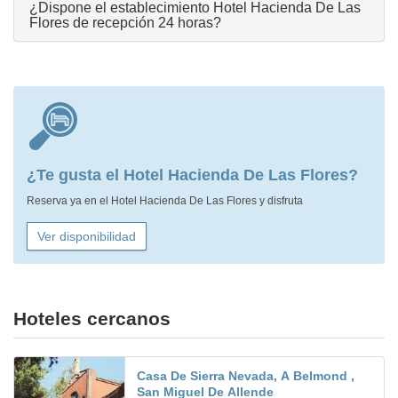
¿Dispone el establecimiento Hotel Hacienda De Las
Flores de recepción 24 horas?
¿Te gusta el Hotel Hacienda De Las Flores?
Reserva ya en el Hotel Hacienda De Las Flores y disfruta
Ver disponibilidad
Hoteles cercanos
Casa De Sierra Nevada, A Belmond ,
San Miguel De Allende