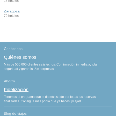
18 hoteles
Zaragoza
79 hoteles
Conócenos
Quiénes somos
Más de 500.000 clientes satisfechos. Confirmación inmediata, total
seguridad y garantía. Sin sorpresas.
Ahorro
Fidelización
Tenemos el programa que te da más saldo por todas tus reservas
finalizadas. Consigue más por lo que ya haces: ¡viajar!
Blog de viajes