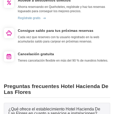
Accede a descuentos directos
Ahorra reservando en Quehoteles, regístrate y haz tus reservas
logueado para conseguir los mejores precios.
Regístrate gratis
Consigue saldo para tus próximas reservas
Cada vez que reserves con tu usuario registrado en la web
acumularás saldo para canjear en próximas reservas.
Cancelación gratuita
Tienes cancelación flexible en más del 90 % de nuestros hoteles.
Preguntas frecuentes Hotel Hacienda De
Las Flores
¿Qué ofrece el establecimiento Hotel Hacienda De
Las Flores en cuanto a servicios e instalaciones?