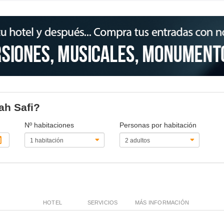
ah Safi?
Nº habitaciones
Personas por habitación
HOTEL
SERVICIOS
MÁS INFORMACIÓN