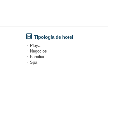
Tipología de hotel
Playa
Negocios
Familiar
Spa