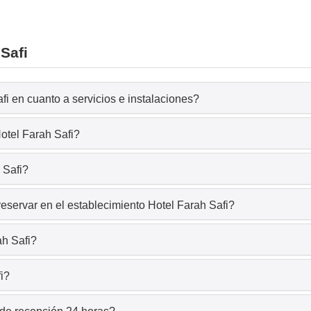
Safi
fi en cuanto a servicios e instalaciones?
otel Farah Safi?
 Safi?
eservar en el establecimiento Hotel Farah Safi?
ah Safi?
i?