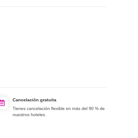
Cancelación gratuita
Tienes cancelación flexible en más del 90 % de
nuestros hoteles.