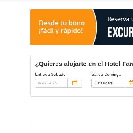
¿Quieres alojarte en el Hotel Far
Entrada
Sábado
Salida
Domingo