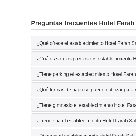
Preguntas frecuentes Hotel Farah 
¿Qué ofrece el establecimiento Hotel Farah Sa
¿Cuáles son los precios del establecimiento H
¿Tiene parking el establecimiento Hotel Farah
¿Qué formas de pago se pueden utilizar para r
¿Tiene gimnasio el establecimiento Hotel Far
¿Tiene spa el establecimiento Hotel Farah Saf