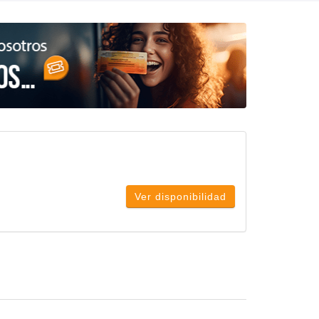
Ver disponibilidad