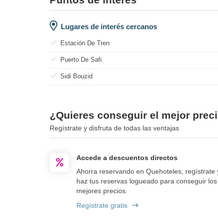
Lugares de interés cercanos
Estación De Tren
Puerto De Safi
Sidi Bouzid
¿Quieres conseguir el mejor preci
Regístrate y disfruta de todas las ventajas
Accede a descuentos directos
Ahorra reservando en Quehoteles, regístrate 
haz tus reservas logueado para conseguir los
mejores precios.
Regístrate gratis