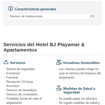
Características generales
Numero de habitaciones
231
Servicios del Hotel BJ Playamar &
Apartamentos
Servicios
Iniciativas Sostenibles
Alarma de seguridad
Los clientes pueden elegir no
Extintores
usar el servicio de limpieza del
Facturas
alojamiento
Recepción 24 horas
Ascensor
Medidas de Salud y
Servicio de lavandería
seguridad
Servicio de conserjería
Prohibido fumar en todo el
Se puede pagar sin efectivo
alojamiento
Se siguen medidas de salud y