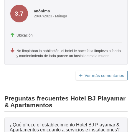
anónimo
3.7
29/07/2023 - Málaga
Ubicación
No limpiaban la habitación, el hotel le hace falta limpieza a fondo
y mantenimiento de todo parece un hostal de mala muerte
Ver más comentarios
Preguntas frecuentes Hotel BJ Playamar
& Apartamentos
¿Qué ofrece el establecimiento Hotel BJ Playamar &
Apartamentos en cuanto a servicios e instalaciones?