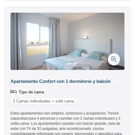
Apartamento Confort con 1 dormitorio y balcón
Tipo de cama
2 Camas Individuales + sofá cama
Estos apartamentos son amplios, luminosos y acogedores. Tienen
capacidad para 4 personas y cuentan con 2 camas individuales y 2
sofás cama. Los apartamentos cuentan con balcón grande, sala de
estar con TV de 32 pulgadas, aire acondicionado, cocina
completamente reformada con nevera, microondas y utensilios para