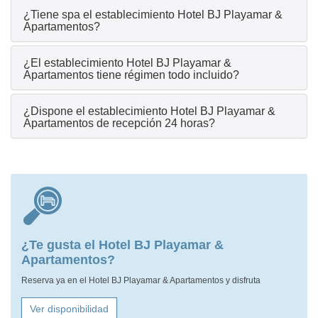
¿Tiene spa el establecimiento Hotel BJ Playamar &
Apartamentos?
¿El establecimiento Hotel BJ Playamar &
Apartamentos tiene régimen todo incluido?
¿Dispone el establecimiento Hotel BJ Playamar &
Apartamentos de recepción 24 horas?
¿Te gusta el Hotel BJ Playamar &
Apartamentos?
Reserva ya en el Hotel BJ Playamar & Apartamentos y disfruta
Ver disponibilidad