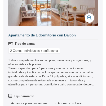
Apartamento de 1 dormitorio con Balcón
Tipo de cama
2 Camas Individuales + sofá cama
Todos los apartamentos son amplios, luminosos y acogedores, y
ofrecen vistas a la piscina.
Tienen capacidad para 4 personas y cuentan con 2 camas
individuales y 2 sofás cama. Los apartamentos cuentan con balcón
grande, sala de estar con TV de 32 pulgadas, aire acondicionado,
cocina completamente reformada con nevera, microondas y
utensilios para 4 personas, dormitorio y baño con secador de pelo.
Equipamiento
Acceso a pisos superiores
Acceso con llave