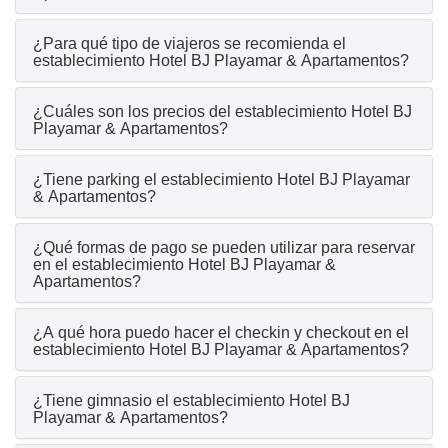
¿Para qué tipo de viajeros se recomienda el
establecimiento Hotel BJ Playamar & Apartamentos?
¿Cuáles son los precios del establecimiento Hotel BJ
Playamar & Apartamentos?
¿Tiene parking el establecimiento Hotel BJ Playamar
& Apartamentos?
¿Qué formas de pago se pueden utilizar para reservar
en el establecimiento Hotel BJ Playamar &
Apartamentos?
¿A qué hora puedo hacer el checkin y checkout en el
establecimiento Hotel BJ Playamar & Apartamentos?
¿Tiene gimnasio el establecimiento Hotel BJ
Playamar & Apartamentos?