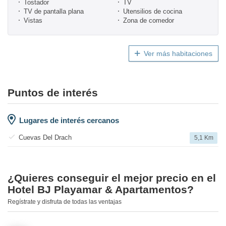
Tostador
TV
TV de pantalla plana
Utensilios de cocina
Vistas
Zona de comedor
Ver más habitaciones
Puntos de interés
Lugares de interés cercanos
Cuevas Del Drach
5,1 Km
¿Quieres conseguir el mejor precio en el
Hotel BJ Playamar & Apartamentos?
Regístrate y disfruta de todas las ventajas