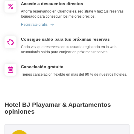
Accede a descuentos directos
Ahorra reservando en Quehoteles, regístrate y haz tus reservas
logueado para conseguir los mejores precios.
Regístrate gratis
Consigue saldo para tus próximas reservas
Cada vez que reserves con tu usuario registrado en la web
acumularás saldo para canjear en próximas reservas.
Cancelación gratuita
Tienes cancelación flexible en más del 90 % de nuestros hoteles.
Hotel BJ Playamar & Apartamentos
opiniones