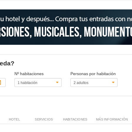
reda?
Nº habitaciones
Personas por habitación
HOTEL
SERVICIOS
HABITACIONES
MÁS INFORMACIÓN