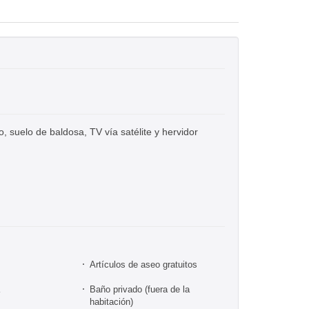
 suelo de baldosa, TV vía satélite y hervidor
Artículos de aseo gratuitos
Baño privado (fuera de la
habitación)