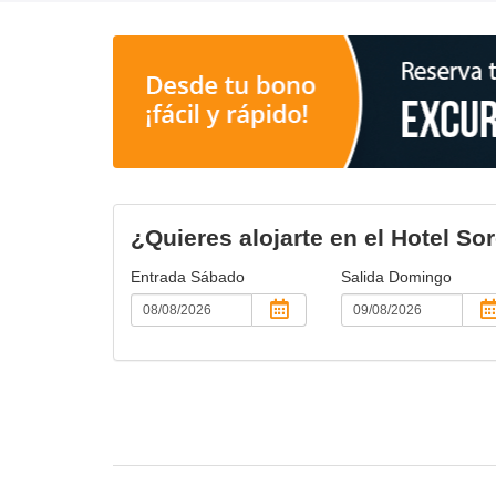
¿Quieres alojarte en el Hotel So
Entrada
Sábado
Salida
Domingo