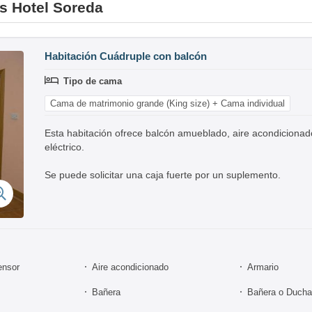
es Hotel Soreda
Habitación Cuádruple con balcón
Tipo de cama
Cama de matrimonio grande (King size) + Cama individual
Esta habitación ofrece balcón amueblado, aire acondicionado,
eléctrico.
Se puede solicitar una caja fuerte por un suplemento.
ensor
Aire acondicionado
Armario
Bañera
Bañera o Ducha