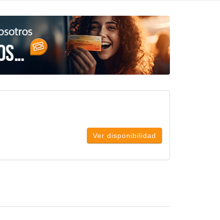
Ver disponibilidad