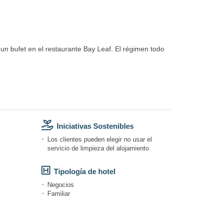
 un bufet en el restaurante Bay Leaf. El régimen todo
Iniciativas Sostenibles
Los clientes pueden elegir no usar el
servicio de limpieza del alojamiento
Tipología de hotel
Negocios
Familiar