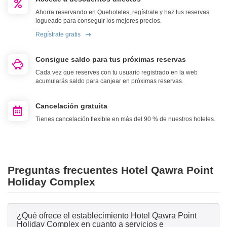
Ahorra reservando en Quehoteles, regístrate y haz tus reservas
logueado para conseguir los mejores precios.
Regístrate gratis
Consigue saldo para tus próximas reservas
Cada vez que reserves con tu usuario registrado en la web
acumularás saldo para canjear en próximas reservas.
Cancelación gratuita
Tienes cancelación flexible en más del 90 % de nuestros hoteles.
Preguntas frecuentes Hotel Qawra Point
Holiday Complex
¿Qué ofrece el establecimiento Hotel Qawra Point
Holiday Complex en cuanto a servicios e