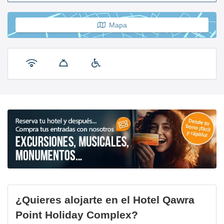
Mapa
¿Quieres alojarte en el Hotel Qawra
Point Holiday Complex?