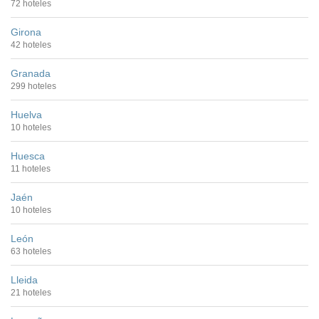
72 hoteles
Girona
42 hoteles
Granada
299 hoteles
Huelva
10 hoteles
Huesca
11 hoteles
Jaén
10 hoteles
León
63 hoteles
Lleida
21 hoteles