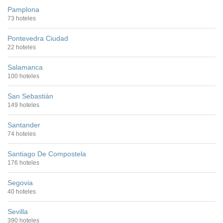
Pamplona
73 hoteles
Pontevedra Ciudad
22 hoteles
Salamanca
100 hoteles
San Sebastián
149 hoteles
Santander
74 hoteles
Santiago De Compostela
176 hoteles
Segovia
40 hoteles
Sevilla
390 hoteles