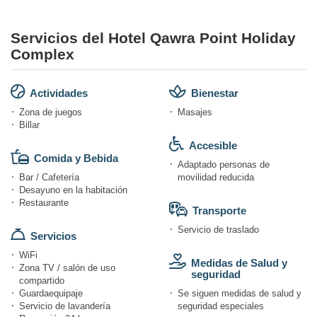
Servicios del Hotel Qawra Point Holiday
Complex
Actividades
Bienestar
Zona de juegos
Masajes
Billar
Accesible
Comida y Bebida
Adaptado personas de
Bar / Cafetería
movilidad reducida
Desayuno en la habitación
Restaurante
Transporte
Servicio de traslado
Servicios
WiFi
Medidas de Salud y
Zona TV / salón de uso
seguridad
compartido
Guardaequipaje
Se siguen medidas de salud y
Servicio de lavandería
seguridad especiales