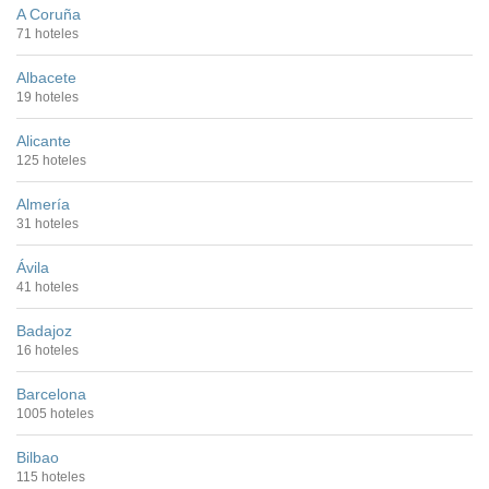
A Coruña
71 hoteles
Albacete
19 hoteles
Alicante
125 hoteles
Almería
31 hoteles
Ávila
41 hoteles
Badajoz
16 hoteles
Barcelona
1005 hoteles
Bilbao
115 hoteles