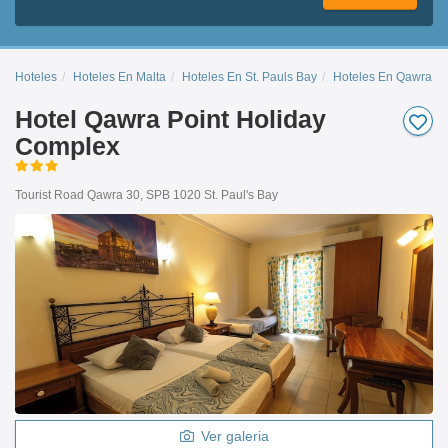
Hoteles
Hoteles En Malta
Hoteles En St. Pauls Bay
Hoteles En Qawra
Hotel Qawra Point Holiday
Complex
Tourist Road Qawra 30, SPB 1020 St. Paul's Bay
Ver galeria