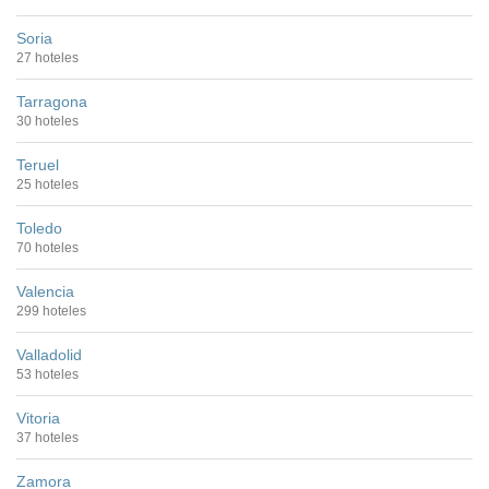
Soria
27 hoteles
Tarragona
30 hoteles
Teruel
25 hoteles
Toledo
70 hoteles
Valencia
299 hoteles
Valladolid
53 hoteles
Vitoria
37 hoteles
Zamora