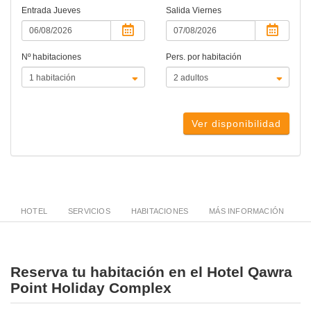
Entrada
Jueves
Salida
Viernes
Nº habitaciones
Pers. por habitación
Ver disponibilidad
HOTEL
SERVICIOS
HABITACIONES
MÁS INFORMACIÓN
Reserva tu habitación en el Hotel Qawra
Point Holiday Complex