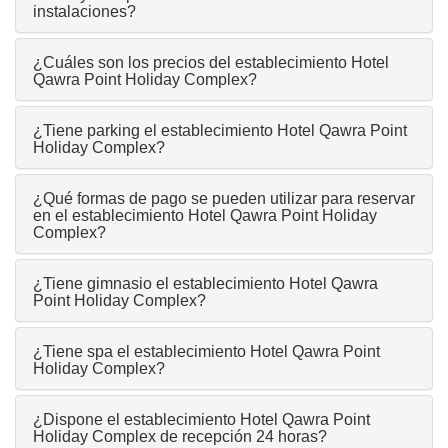
instalaciones?
¿Cuáles son los precios del establecimiento Hotel
Qawra Point Holiday Complex?
¿Tiene parking el establecimiento Hotel Qawra Point
Holiday Complex?
¿Qué formas de pago se pueden utilizar para reservar
en el establecimiento Hotel Qawra Point Holiday
Complex?
¿Tiene gimnasio el establecimiento Hotel Qawra
Point Holiday Complex?
¿Tiene spa el establecimiento Hotel Qawra Point
Holiday Complex?
¿Dispone el establecimiento Hotel Qawra Point
Holiday Complex de recepción 24 horas?