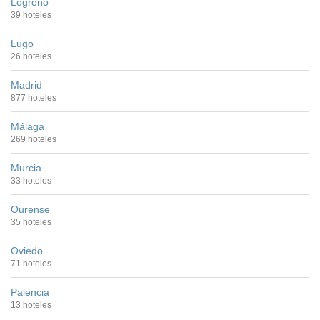
Logroño
39 hoteles
Lugo
26 hoteles
Madrid
877 hoteles
Málaga
269 hoteles
Murcia
33 hoteles
Ourense
35 hoteles
Oviedo
71 hoteles
Palencia
13 hoteles