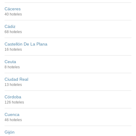
Cáceres
40 hoteles
Cádiz
68 hoteles
Castellón De La Plana
16 hoteles
Ceuta
8 hoteles
Ciudad Real
13 hoteles
Córdoba
126 hoteles
Cuenca
46 hoteles
Gijón