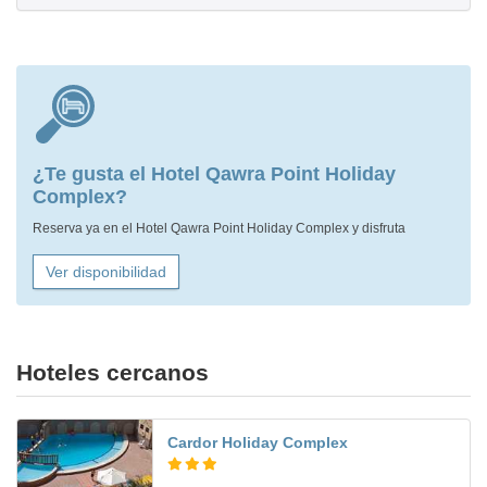
¿Te gusta el Hotel Qawra Point Holiday
Complex?
Reserva ya en el Hotel Qawra Point Holiday Complex y disfruta
Ver disponibilidad
Hoteles cercanos
Cardor Holiday Complex