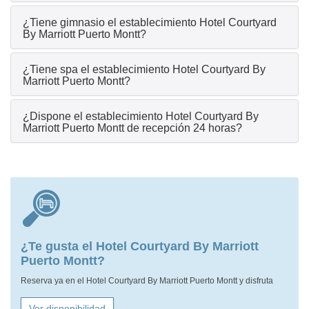
¿Tiene gimnasio el establecimiento Hotel Courtyard
By Marriott Puerto Montt?
¿Tiene spa el establecimiento Hotel Courtyard By
Marriott Puerto Montt?
¿Dispone el establecimiento Hotel Courtyard By
Marriott Puerto Montt de recepción 24 horas?
¿Te gusta el Hotel Courtyard By Marriott
Puerto Montt?
Reserva ya en el Hotel Courtyard By Marriott Puerto Montt y disfruta
Ver disponibilidad