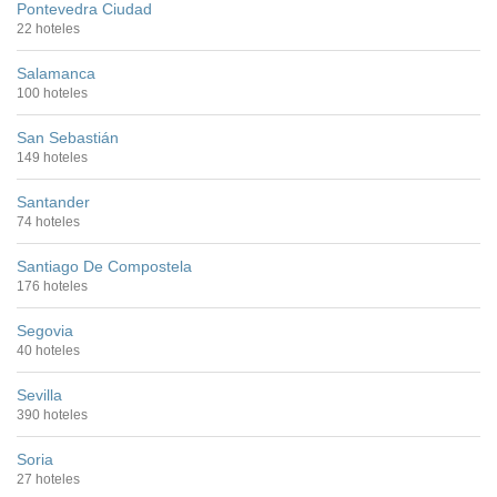
Pontevedra Ciudad
22 hoteles
Salamanca
100 hoteles
San Sebastián
149 hoteles
Santander
74 hoteles
Santiago De Compostela
176 hoteles
Segovia
40 hoteles
Sevilla
390 hoteles
Soria
27 hoteles