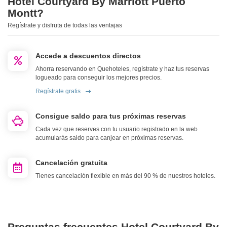
Hotel Courtyard By Marriott Puerto
Montt?
Regístrate y disfruta de todas las ventajas
Accede a descuentos directos
Ahorra reservando en Quehoteles, regístrate y haz tus reservas
logueado para conseguir los mejores precios.
Regístrate gratis
Consigue saldo para tus próximas reservas
Cada vez que reserves con tu usuario registrado en la web
acumularás saldo para canjear en próximas reservas.
Cancelación gratuita
Tienes cancelación flexible en más del 90 % de nuestros hoteles.
Preguntas frecuentes Hotel Courtyard By