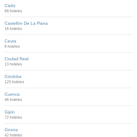
Cádiz
68 hoteles
Castellón De La Plana
16 hoteles
Ceuta
8 hoteles
Ciudad Real
13 hoteles
Córdoba
125 hoteles
Cuenca
46 hoteles
Gijón
72 hoteles
Girona
42 hoteles