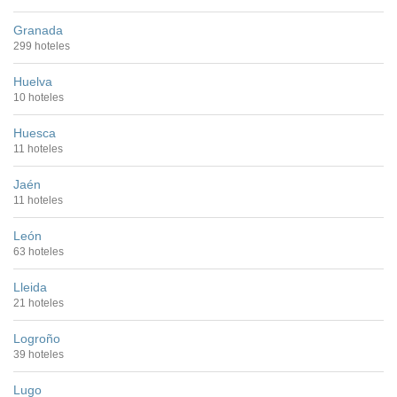
Granada
299 hoteles
Huelva
10 hoteles
Huesca
11 hoteles
Jaén
11 hoteles
León
63 hoteles
Lleida
21 hoteles
Logroño
39 hoteles
Lugo