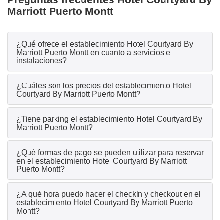
Marriott Puerto Montt
¿Qué ofrece el establecimiento Hotel Courtyard By
Marriott Puerto Montt en cuanto a servicios e
instalaciones?
¿Cuáles son los precios del establecimiento Hotel
Courtyard By Marriott Puerto Montt?
¿Tiene parking el establecimiento Hotel Courtyard By
Marriott Puerto Montt?
¿Qué formas de pago se pueden utilizar para reservar
en el establecimiento Hotel Courtyard By Marriott
Puerto Montt?
¿A qué hora puedo hacer el checkin y checkout en el
establecimiento Hotel Courtyard By Marriott Puerto
Montt?