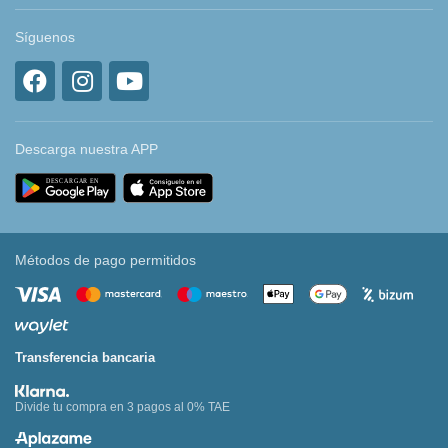
Síguenos
Descarga nuestra APP
Métodos de pago permitidos
Transferencia bancaria
Divide tu compra en 3 pagos al 0% TAE