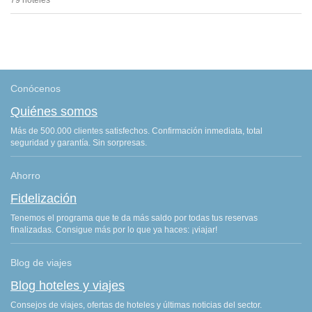
79 hoteles
Conócenos
Quiénes somos
Más de 500.000 clientes satisfechos. Confirmación inmediata, total
seguridad y garantía. Sin sorpresas.
Ahorro
Fidelización
Tenemos el programa que te da más saldo por todas tus reservas
finalizadas. Consigue más por lo que ya haces: ¡viajar!
Blog de viajes
Blog hoteles y viajes
Consejos de viajes, ofertas de hoteles y últimas noticias del sector.