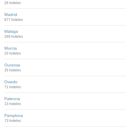
26 hoteles
Madrid
877 hoteles
Málaga
269 hoteles
Murcia
33 hoteles
Ourense
35 hoteles
Oviedo
71 hoteles
Palencia
13 hoteles
Pamplona
73 hoteles