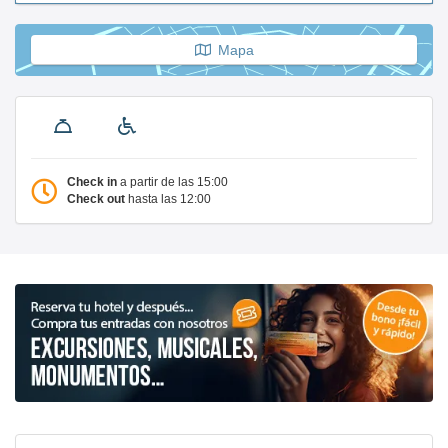
Mapa
Check in
a partir de las 15:00
Check out
hasta las 12:00