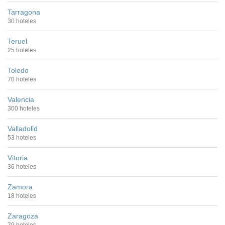
Tarragona
30 hoteles
Teruel
25 hoteles
Toledo
70 hoteles
Valencia
300 hoteles
Valladolid
53 hoteles
Vitoria
36 hoteles
Zamora
18 hoteles
Zaragoza