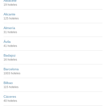
Albacete
19 hoteles
Alicante
125 hoteles
Almería
31 hoteles
Ávila
41 hoteles
Badajoz
16 hoteles
Barcelona
1003 hoteles
Bilbao
115 hoteles
Cáceres
40 hoteles