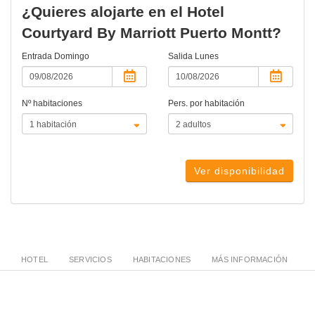
¿Quieres alojarte en el Hotel
Courtyard By Marriott Puerto Montt?
Entrada
Domingo
Salida
Lunes
Nº habitaciones
Pers. por habitación
Ver disponibilidad
HOTEL
SERVICIOS
HABITACIONES
MÁS INFORMACIÓN