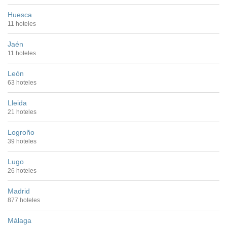
Huesca
11 hoteles
Jaén
11 hoteles
León
63 hoteles
Lleida
21 hoteles
Logroño
39 hoteles
Lugo
26 hoteles
Madrid
877 hoteles
Málaga