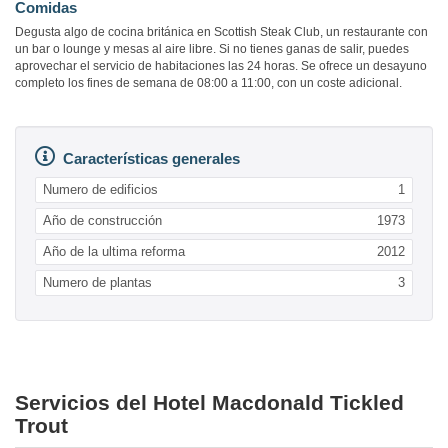
Comidas
Degusta algo de cocina británica en Scottish Steak Club, un restaurante con
un bar o lounge y mesas al aire libre. Si no tienes ganas de salir, puedes
aprovechar el servicio de habitaciones las 24 horas. Se ofrece un desayuno
completo los fines de semana de 08:00 a 11:00, con un coste adicional.
Características generales
Numero de edificios
1
Año de construcción
1973
Año de la ultima reforma
2012
Numero de plantas
3
Servicios del Hotel Macdonald Tickled
Trout