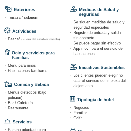
Exteriores
Medidas de Salud y
seguridad
Terraza / solárium
Se siguen medidas de salud y
seguridad especiales
Actividades
Registro de entrada y salida
sin contacto
Pesca*
(Fuera del establecimiento)
Se puede pagar sin efectivo
App móvil para el servicio de
Ocio y servicios para
habitaciones
Familias
Menú para niños
Iniciativas Sostenibles
Habitaciones familiares
Los clientes pueden elegir no
usar el servicio de limpieza del
Comida y Bebida
alojamiento
Menús dietéticos (bajo
petición)
Tipología de hotel
Bar / Cafetería
Negocios
Restaurante
Familiar
Golf*
Servicios
Parking adaptado para