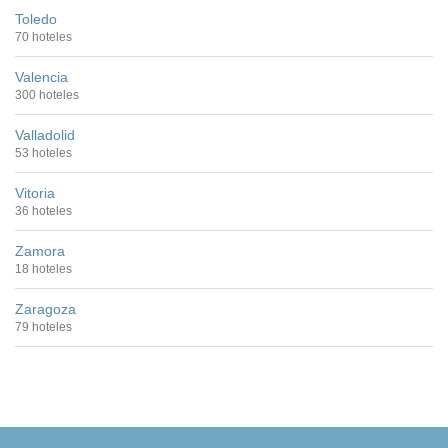
Toledo
70 hoteles
Valencia
300 hoteles
Valladolid
53 hoteles
Vitoria
36 hoteles
Zamora
18 hoteles
Zaragoza
79 hoteles