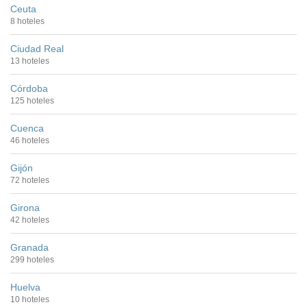
Ceuta
8 hoteles
Ciudad Real
13 hoteles
Córdoba
125 hoteles
Cuenca
46 hoteles
Gijón
72 hoteles
Girona
42 hoteles
Granada
299 hoteles
Huelva
10 hoteles