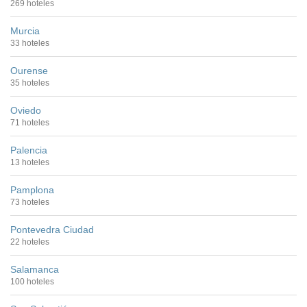
269 hoteles
Murcia
33 hoteles
Ourense
35 hoteles
Oviedo
71 hoteles
Palencia
13 hoteles
Pamplona
73 hoteles
Pontevedra Ciudad
22 hoteles
Salamanca
100 hoteles