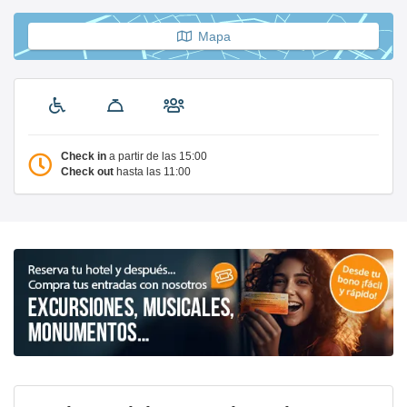
Mapa
Check in
a partir de las 15:00
Check out
hasta las 11:00