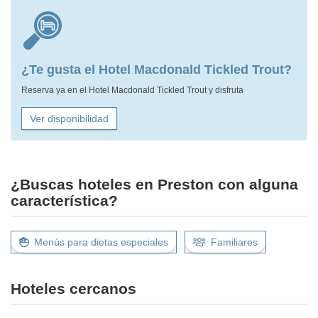
¿Te gusta el Hotel Macdonald Tickled Trout?
Reserva ya en el Hotel Macdonald Tickled Trout y disfruta
Ver disponibilidad
¿Buscas hoteles en Preston con alguna
característica?
Menús para dietas especiales
Familiares
Hoteles cercanos