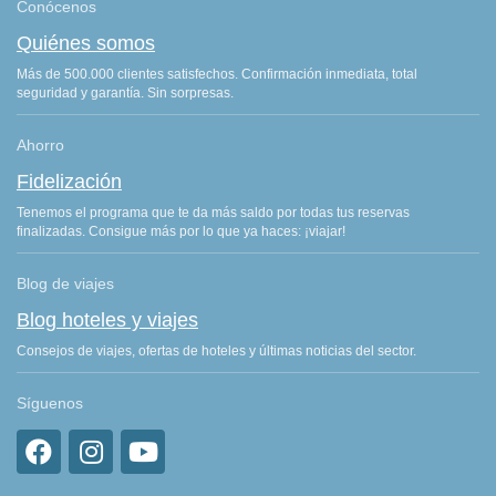
Conócenos
Quiénes somos
Más de 500.000 clientes satisfechos. Confirmación inmediata, total
seguridad y garantía. Sin sorpresas.
Ahorro
Fidelización
Tenemos el programa que te da más saldo por todas tus reservas
finalizadas. Consigue más por lo que ya haces: ¡viajar!
Blog de viajes
Blog hoteles y viajes
Consejos de viajes, ofertas de hoteles y últimas noticias del sector.
Síguenos