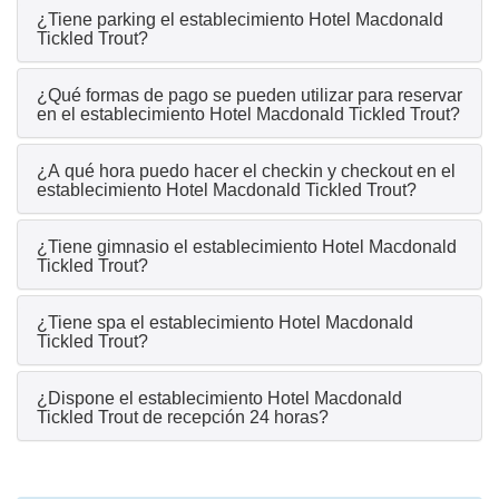
¿Tiene parking el establecimiento Hotel Macdonald
Tickled Trout?
¿Qué formas de pago se pueden utilizar para reservar
en el establecimiento Hotel Macdonald Tickled Trout?
¿A qué hora puedo hacer el checkin y checkout en el
establecimiento Hotel Macdonald Tickled Trout?
¿Tiene gimnasio el establecimiento Hotel Macdonald
Tickled Trout?
¿Tiene spa el establecimiento Hotel Macdonald
Tickled Trout?
¿Dispone el establecimiento Hotel Macdonald
Tickled Trout de recepción 24 horas?