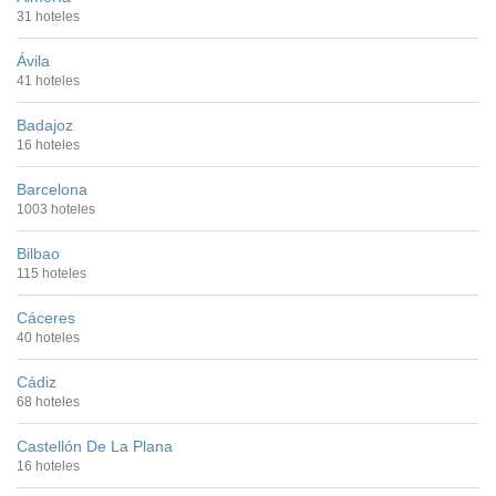
31 hoteles
Ávila
41 hoteles
Badajoz
16 hoteles
Barcelona
1003 hoteles
Bilbao
115 hoteles
Cáceres
40 hoteles
Cádiz
68 hoteles
Castellón De La Plana
16 hoteles