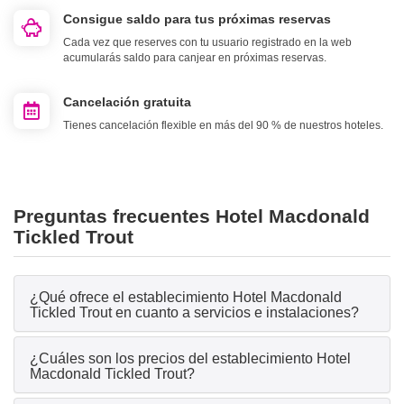
Consigue saldo para tus próximas reservas
Cada vez que reserves con tu usuario registrado en la web
acumularás saldo para canjear en próximas reservas.
Cancelación gratuita
Tienes cancelación flexible en más del 90 % de nuestros hoteles.
Preguntas frecuentes Hotel Macdonald
Tickled Trout
¿Qué ofrece el establecimiento Hotel Macdonald
Tickled Trout en cuanto a servicios e instalaciones?
¿Cuáles son los precios del establecimiento Hotel
Macdonald Tickled Trout?