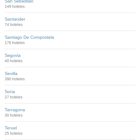
San Sebastián
149 hoteles
Santander
74 hoteles
Santiago De Compostela
176 hoteles
Segovia
40 hoteles
Sevilla
390 hoteles
Soria
27 hoteles
Tarragona
30 hoteles
Teruel
25 hoteles