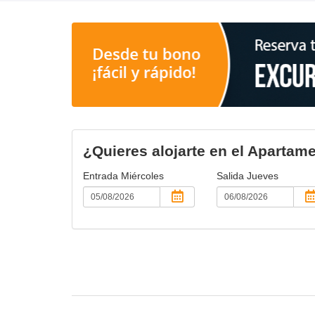
¿Quieres alojarte en el Apartam
Entrada
Miércoles
Salida
Jueves