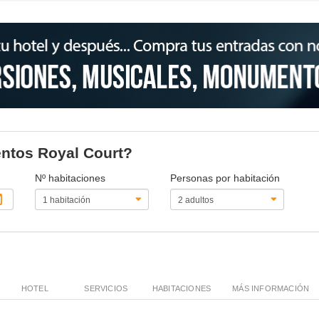
entos Royal Court?
Nº habitaciones
Personas por habitación
HOTEL
SERVICIOS
HABITACIONES
MÁS INFORMACIÓN