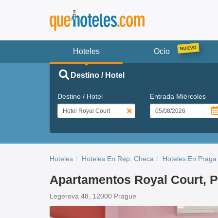
Hoteles
Ocio
Destino / Hotel
Destino / Hotel
Entrada
Miércoles
Hoteles
Hoteles En Rep. Checa
Hoteles En Praga
Apartamentos Royal Court, 
Legerova 48, 12000 Prague