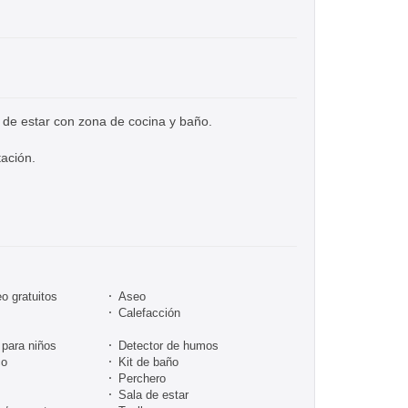
 de estar con zona de cocina y baño.
ación.
o gratuitos
Aseo
Calefacción
para niños
Detector de humos
co
Kit de baño
Perchero
Sala de estar