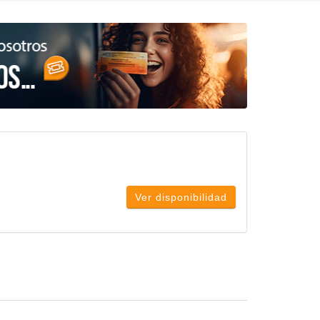
Ver disponibilidad