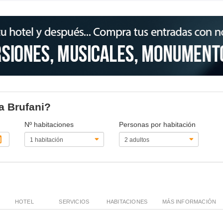
na Brufani?
Nº habitaciones
Personas por habitación
HOTEL
SERVICIOS
HABITACIONES
MÁS INFORMACIÓN