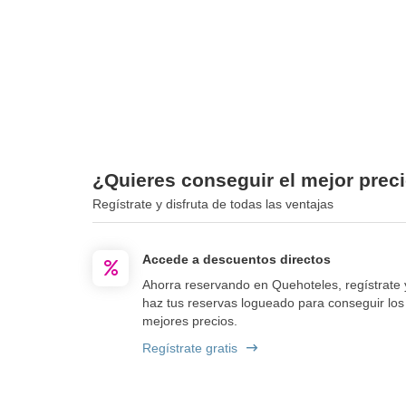
¿Quieres conseguir el mejor preci
Regístrate y disfruta de todas las ventajas
Accede a descuentos directos
Ahorra reservando en Quehoteles, regístrate 
haz tus reservas logueado para conseguir los
mejores precios.
Regístrate gratis