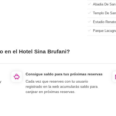
Abadia De San 
Templo De San
Estadio Renato
Parque Lacugn
o en el Hotel Sina Brufani?
Consigue saldo para tus próximas reservas
y
Cada vez que reserves con tu usuario
registrado en la web acumularás saldo para
canjear en próximas reservas.