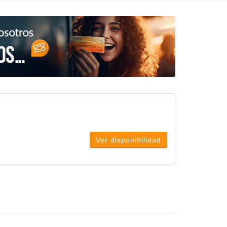
Ver disponibilidad