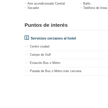
Aire acondicionado Central
Baño
Secador
Teléfono de línea 
Puntos de interés
Servicios cercanos al hotel
Centro ciudad
Campo de Golf
Estación Bus o Metro
Parada de Bus o Metro más cercana