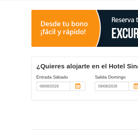
¿Quieres alojarte en el Hotel Si
Entrada
Sábado
Salida
Domingo