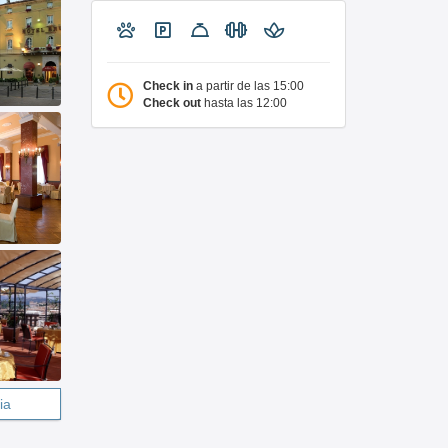
Check in
a partir de las 15:00
Check out
hasta las 12:00
ia