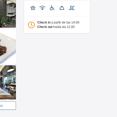
Check in
a partir de las 14:00
Check out
hasta las 11:00
ia