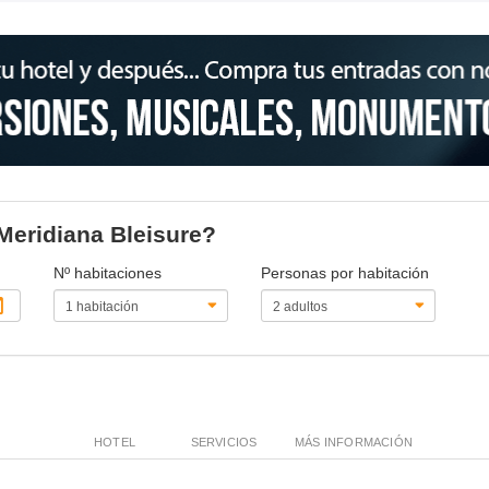
 Meridiana Bleisure?
Nº habitaciones
Personas por habitación
HOTEL
SERVICIOS
MÁS INFORMACIÓN