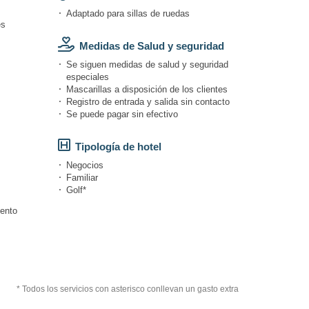
Adaptado para sillas de ruedas
és
Medidas de Salud y seguridad
Se siguen medidas de salud y seguridad
especiales
Mascarillas a disposición de los clientes
Registro de entrada y salida sin contacto
Se puede pagar sin efectivo
Tipología de hotel
Negocios
Familiar
Golf*
iento
* Todos los servicios con asterisco conllevan un gasto extra