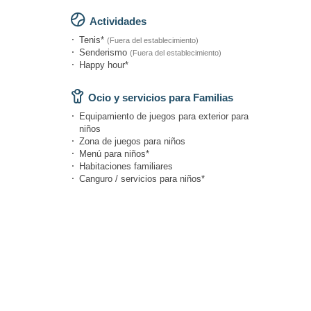
Actividades
Tenis*
(Fuera del establecimiento)
Senderismo
(Fuera del establecimiento)
Happy hour*
Ocio y servicios para Familias
Equipamiento de juegos para exterior para
niños
Zona de juegos para niños
Menú para niños*
Habitaciones familiares
Canguro / servicios para niños*