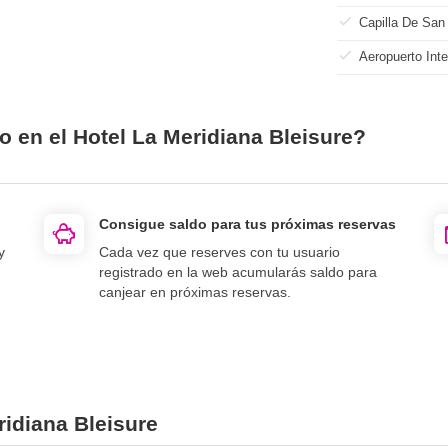
Capilla De San
Aeropuerto Int
o en el Hotel La Meridiana Bleisure?
Consigue saldo para tus próximas reservas
y
Cada vez que reserves con tu usuario
registrado en la web acumularás saldo para
canjear en próximas reservas.
ridiana Bleisure