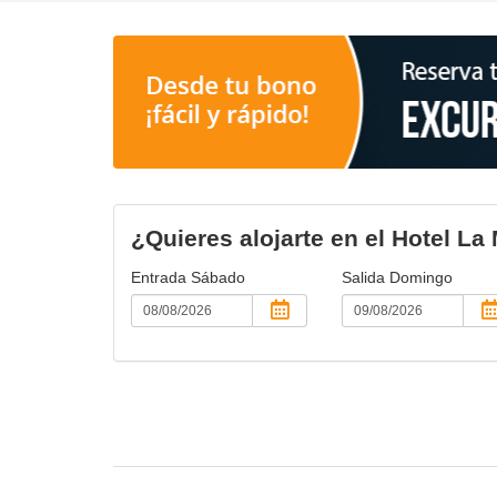
¿Quieres alojarte en el Hotel La
Entrada
Sábado
Salida
Domingo