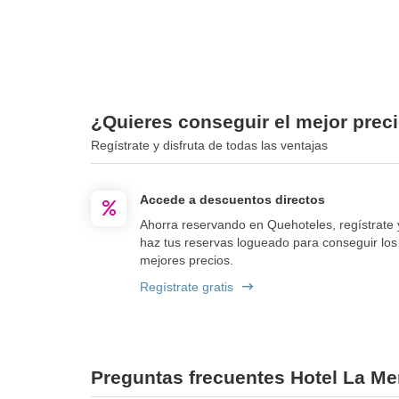
¿Quieres conseguir el mejor preci
Regístrate y disfruta de todas las ventajas
Accede a descuentos directos
Ahorra reservando en Quehoteles, regístrate 
haz tus reservas logueado para conseguir los
mejores precios.
Regístrate gratis
Preguntas frecuentes Hotel La Me