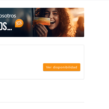
Ver disponibilidad