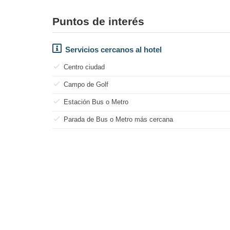
Puntos de interés
Servicios cercanos al hotel
Centro ciudad
Campo de Golf
Estación Bus o Metro
Parada de Bus o Metro más cercana