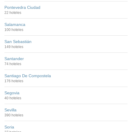
Pontevedra Ciudad
22 hoteles
Salamanca
100 hoteles
San Sebastián
149 hoteles
Santander
74 hoteles
Santiago De Compostela
176 hoteles
Segovia
40 hoteles
Sevilla
390 hoteles
Soria