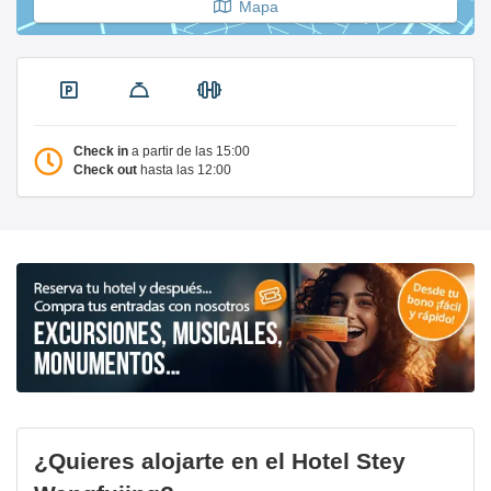
Mapa
Check in
a partir de las 15:00
Check out
hasta las 12:00
¿Quieres alojarte en el Hotel Stey