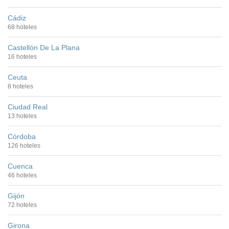
Cádiz
68 hoteles
Castellón De La Plana
16 hoteles
Ceuta
8 hoteles
Ciudad Real
13 hoteles
Córdoba
126 hoteles
Cuenca
46 hoteles
Gijón
72 hoteles
Girona