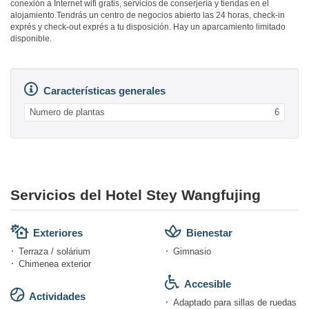
conexión a Internet wifi gratis, servicios de conserjería y tiendas en el
alojamiento.Tendrás un centro de negocios abierto las 24 horas, check-in
exprés y check-out exprés a tu disposición. Hay un aparcamiento limitado
disponible.
Características generales
Numero de plantas
6
Servicios del Hotel Stey Wangfujing
Exteriores
Bienestar
Terraza / solárium
Gimnasio
Chimenea exterior
Accesible
Actividades
Adaptado para sillas de ruedas