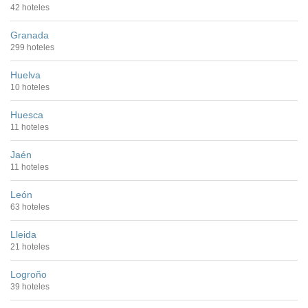
42 hoteles
Granada
299 hoteles
Huelva
10 hoteles
Huesca
11 hoteles
Jaén
11 hoteles
León
63 hoteles
Lleida
21 hoteles
Logroño
39 hoteles