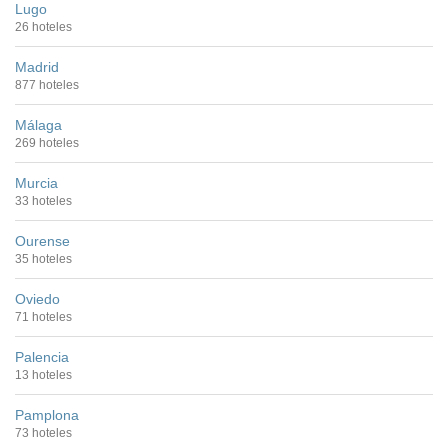
Lugo
26 hoteles
Madrid
877 hoteles
Málaga
269 hoteles
Murcia
33 hoteles
Ourense
35 hoteles
Oviedo
71 hoteles
Palencia
13 hoteles
Pamplona
73 hoteles