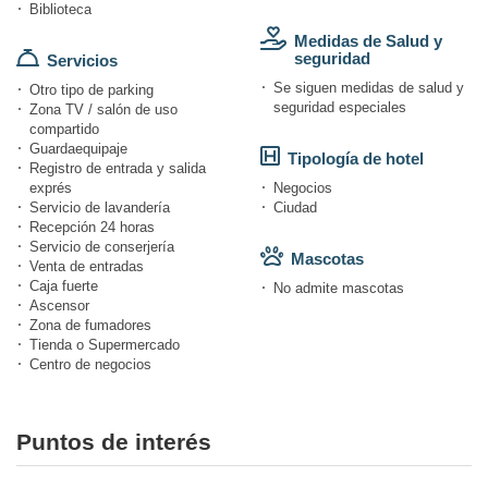
Biblioteca
Medidas de Salud y
seguridad
Servicios
Se siguen medidas de salud y
Otro tipo de parking
seguridad especiales
Zona TV / salón de uso
compartido
Guardaequipaje
Tipología de hotel
Registro de entrada y salida
exprés
Negocios
Servicio de lavandería
Ciudad
Recepción 24 horas
Servicio de conserjería
Mascotas
Venta de entradas
Caja fuerte
No admite mascotas
Ascensor
Zona de fumadores
Tienda o Supermercado
Centro de negocios
Puntos de interés