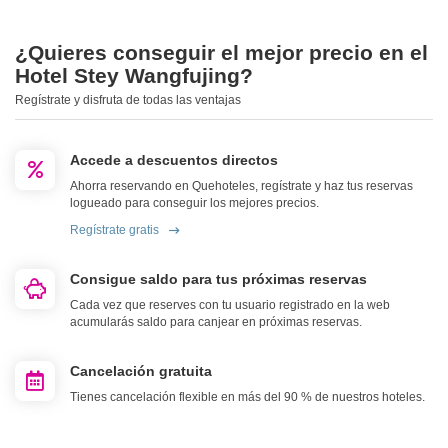
¿Quieres conseguir el mejor precio en el
Hotel Stey Wangfujing?
Regístrate y disfruta de todas las ventajas
Accede a descuentos directos
Ahorra reservando en Quehoteles, regístrate y haz tus reservas
logueado para conseguir los mejores precios.
Regístrate gratis
Consigue saldo para tus próximas reservas
Cada vez que reserves con tu usuario registrado en la web
acumularás saldo para canjear en próximas reservas.
Cancelación gratuita
Tienes cancelación flexible en más del 90 % de nuestros hoteles.