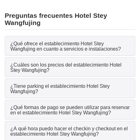
Preguntas frecuentes Hotel Stey
Wangfujing
¿Qué ofrece el establecimiento Hotel Stey
Wangfujing en cuanto a servicios e instalaciones?
¿Cuáles son los precios del establecimiento Hotel
Stey Wangfujing?
¿Tiene parking el establecimiento Hotel Stey
Wangfujing?
¿Qué formas de pago se pueden utilizar para reservar
en el establecimiento Hotel Stey Wangfujing?
¿A qué hora puedo hacer el checkin y checkout en el
establecimiento Hotel Stey Wangfujing?