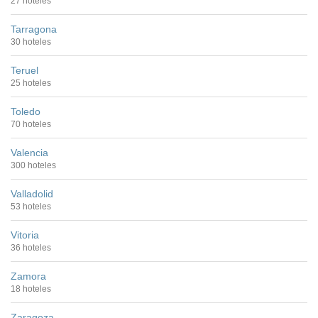
27 hoteles
Tarragona
30 hoteles
Teruel
25 hoteles
Toledo
70 hoteles
Valencia
300 hoteles
Valladolid
53 hoteles
Vitoria
36 hoteles
Zamora
18 hoteles
Zaragoza