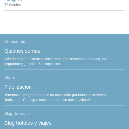
79 hoteles
Conócenos
Quiénes somos
Más de 500.000 clientes satisfechos. Confirmación inmediata, total
seguridad y garantía. Sin sorpresas.
Ahorro
Fidelización
Tenemos el programa que te da más saldo por todas tus reservas
finalizadas. Consigue más por lo que ya haces: ¡viajar!
Blog de viajes
Blog hoteles y viajes