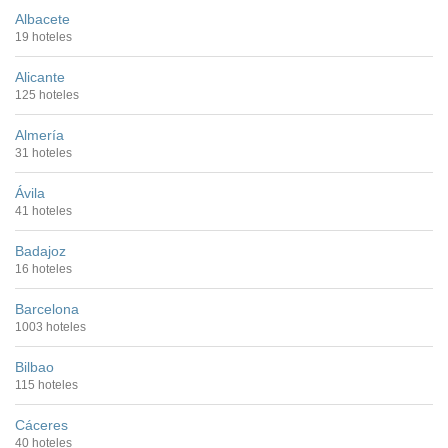
Albacete
19 hoteles
Alicante
125 hoteles
Almería
31 hoteles
Ávila
41 hoteles
Badajoz
16 hoteles
Barcelona
1003 hoteles
Bilbao
115 hoteles
Cáceres
40 hoteles