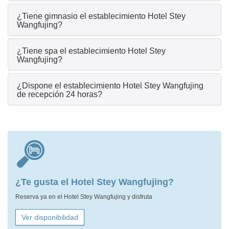
¿Tiene gimnasio el establecimiento Hotel Stey
Wangfujing?
¿Tiene spa el establecimiento Hotel Stey
Wangfujing?
¿Dispone el establecimiento Hotel Stey Wangfujing
de recepción 24 horas?
¿Te gusta el Hotel Stey Wangfujing?
Reserva ya en el Hotel Stey Wangfujing y disfruta
Ver disponibilidad