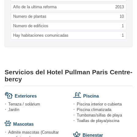
Año de la ultima reforma
2013
Numero de plantas
10
Numero de edificios
1
Hay habitaciones comunicadas
1
Servicios del Hotel Pullman Paris Centre-
bercy
Exteriores
Piscina
Terraza / solárium
Piscina interior o cubierta
Jardín
Piscina climatizada
Tumbonas/sillas de playa
Toallas de playa/piscina
Mascotas
Admite mascotas (Consultar
Bienestar