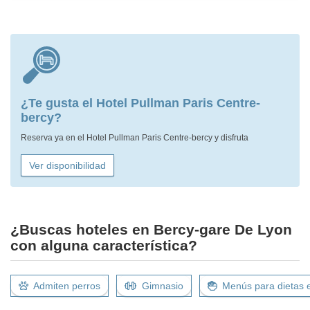
¿Te gusta el Hotel Pullman Paris Centre-
bercy?
Reserva ya en el Hotel Pullman Paris Centre-bercy y disfruta
Ver disponibilidad
¿Buscas hoteles en Bercy-gare De Lyon
con alguna característica?
Admiten perros
Gimnasio
Menús para dietas 