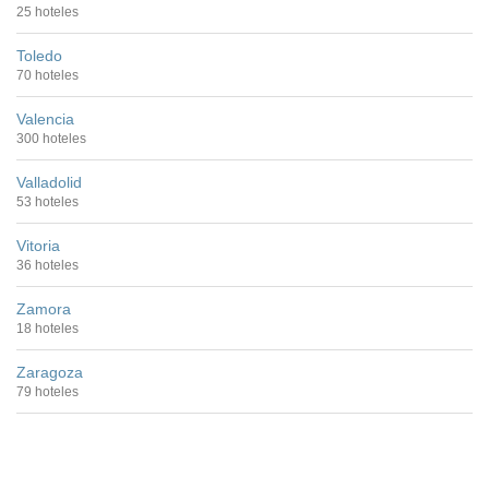
25 hoteles
Toledo
70 hoteles
Valencia
300 hoteles
Valladolid
53 hoteles
Vitoria
36 hoteles
Zamora
18 hoteles
Zaragoza
79 hoteles