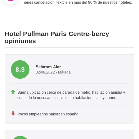
Tienes cancelación flexible en más del 90 % de nuestros hoteles.
Hotel Pullman Paris Centre-bercy
opiniones
Selarom Afar
8.3
02/08/2022 - Málaga
Buena ubicación cerca de parada de metro, habitación amplia y
con todo lo necesario, servicio de habitaciones muy bueno.
Pocos empleados hablaban español