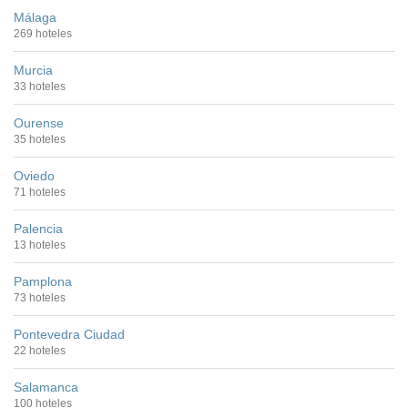
Málaga
269 hoteles
Murcia
33 hoteles
Ourense
35 hoteles
Oviedo
71 hoteles
Palencia
13 hoteles
Pamplona
73 hoteles
Pontevedra Ciudad
22 hoteles
Salamanca
100 hoteles