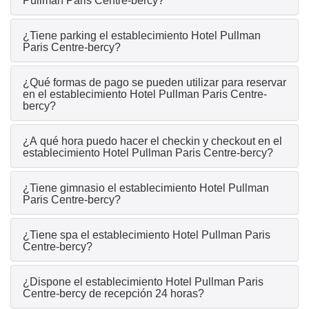
Pullman Paris Centre-bercy?
¿Tiene parking el establecimiento Hotel Pullman
Paris Centre-bercy?
¿Qué formas de pago se pueden utilizar para reservar
en el establecimiento Hotel Pullman Paris Centre-
bercy?
¿A qué hora puedo hacer el checkin y checkout en el
establecimiento Hotel Pullman Paris Centre-bercy?
¿Tiene gimnasio el establecimiento Hotel Pullman
Paris Centre-bercy?
¿Tiene spa el establecimiento Hotel Pullman Paris
Centre-bercy?
¿Dispone el establecimiento Hotel Pullman Paris
Centre-bercy de recepción 24 horas?