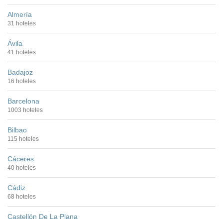
Almería
31 hoteles
Ávila
41 hoteles
Badajoz
16 hoteles
Barcelona
1003 hoteles
Bilbao
115 hoteles
Cáceres
40 hoteles
Cádiz
68 hoteles
Castellón De La Plana