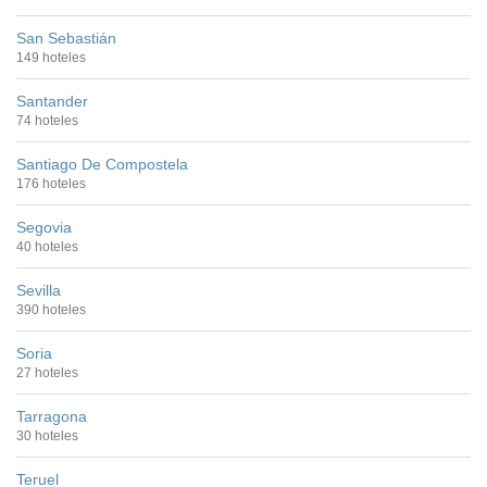
San Sebastián
149 hoteles
Santander
74 hoteles
Santiago De Compostela
176 hoteles
Segovia
40 hoteles
Sevilla
390 hoteles
Soria
27 hoteles
Tarragona
30 hoteles
Teruel