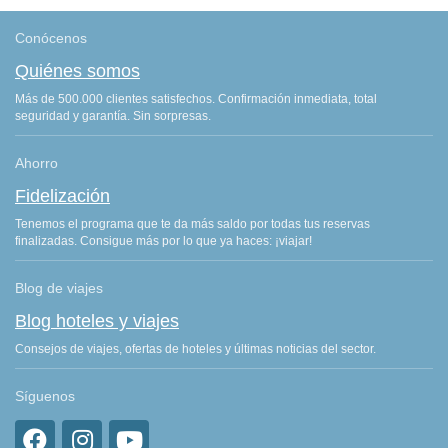
Conócenos
Quiénes somos
Más de 500.000 clientes satisfechos. Confirmación inmediata, total
seguridad y garantía. Sin sorpresas.
Ahorro
Fidelización
Tenemos el programa que te da más saldo por todas tus reservas
finalizadas. Consigue más por lo que ya haces: ¡viajar!
Blog de viajes
Blog hoteles y viajes
Consejos de viajes, ofertas de hoteles y últimas noticias del sector.
Síguenos