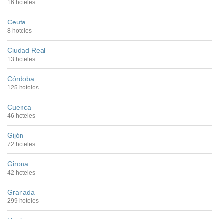
16 hoteles
Ceuta
8 hoteles
Ciudad Real
13 hoteles
Córdoba
125 hoteles
Cuenca
46 hoteles
Gijón
72 hoteles
Girona
42 hoteles
Granada
299 hoteles