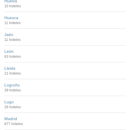
Huelva
10 hoteles
Huesca
11 hoteles
Jaén
11 hoteles
León
63 hoteles
Lleida
21 hoteles
Logroño
39 hoteles
Lugo
26 hoteles
Madrid
877 hoteles