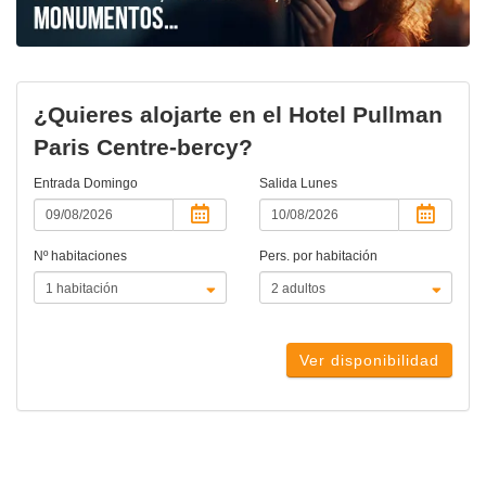
¿Quieres alojarte en el Hotel Pullman
Paris Centre-bercy?
Entrada
Domingo
Salida
Lunes
Nº habitaciones
Pers. por habitación
Ver disponibilidad