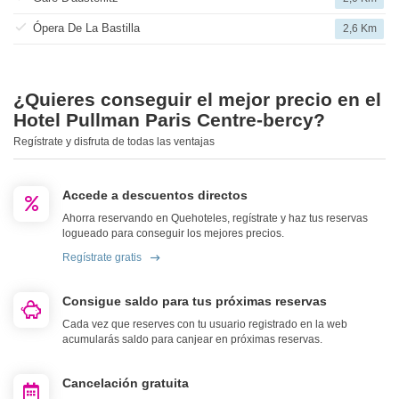
Ópera De La Bastilla
2,6 Km
¿Quieres conseguir el mejor precio en el
Hotel Pullman Paris Centre-bercy?
Regístrate y disfruta de todas las ventajas
Accede a descuentos directos
Ahorra reservando en Quehoteles, regístrate y haz tus reservas
logueado para conseguir los mejores precios.
Regístrate gratis
Consigue saldo para tus próximas reservas
Cada vez que reserves con tu usuario registrado en la web
acumularás saldo para canjear en próximas reservas.
Cancelación gratuita