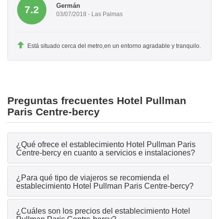
Germán
7.2
03/07/2018 - Las Palmas
Está situado cerca del metro,en un entorno agradable y tranquilo.
Preguntas frecuentes Hotel Pullman
Paris Centre-bercy
¿Qué ofrece el establecimiento Hotel Pullman Paris
Centre-bercy en cuanto a servicios e instalaciones?
¿Para qué tipo de viajeros se recomienda el
establecimiento Hotel Pullman Paris Centre-bercy?
¿Cuáles son los precios del establecimiento Hotel