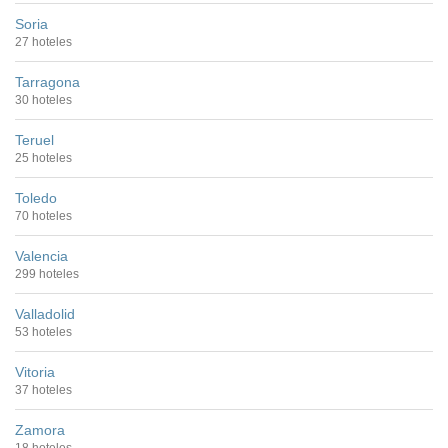
Soria
27 hoteles
Tarragona
30 hoteles
Teruel
25 hoteles
Toledo
70 hoteles
Valencia
299 hoteles
Valladolid
53 hoteles
Vitoria
37 hoteles
Zamora