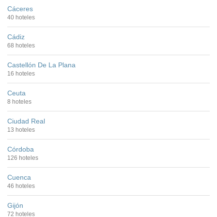
Cáceres
40 hoteles
Cádiz
68 hoteles
Castellón De La Plana
16 hoteles
Ceuta
8 hoteles
Ciudad Real
13 hoteles
Córdoba
126 hoteles
Cuenca
46 hoteles
Gijón
72 hoteles