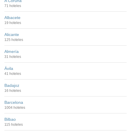
A Coruña
71 hoteles
Albacete
19 hoteles
Alicante
125 hoteles
Almería
31 hoteles
Ávila
41 hoteles
Badajoz
16 hoteles
Barcelona
1004 hoteles
Bilbao
115 hoteles