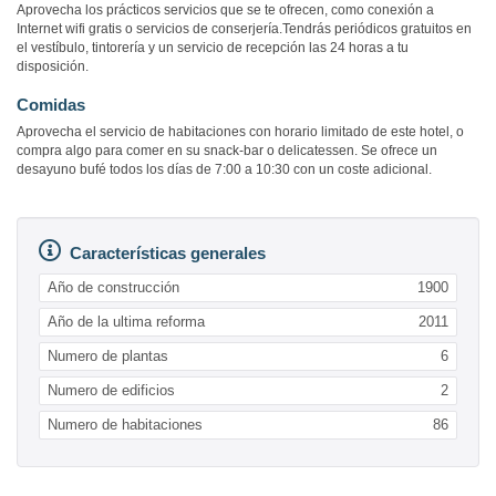
Aprovecha los prácticos servicios que se te ofrecen, como conexión a
Internet wifi gratis o servicios de conserjería.Tendrás periódicos gratuitos en
el vestíbulo, tintorería y un servicio de recepción las 24 horas a tu
disposición.
Comidas
Aprovecha el servicio de habitaciones con horario limitado de este hotel, o
compra algo para comer en su snack-bar o delicatessen. Se ofrece un
desayuno bufé todos los días de 7:00 a 10:30 con un coste adicional.
Características generales
Año de construcción
1900
Año de la ultima reforma
2011
Numero de plantas
6
Numero de edificios
2
Numero de habitaciones
86