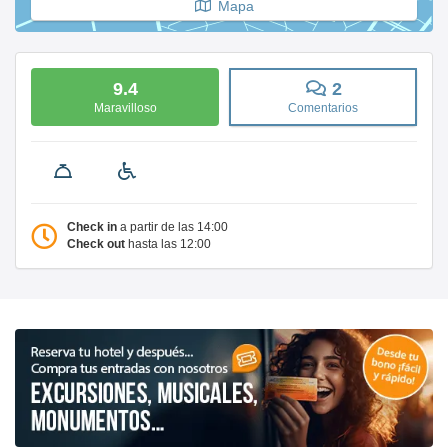
Mapa
9.4
2
Maravilloso
Comentarios
Check in
a partir de las 14:00
Check out
hasta las 12:00