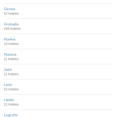
Girona
42 hoteles
Granada
299 hoteles
Huelva
10 hoteles
Huesca
11 hoteles
Jaén
11 hoteles
León
63 hoteles
Lleida
21 hoteles
Logroño