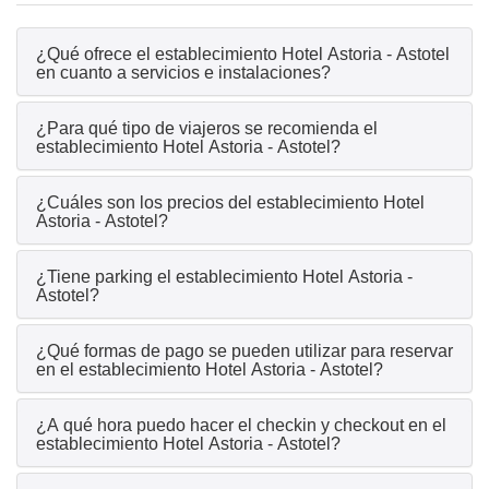
¿Qué ofrece el establecimiento Hotel Astoria - Astotel
en cuanto a servicios e instalaciones?
¿Para qué tipo de viajeros se recomienda el
establecimiento Hotel Astoria - Astotel?
¿Cuáles son los precios del establecimiento Hotel
Astoria - Astotel?
¿Tiene parking el establecimiento Hotel Astoria -
Astotel?
¿Qué formas de pago se pueden utilizar para reservar
en el establecimiento Hotel Astoria - Astotel?
¿A qué hora puedo hacer el checkin y checkout en el
establecimiento Hotel Astoria - Astotel?