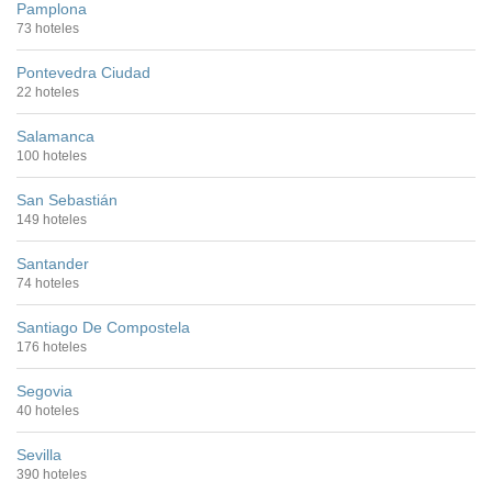
Pamplona
73 hoteles
Pontevedra Ciudad
22 hoteles
Salamanca
100 hoteles
San Sebastián
149 hoteles
Santander
74 hoteles
Santiago De Compostela
176 hoteles
Segovia
40 hoteles
Sevilla
390 hoteles