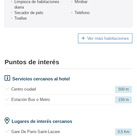
Limpieza de habitaciones
Minibar
diaria
Secador de pelo
Teléfono
Toallas
Ver más habitaciones
Puntos de interés
Servicios cercanos al hotel
Centro ciudad
500 m
Estación Bus o Metro
150 m
Lugares de interés cercanos
Gare De Paris-Saint-Lazare
0,5 Km