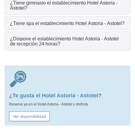
¿Tiene gimnasio el establecimiento Hotel Astoria -
Astotel?
¿Tiene spa el establecimiento Hotel Astoria - Astotel?
¿Dispone el establecimiento Hotel Astoria - Astotel
de recepción 24 horas?
¿Te gusta el Hotel Astoria - Astotel?
Reserva ya en el Hotel Astoria - Astotel y disfruta
Ver disponibilidad