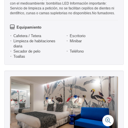
con el medioambiente: bombillas LED Información importante:
Servicio de limpieza a petición, no se facilitan cepillos de dientes ni
dentífrico, cunas o camas supletorias no disponibles.No fumadores.
Equipamiento
Cafetera / Tetera
Escritorio
Limpieza de habitaciones
Minibar
diaria
Secador de pelo
Teléfono
Toallas