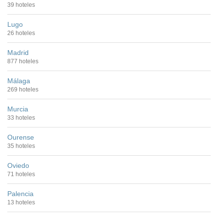
39 hoteles
Lugo
26 hoteles
Madrid
877 hoteles
Málaga
269 hoteles
Murcia
33 hoteles
Ourense
35 hoteles
Oviedo
71 hoteles
Palencia
13 hoteles