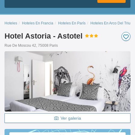
Hoteles
Hoteles En Francia
Hoteles En París
Hoteles En Arco Del Triunf
Hotel Astoria - Astotel
Rue De Moscou 42, 75008 Paris
Ver galeria