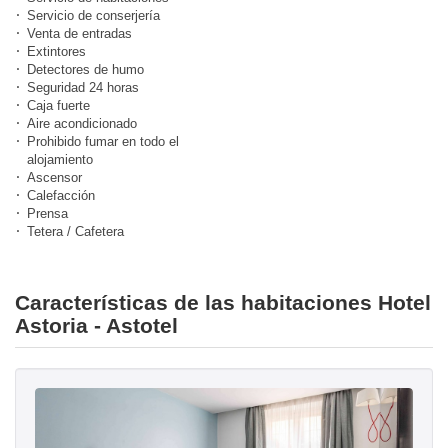
Servicio de conserjería
Venta de entradas
Extintores
Detectores de humo
Seguridad 24 horas
Caja fuerte
Aire acondicionado
Prohibido fumar en todo el
alojamiento
Ascensor
Calefacción
Prensa
Tetera / Cafetera
Características de las habitaciones Hotel
Astoria - Astotel