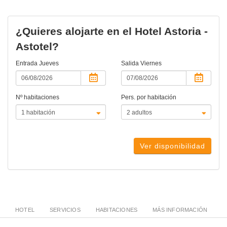
¿Quieres alojarte en el Hotel Astoria -
Astotel?
Entrada
Jueves
Salida
Viernes
Nº habitaciones
Pers. por habitación
Ver disponibilidad
HOTEL
SERVICIOS
HABITACIONES
MÁS INFORMACIÓN