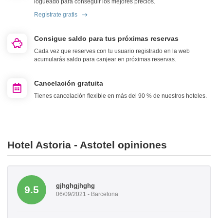
logueado para conseguir los mejores precios.
Regístrate gratis
Consigue saldo para tus próximas reservas
Cada vez que reserves con tu usuario registrado en la web
acumularás saldo para canjear en próximas reservas.
Cancelación gratuita
Tienes cancelación flexible en más del 90 % de nuestros hoteles.
Hotel Astoria - Astotel opiniones
gjhghgjhghg
9.5
06/09/2021 - Barcelona