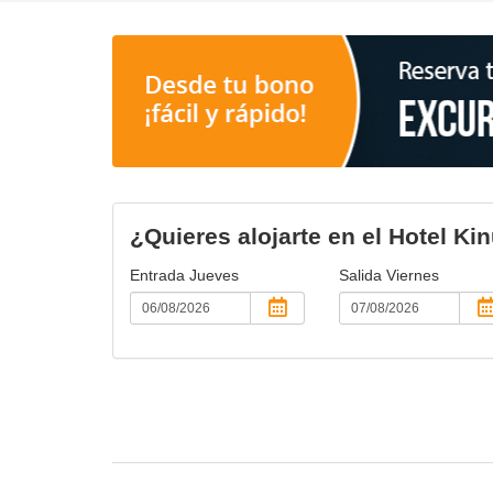
¿Quieres alojarte en el Hotel K
Entrada
Jueves
Salida
Viernes