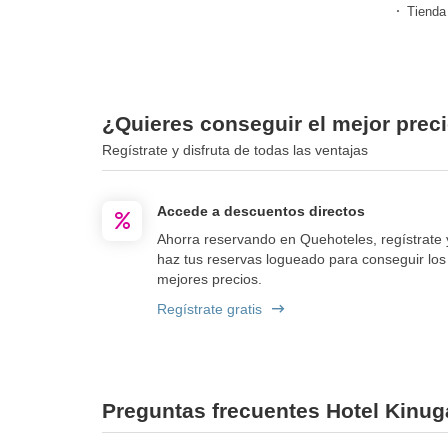
Tienda
¿Quieres conseguir el mejor prec
Regístrate y disfruta de todas las ventajas
Accede a descuentos directos
Ahorra reservando en Quehoteles, regístrate 
haz tus reservas logueado para conseguir los
mejores precios.
Regístrate gratis
Preguntas frecuentes Hotel Kinu