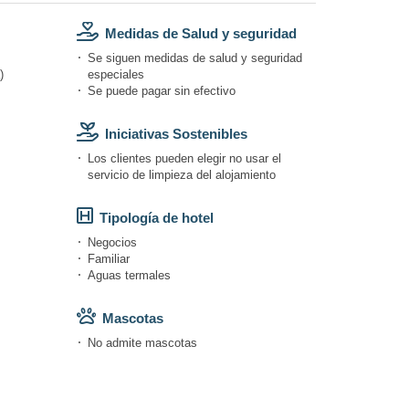
Medidas de Salud y seguridad
Se siguen medidas de salud y seguridad
)
especiales
Se puede pagar sin efectivo
Iniciativas Sostenibles
Los clientes pueden elegir no usar el
servicio de limpieza del alojamiento
Tipología de hotel
Negocios
Familiar
Aguas termales
Mascotas
No admite mascotas