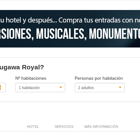
inugawa Royal?
Nº habitaciones
Personas por habitación
HOTEL
SERVICIOS
MÁS INFORMACIÓN