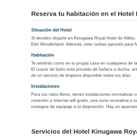
Reserva tu habitación en el Hote
Situación del Hotel
Si decides alojarte en Kinugawa Royal Hotel de Nikko
Edo Wonderland. Además, este ryokan japonés para fa
Habitación
Te sentirás como en tu propia casa en cualquiera de las
El cuarto de baño está provisto de bañera o ducha, art
de un servicio de limpieza disponible todos los días.
Instalaciones
Para tus ratos libres, tienes instalaciones recreativas
conexión a Internet wifi gratis, una zona recreativa o 
consigna de equipaje a tu disposición. Hay un aparcami
Servicios del Hotel Kinugawa Roy