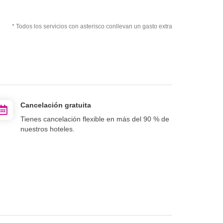
* Todos los servicios con asterisco conllevan un gasto extra
Cancelación gratuita
Tienes cancelación flexible en más del 90 % de
nuestros hoteles.