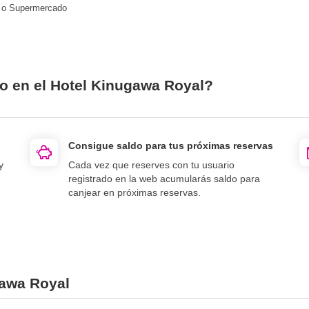
 o Supermercado
io en el Hotel Kinugawa Royal?
Consigue saldo para tus próximas reservas
y
Cada vez que reserves con tu usuario
registrado en la web acumularás saldo para
canjear en próximas reservas.
gawa Royal