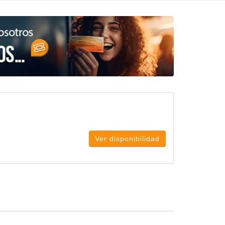
Ver disponibilidad