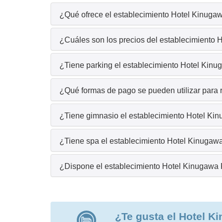
¿Qué ofrece el establecimiento Hotel Kinugaw
¿Cuáles son los precios del establecimiento
¿Tiene parking el establecimiento Hotel Kin
¿Qué formas de pago se pueden utilizar para 
¿Tiene gimnasio el establecimiento Hotel Ki
¿Tiene spa el establecimiento Hotel Kinugaw
¿Dispone el establecimiento Hotel Kinugawa 
¿Te gusta el Hotel K