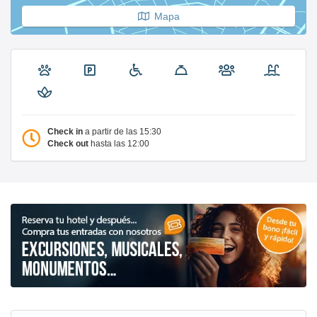
Mapa
Check in
a partir de las 15:30
Check out
hasta las 12:00