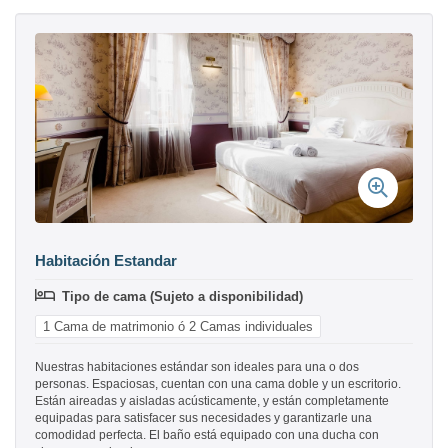
Habitación Estandar
Tipo de cama (Sujeto a disponibilidad)
1 Cama de matrimonio ó 2 Camas individuales
Nuestras habitaciones estándar son ideales para una o dos
personas. Espaciosas, cuentan con una cama doble y un escritorio.
Están aireadas y aisladas acústicamente, y están completamente
equipadas para satisfacer sus necesidades y garantizarle una
comodidad perfecta. El baño está equipado con una ducha con