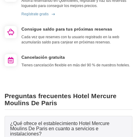
Ahorra reservando en Quehoteles, regístrate y haz tus reservas
logueado para conseguir los mejores precios.
Regístrate gratis
Consigue saldo para tus próximas reservas
Cada vez que reserves con tu usuario registrado en la web
acumularás saldo para canjear en próximas reservas.
Cancelación gratuita
Tienes cancelación flexible en más del 90 % de nuestros hoteles.
Preguntas frecuentes Hotel Mercure
Moulins De Paris
¿Qué ofrece el establecimiento Hotel Mercure
Moulins De Paris en cuanto a servicios e
instalaciones?