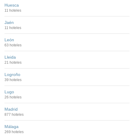
Huesca
11 hoteles
Jaén
11 hoteles
León
63 hoteles
Lleida
21 hoteles
Logroño
39 hoteles
Lugo
26 hoteles
Madrid
877 hoteles
Málaga
269 hoteles