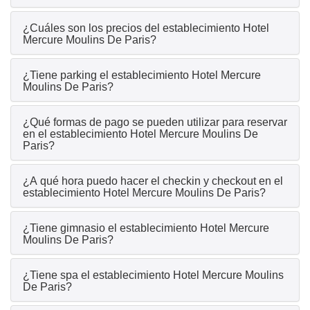
¿Cuáles son los precios del establecimiento Hotel
Mercure Moulins De Paris?
¿Tiene parking el establecimiento Hotel Mercure
Moulins De Paris?
¿Qué formas de pago se pueden utilizar para reservar
en el establecimiento Hotel Mercure Moulins De
Paris?
¿A qué hora puedo hacer el checkin y checkout en el
establecimiento Hotel Mercure Moulins De Paris?
¿Tiene gimnasio el establecimiento Hotel Mercure
Moulins De Paris?
¿Tiene spa el establecimiento Hotel Mercure Moulins
De Paris?