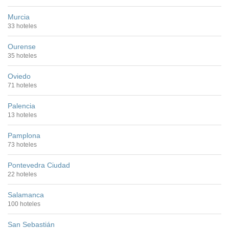
Murcia
33 hoteles
Ourense
35 hoteles
Oviedo
71 hoteles
Palencia
13 hoteles
Pamplona
73 hoteles
Pontevedra Ciudad
22 hoteles
Salamanca
100 hoteles
San Sebastián