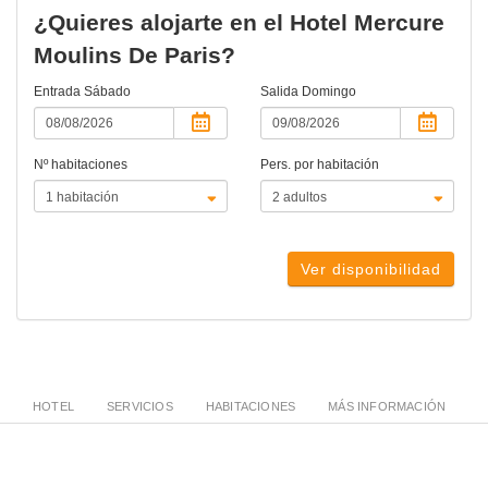
¿Quieres alojarte en el Hotel Mercure
Moulins De Paris?
Entrada
Sábado
Salida
Domingo
Nº habitaciones
Pers. por habitación
Ver disponibilidad
HOTEL
SERVICIOS
HABITACIONES
MÁS INFORMACIÓN