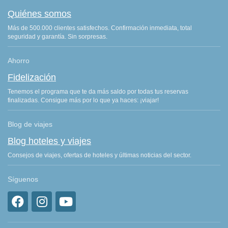
Quiénes somos
Más de 500.000 clientes satisfechos. Confirmación inmediata, total
seguridad y garantía. Sin sorpresas.
Ahorro
Fidelización
Tenemos el programa que te da más saldo por todas tus reservas
finalizadas. Consigue más por lo que ya haces: ¡viajar!
Blog de viajes
Blog hoteles y viajes
Consejos de viajes, ofertas de hoteles y últimas noticias del sector.
Síguenos