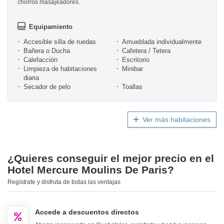
chorros masajeadores.
Equipamiento
Accesible silla de ruedas
Amueblada individualmente
Bañera o Ducha
Cafetera / Tetera
Calefacción
Escritorio
Limpieza de habitaciones
Minibar
diaria
Secador de pelo
Toallas
Ver más habitaciones
¿Quieres conseguir el mejor precio en el
Hotel Mercure Moulins De Paris?
Regístrate y disfruta de todas las ventajas
Accede a descuentos directos