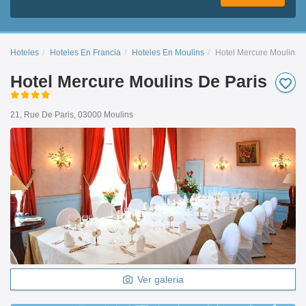
Hoteles
Hoteles En Francia
Hoteles En Moulins
Hotel Mercure Moulins D
Hotel Mercure Moulins De Paris
21, Rue De Paris, 03000 Moulins
Ver galeria