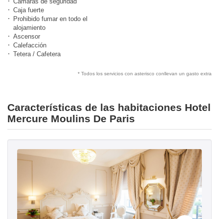
Cámaras de seguridad
Caja fuerte
Prohibido fumar en todo el
alojamiento
Ascensor
Calefacción
Tetera / Cafetera
* Todos los servicios con asterisco conllevan un gasto extra
Características de las habitaciones Hotel
Mercure Moulins De Paris