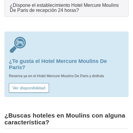
¿Dispone el establecimiento Hotel Mercure Moulins
De Paris de recepción 24 horas?
¿Te gusta el Hotel Mercure Moulins De
Paris?
Reserva ya en el Hotel Mercure Moulins De Paris y disfruta
Ver disponibilidad
¿Buscas hoteles en Moulins con alguna
característica?