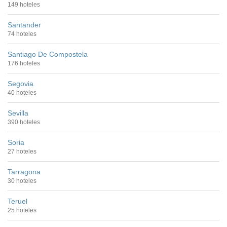
149 hoteles
Santander
74 hoteles
Santiago De Compostela
176 hoteles
Segovia
40 hoteles
Sevilla
390 hoteles
Soria
27 hoteles
Tarragona
30 hoteles
Teruel
25 hoteles