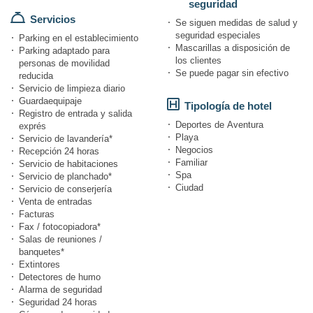
seguridad
Servicios
Se siguen medidas de salud y
seguridad especiales
Parking en el establecimiento
Mascarillas a disposición de
Parking adaptado para
los clientes
personas de movilidad
Se puede pagar sin efectivo
reducida
Servicio de limpieza diario
Guardaequipaje
Tipología de hotel
Registro de entrada y salida
Deportes de Aventura
exprés
Playa
Servicio de lavandería*
Negocios
Recepción 24 horas
Familiar
Servicio de habitaciones
Spa
Servicio de planchado*
Ciudad
Servicio de conserjería
Venta de entradas
Facturas
Fax / fotocopiadora*
Salas de reuniones /
banquetes*
Extintores
Detectores de humo
Alarma de seguridad
Seguridad 24 horas