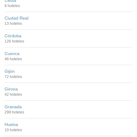
Ceuta
8 hoteles
Ciudad Real
13 hoteles
Córdoba
126 hoteles
Cuenca
46 hoteles
Gijón
72 hoteles
Girona
42 hoteles
Granada
299 hoteles
Huelva
10 hoteles