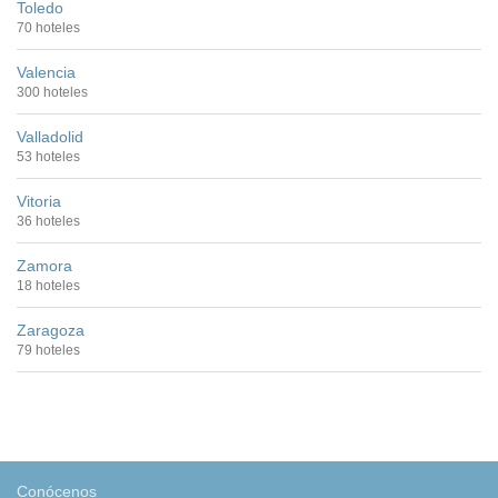
Toledo
70 hoteles
Valencia
300 hoteles
Valladolid
53 hoteles
Vitoria
36 hoteles
Zamora
18 hoteles
Zaragoza
79 hoteles
Conócenos