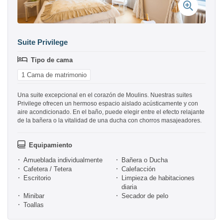
Suite Privilege
Tipo de cama
1 Cama de matrimonio
Una suite excepcional en el corazón de Moulins. Nuestras suites
Privilege ofrecen un hermoso espacio aislado acústicamente y con
aire acondicionado. En el baño, puede elegir entre el efecto relajante
de la bañera o la vitalidad de una ducha con chorros masajeadores.
Equipamiento
Amueblada individualmente
Bañera o Ducha
Cafetera / Tetera
Calefacción
Escritorio
Limpieza de habitaciones
diaria
Minibar
Secador de pelo
Toallas