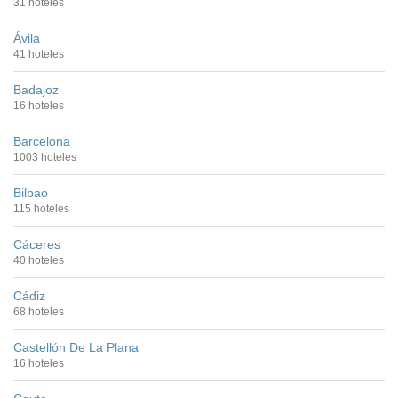
31 hoteles
Ávila
41 hoteles
Badajoz
16 hoteles
Barcelona
1003 hoteles
Bilbao
115 hoteles
Cáceres
40 hoteles
Cádiz
68 hoteles
Castellón De La Plana
16 hoteles