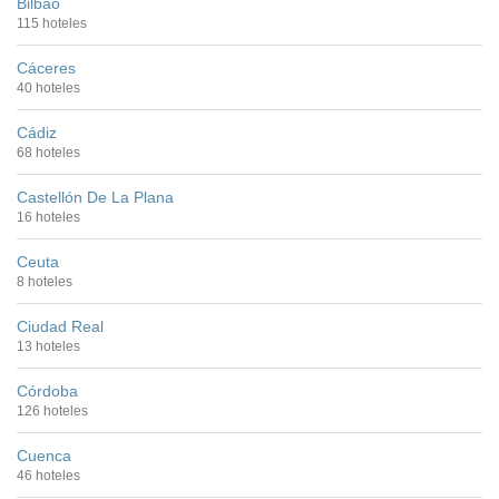
Bilbao
115 hoteles
Cáceres
40 hoteles
Cádiz
68 hoteles
Castellón De La Plana
16 hoteles
Ceuta
8 hoteles
Ciudad Real
13 hoteles
Córdoba
126 hoteles
Cuenca
46 hoteles