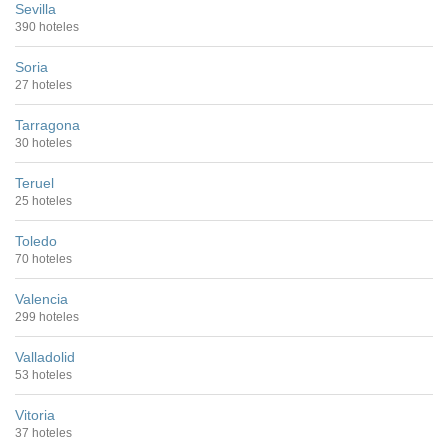
Sevilla
390 hoteles
Soria
27 hoteles
Tarragona
30 hoteles
Teruel
25 hoteles
Toledo
70 hoteles
Valencia
299 hoteles
Valladolid
53 hoteles
Vitoria
37 hoteles