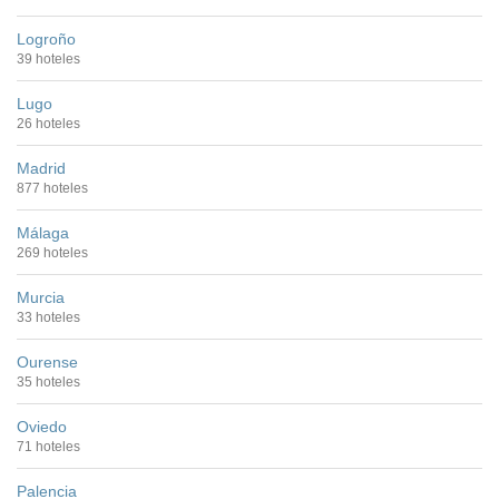
Logroño
39 hoteles
Lugo
26 hoteles
Madrid
877 hoteles
Málaga
269 hoteles
Murcia
33 hoteles
Ourense
35 hoteles
Oviedo
71 hoteles
Palencia