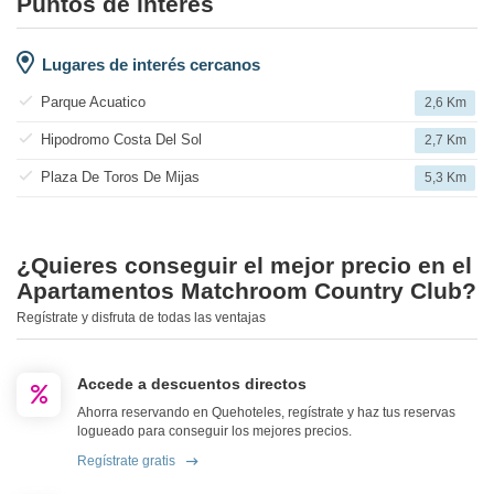
Puntos de interés
Lugares de interés cercanos
Parque Acuatico
2,6 Km
Hipodromo Costa Del Sol
2,7 Km
Plaza De Toros De Mijas
5,3 Km
¿Quieres conseguir el mejor precio en el
Apartamentos Matchroom Country Club?
Regístrate y disfruta de todas las ventajas
Accede a descuentos directos
Ahorra reservando en Quehoteles, regístrate y haz tus reservas
logueado para conseguir los mejores precios.
Regístrate gratis