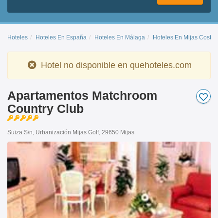
Hoteles
Hoteles En España
Hoteles En Málaga
Hoteles En Mijas Costa
Hotel no disponible en quehoteles.com
Apartamentos Matchroom
Country Club
Suiza S/n, Urbanización Mijas Golf, 29650 Mijas