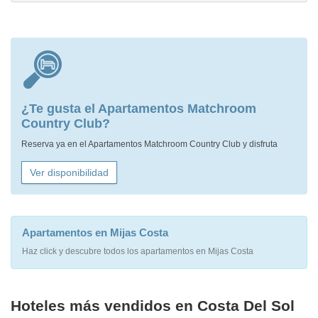
¿Te gusta el Apartamentos Matchroom
Country Club?
Reserva ya en el Apartamentos Matchroom Country Club y disfruta
Ver disponibilidad
Apartamentos en Mijas Costa
Haz click y descubre todos los apartamentos en Mijas Costa
Hoteles más vendidos en Costa Del Sol