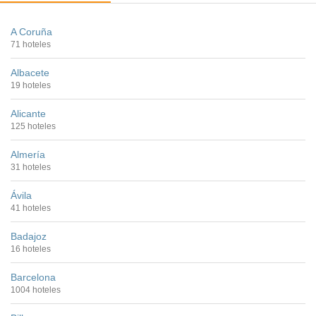
A Coruña
71 hoteles
Albacete
19 hoteles
Alicante
125 hoteles
Almería
31 hoteles
Ávila
41 hoteles
Badajoz
16 hoteles
Barcelona
1004 hoteles