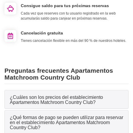
Consigue saldo para tus próximas reservas
Cada vez que reserves con tu usuario registrado en la web
acumularás saldo para canjear en próximas reservas.
Cancelación gratuita
Tienes cancelación flexible en más del 90 % de nuestros hoteles.
Preguntas frecuentes Apartamentos
Matchroom Country Club
¿Cuáles son los precios del establecimiento
Apartamentos Matchroom Country Club?
¿Qué formas de pago se pueden utilizar para reservar
en el establecimiento Apartamentos Matchroom
Country Club?