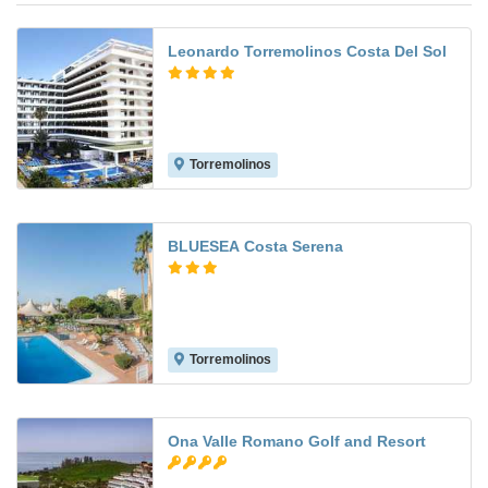
Leonardo Torremolinos Costa Del Sol
Torremolinos
7.8
BLUESEA Costa Serena
Torremolinos
7.4
Ona Valle Romano Golf and Resort