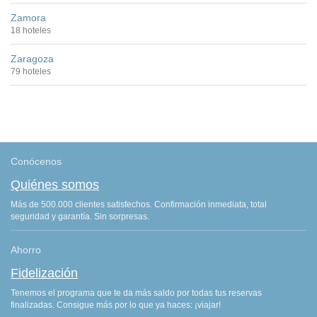
Zamora
18 hoteles
Zaragoza
79 hoteles
Conócenos
Quiénes somos
Más de 500.000 clientes satisfechos. Confirmación inmediata, total
seguridad y garantía. Sin sorpresas.
Ahorro
Fidelización
Tenemos el programa que te da más saldo por todas tus reservas
finalizadas. Consigue más por lo que ya haces: ¡viajar!