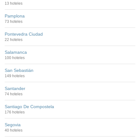
13 hoteles
Pamplona
73 hoteles
Pontevedra Ciudad
22 hoteles
Salamanca
100 hoteles
San Sebastián
149 hoteles
Santander
74 hoteles
Santiago De Compostela
176 hoteles
Segovia
40 hoteles