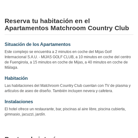
Reserva tu habitación en el
Apartamentos Matchroom Country Club
Situación de los Apartamentos
Este complejo se encuentra a 2 minutos en coche del Mijas Golf
Internacional S.A.U. - MIJAS GOLF CLUB, a 10 minutos en coche del centro
de Fuengirola, a 15 minutos en coche de Mijas, a 40 minutos en coche de
Málaga.
Habitación
Las habitaciones del Matchroom Country Club cuentan con TV de plasma y
artículos de aseo de diseño. También incluyen nevera y cafetera.
Instalaciones
El hotel ofrece un restaurante, bar, piscinas al aire libre, piscina cubierta,
gimnasio, jacuzzi, jardín.