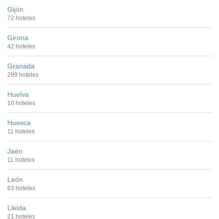
Gijón
72 hoteles
Girona
42 hoteles
Granada
299 hoteles
Huelva
10 hoteles
Huesca
11 hoteles
Jaén
11 hoteles
León
63 hoteles
Lleida
21 hoteles