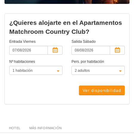
¿Quieres alojarte en el Apartamentos
Matchroom Country Club?
Entrada
Viernes
Salida
Sábado
Nº habitaciones
Pers. por habitación
Ver disponibilidad
HOTEL
MÁS INFORMACIÓN