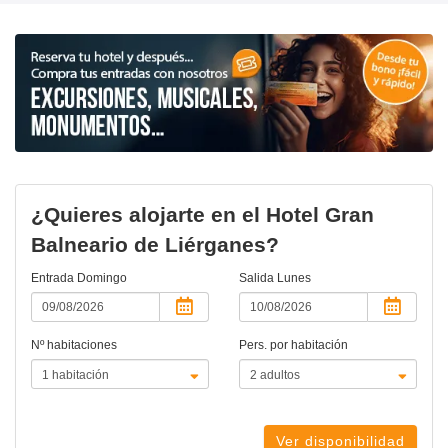
¿Quieres alojarte en el Hotel Gran
Balneario de Liérganes?
Entrada
Domingo
Salida
Lunes
Nº habitaciones
Pers. por habitación
Ver disponibilidad