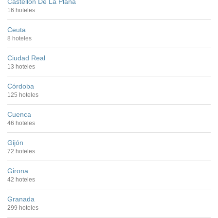
Castellón De La Plana
16 hoteles
Ceuta
8 hoteles
Ciudad Real
13 hoteles
Córdoba
125 hoteles
Cuenca
46 hoteles
Gijón
72 hoteles
Girona
42 hoteles
Granada
299 hoteles