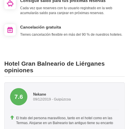
Consigue saldo para tus próximas reservas
Cada vez que reserves con tu usuario registrado en la web
acumularás saldo para canjear en próximas reservas.
Cancelación gratuita
Tienes cancelación flexible en más del 90 % de nuestros hoteles.
Hotel Gran Balneario de Liérganes
opiniones
Nekane
7.6
09/12/2019 - Guipúzcoa
El trato del persona maravilloso, tanto en el hotel como en las
Termas. Alojarse en un Balneario tan antiguo tiene su encanto