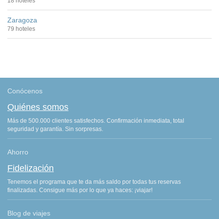
18 hoteles
Zaragoza
79 hoteles
Conócenos
Quiénes somos
Más de 500.000 clientes satisfechos. Confirmación inmediata, total
seguridad y garantía. Sin sorpresas.
Ahorro
Fidelización
Tenemos el programa que te da más saldo por todas tus reservas
finalizadas. Consigue más por lo que ya haces: ¡viajar!
Blog de viajes