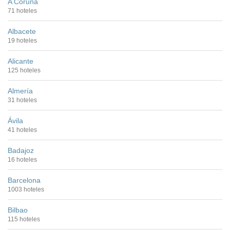
A Coruña
71 hoteles
Albacete
19 hoteles
Alicante
125 hoteles
Almería
31 hoteles
Ávila
41 hoteles
Badajoz
16 hoteles
Barcelona
1003 hoteles
Bilbao
115 hoteles