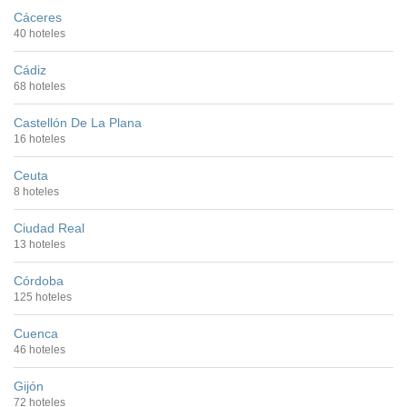
Cáceres
40 hoteles
Cádiz
68 hoteles
Castellón De La Plana
16 hoteles
Ceuta
8 hoteles
Ciudad Real
13 hoteles
Córdoba
125 hoteles
Cuenca
46 hoteles
Gijón
72 hoteles