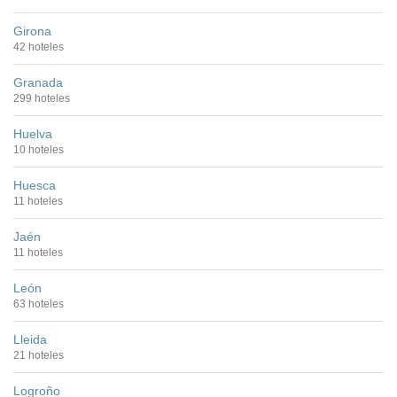
Girona
42 hoteles
Granada
299 hoteles
Huelva
10 hoteles
Huesca
11 hoteles
Jaén
11 hoteles
León
63 hoteles
Lleida
21 hoteles
Logroño