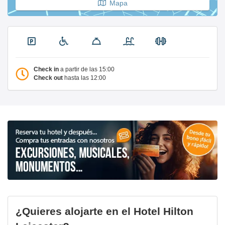
Mapa
Check in
a partir de las 15:00
Check out
hasta las 12:00
¿Quieres alojarte en el Hotel Hilton