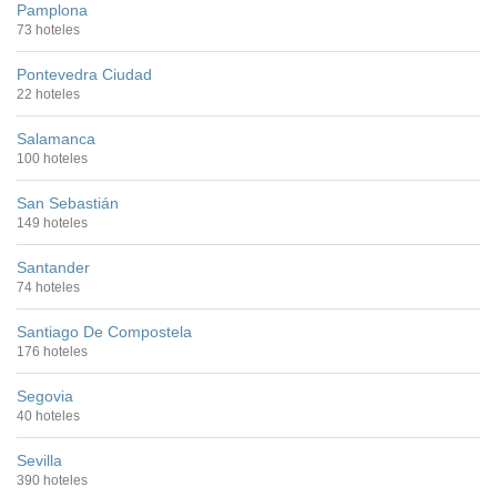
Pamplona
73 hoteles
Pontevedra Ciudad
22 hoteles
Salamanca
100 hoteles
San Sebastián
149 hoteles
Santander
74 hoteles
Santiago De Compostela
176 hoteles
Segovia
40 hoteles
Sevilla
390 hoteles