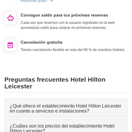
Regístrate gratis
Consigue saldo para tus próximas reservas
Cada vez que reserves con tu usuario registrado en la web
acumularás saldo para canjear en próximas reservas.
Cancelación gratuita
Tienes cancelación flexible en más del 90 % de nuestros hoteles.
Preguntas frecuentes Hotel Hilton
Leicester
¿Qué ofrece el establecimiento Hotel Hilton Leicester
en cuanto a servicios e instalaciones?
¿Cuáles son los precios del establecimiento Hotel
Hilton Leicester?