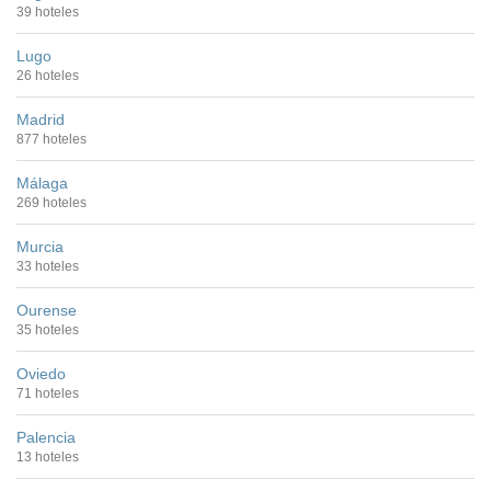
39 hoteles
Lugo
26 hoteles
Madrid
877 hoteles
Málaga
269 hoteles
Murcia
33 hoteles
Ourense
35 hoteles
Oviedo
71 hoteles
Palencia
13 hoteles