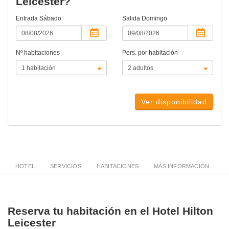
Leicester?
Entrada
Sábado
Salida
Domingo
Nº habitaciones
Pers. por habitación
Ver disponibilidad
HOTEL
SERVICIOS
HABITACIONES
MÁS INFORMACIÓN
Reserva tu habitación en el Hotel Hilton
Leicester