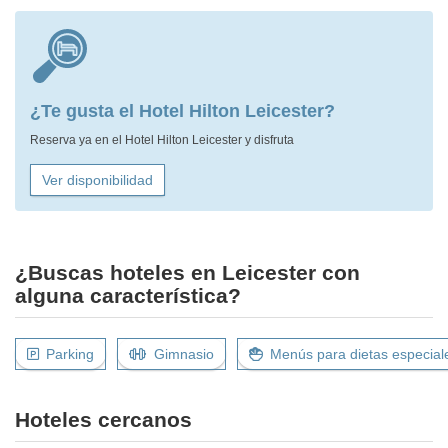
¿Te gusta el Hotel Hilton Leicester?
Reserva ya en el Hotel Hilton Leicester y disfruta
Ver disponibilidad
¿Buscas hoteles en Leicester con
alguna característica?
Parking
Gimnasio
Menús para dietas especial
Hoteles cercanos