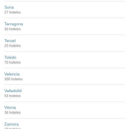
Soria
27 hoteles
Tarragona
30 hoteles
Teruel
25 hoteles
Toledo
70 hoteles
Valencia
300 hoteles
Valladolid
53 hoteles
Vitoria
36 hoteles
Zamora