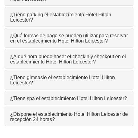
¿Tiene parking el establecimiento Hotel Hilton
Leicester?
¿Qué formas de pago se pueden utilizar para reservar
en el establecimiento Hotel Hilton Leicester?
¿A qué hora puedo hacer el checkin y checkout en el
establecimiento Hotel Hilton Leicester?
¿Tiene gimnasio el establecimiento Hotel Hilton
Leicester?
¿Tiene spa el establecimiento Hotel Hilton Leicester?
¿Dispone el establecimiento Hotel Hilton Leicester de
recepción 24 horas?