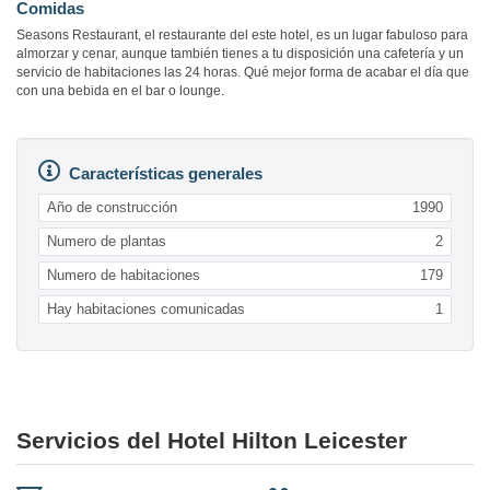
Comidas
Seasons Restaurant, el restaurante del este hotel, es un lugar fabuloso para
almorzar y cenar, aunque también tienes a tu disposición una cafetería y un
servicio de habitaciones las 24 horas. Qué mejor forma de acabar el día que
con una bebida en el bar o lounge.
Características generales
Año de construcción
1990
Numero de plantas
2
Numero de habitaciones
179
Hay habitaciones comunicadas
1
Servicios del Hotel Hilton Leicester