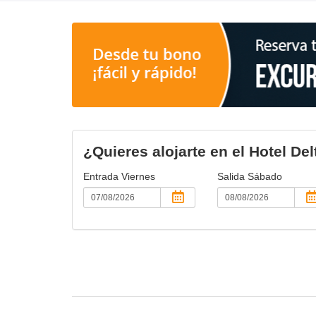
¿Quieres alojarte en el Hotel De
Entrada
Viernes
Salida
Sábado