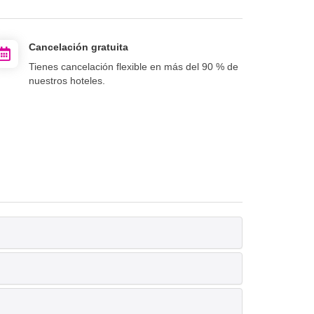
Cancelación gratuita
Tienes cancelación flexible en más del 90 % de
nuestros hoteles.