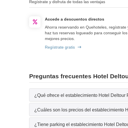
Regístrate y disfruta de todas las ventajas
Accede a descuentos directos
Ahorra reservando en Quehoteles, regístrate 
haz tus reservas logueado para conseguir los
mejores precios.
Regístrate gratis
Preguntas frecuentes Hotel Delto
¿Qué ofrece el establecimiento Hotel Deltour 
¿Cuáles son los precios del establecimiento 
¿Tiene parking el establecimiento Hotel Delt