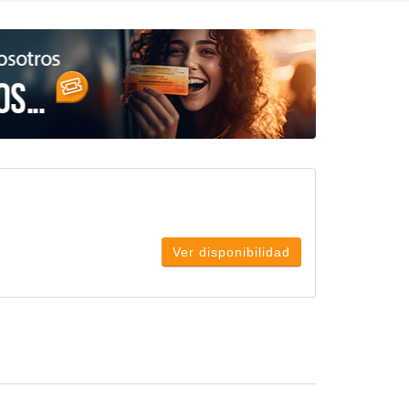
Ver disponibilidad