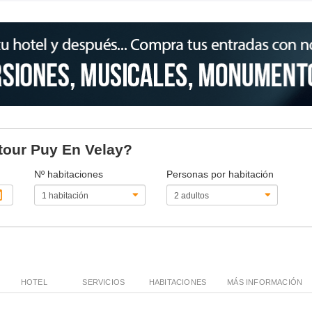
ltour Puy En Velay?
Nº habitaciones
Personas por habitación
HOTEL
SERVICIOS
HABITACIONES
MÁS INFORMACIÓN