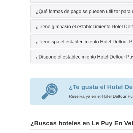
¿Qué formas de pago se pueden utilizar para 
¿Tiene gimnasio el establecimiento Hotel Del
¿Tiene spa el establecimiento Hotel Deltour 
¿Dispone el establecimiento Hotel Deltour Pu
¿Te gusta el Hotel D
Reserva ya en el Hotel Deltour Puy
¿Buscas hoteles en Le Puy En Vel