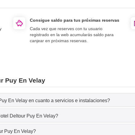
Consigue saldo para tus próximas reservas
y
Cada vez que reserves con tu usuario
registrado en la web acumularás saldo para
canjear en próximas reservas.
ur Puy En Velay
Puy En Velay en cuanto a servicios e instalaciones?
Hotel Deltour Puy En Velay?
our Puy En Velay?