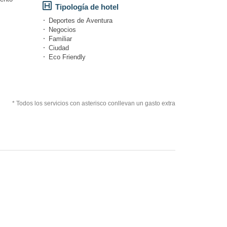
Tipología de hotel
Deportes de Aventura
Negocios
Familiar
Ciudad
Eco Friendly
* Todos los servicios con asterisco conllevan un gasto extra