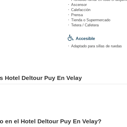
Ascensor
Calefacción
Prensa
Tienda o Supermercado
Tetera / Cafetera
Accesible
Adaptado para sillas de ruedas
es Hotel Deltour Puy En Velay
o en el Hotel Deltour Puy En Velay?