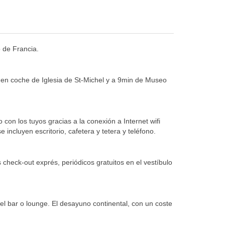
o de Francia.
 en coche de Iglesia de St-Michel y a 9min de Museo
con los tuyos gracias a la conexión a Internet wifi
incluyen escritorio, cafetera y tetera y teléfono.
check-out exprés, periódicos gratuitos en el vestíbulo
el bar o lounge. El desayuno continental, con un coste