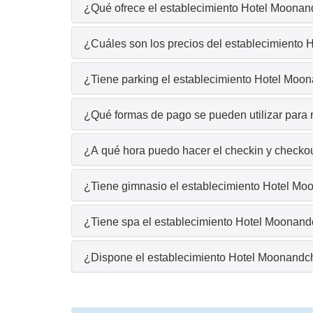
¿Qué ofrece el establecimiento Hotel Moonand
¿Cuáles son los precios del establecimiento
¿Tiene parking el establecimiento Hotel Moo
¿Qué formas de pago se pueden utilizar para 
¿A qué hora puedo hacer el checkin y checko
¿Tiene gimnasio el establecimiento Hotel Mo
¿Tiene spa el establecimiento Hotel Moonand
¿Dispone el establecimiento Hotel Moonandch