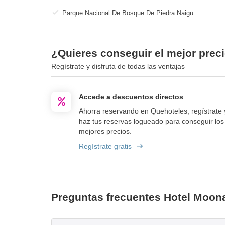
Parque Nacional De Bosque De Piedra Naigu
¿Quieres conseguir el mejor prec
Regístrate y disfruta de todas las ventajas
Accede a descuentos directos
Ahorra reservando en Quehoteles, regístrate 
haz tus reservas logueado para conseguir los
mejores precios.
Regístrate gratis
Preguntas frecuentes Hotel Moon