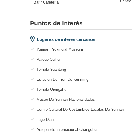
Centro
Bar / Cafetería
Puntos de interés
Lugares de interés cercanos
Yunnan Provincial Museum
Parque Cuihu
Templo Yuantong
Estación De Tren De Kunming
Templo Qiongzhu
Museo De Yunnan Nacionalidades
Centro Cultural De Costumbres Locales De Yunnan
Lago Dian
Aeropuerto Internacional Changshui