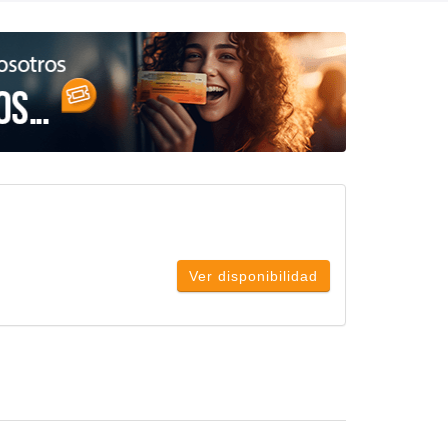
Ver disponibilidad