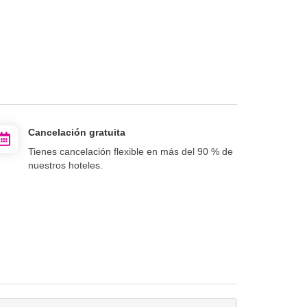
Cancelación gratuita
Tienes cancelación flexible en más del 90 % de
nuestros hoteles.