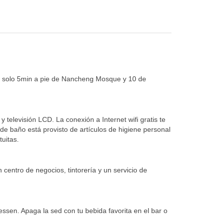
 a solo 5min a pie de Nancheng Mosque y 10 de
televisión LCD. La conexión a Internet wifi gratis te
 de baño está provisto de artículos de higiene personal
tuitas.
 centro de negocios, tintorería y un servicio de
ssen. Apaga la sed con tu bebida favorita en el bar o