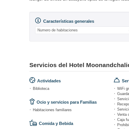
Características generales
Numero de habitaciones
Servicios del Hotel Moonandchali
Actividades
Ser
Biblioteca
WiFi gr
Guarda
Servici
Ocio y servicios para Familias
Recepc
Servici
Habitaciones familiares
Venta 
Caja fu
Comida y Bebida
Prohibi