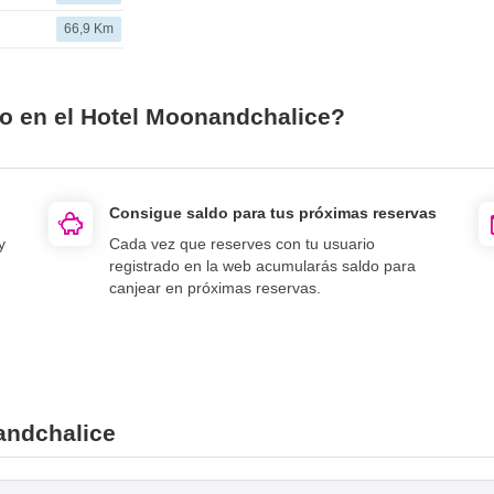
66,9 Km
io en el Hotel Moonandchalice?
Consigue saldo para tus próximas reservas
y
Cada vez que reserves con tu usuario
registrado en la web acumularás saldo para
canjear en próximas reservas.
andchalice