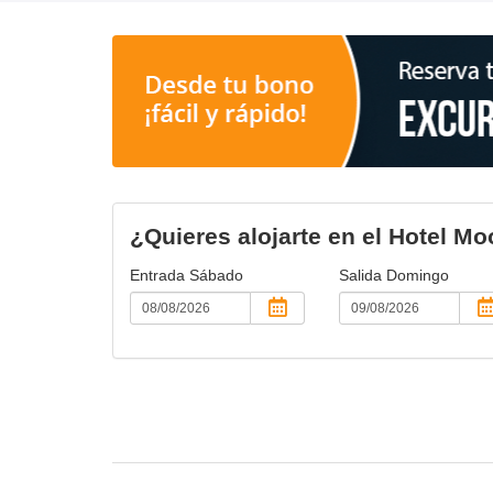
¿Quieres alojarte en el Hotel M
Entrada
Sábado
Salida
Domingo