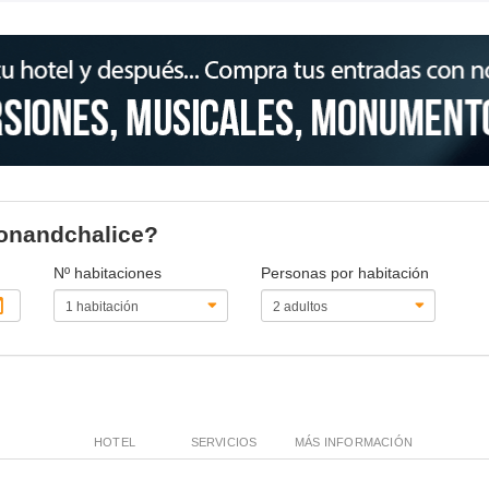
oonandchalice?
Nº habitaciones
Personas por habitación
HOTEL
SERVICIOS
MÁS INFORMACIÓN