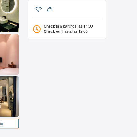
Check in
a partir de las 14:00
Check out
hasta las 12:00
ia