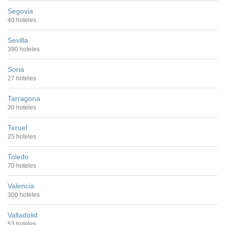
Segovia
40 hoteles
Sevilla
390 hoteles
Soria
27 hoteles
Tarragona
30 hoteles
Teruel
25 hoteles
Toledo
70 hoteles
Valencia
300 hoteles
Valladolid
53 hoteles