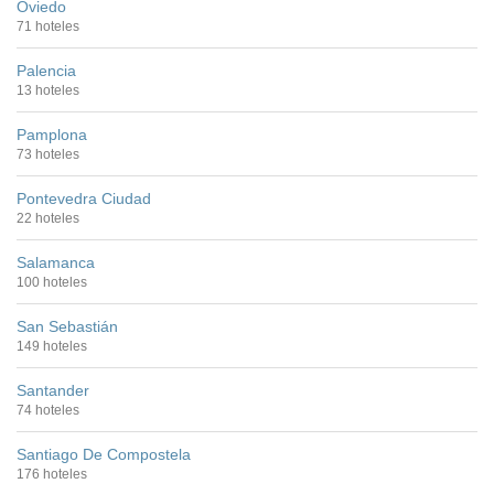
Oviedo
71 hoteles
Palencia
13 hoteles
Pamplona
73 hoteles
Pontevedra Ciudad
22 hoteles
Salamanca
100 hoteles
San Sebastián
149 hoteles
Santander
74 hoteles
Santiago De Compostela
176 hoteles