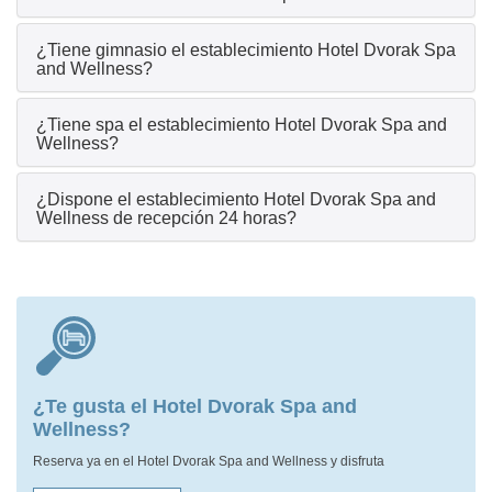
¿Tiene gimnasio el establecimiento Hotel Dvorak Spa
and Wellness?
¿Tiene spa el establecimiento Hotel Dvorak Spa and
Wellness?
¿Dispone el establecimiento Hotel Dvorak Spa and
Wellness de recepción 24 horas?
¿Te gusta el Hotel Dvorak Spa and
Wellness?
Reserva ya en el Hotel Dvorak Spa and Wellness y disfruta