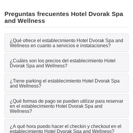
Preguntas frecuentes Hotel Dvorak Spa
and Wellness
¿Qué ofrece el establecimiento Hotel Dvorak Spa and
Wellness en cuanto a servicios e instalaciones?
¿Cuáles son los precios del establecimiento Hotel
Dvorak Spa and Wellness?
¿Tiene parking el establecimiento Hotel Dvorak Spa
and Wellness?
¿Qué formas de pago se pueden utilizar para reservar
en el establecimiento Hotel Dvorak Spa and
Wellness?
¿A qué hora puedo hacer el checkin y checkout en el
establecimiento Hotel Dvorak Spa and Wellness?