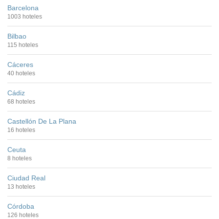
Barcelona
1003 hoteles
Bilbao
115 hoteles
Cáceres
40 hoteles
Cádiz
68 hoteles
Castellón De La Plana
16 hoteles
Ceuta
8 hoteles
Ciudad Real
13 hoteles
Córdoba
126 hoteles