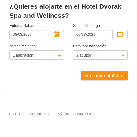
¿Quieres alojarte en el Hotel Dvorak
Spa and Wellness?
Entrada
Sábado
Salida
Domingo
Nº habitaciones
Pers. por habitación
Ver disponibilidad
HOTEL
SERVICIOS
MÁS INFORMACIÓN