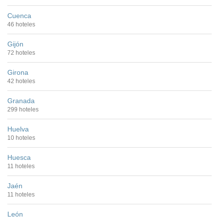
Cuenca
46 hoteles
Gijón
72 hoteles
Girona
42 hoteles
Granada
299 hoteles
Huelva
10 hoteles
Huesca
11 hoteles
Jaén
11 hoteles
León