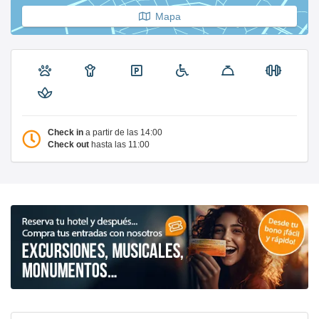
Mapa
Check in
a partir de las 14:00
Check out
hasta las 11:00