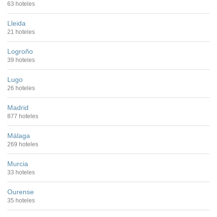
63 hoteles
Lleida
21 hoteles
Logroño
39 hoteles
Lugo
26 hoteles
Madrid
877 hoteles
Málaga
269 hoteles
Murcia
33 hoteles
Ourense
35 hoteles