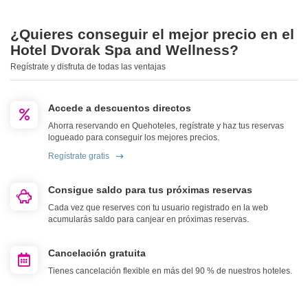
¿Quieres conseguir el mejor precio en el
Hotel Dvorak Spa and Wellness?
Regístrate y disfruta de todas las ventajas
Accede a descuentos directos
Ahorra reservando en Quehoteles, regístrate y haz tus reservas
logueado para conseguir los mejores precios.
Regístrate gratis
Consigue saldo para tus próximas reservas
Cada vez que reserves con tu usuario registrado en la web
acumularás saldo para canjear en próximas reservas.
Cancelación gratuita
Tienes cancelación flexible en más del 90 % de nuestros hoteles.