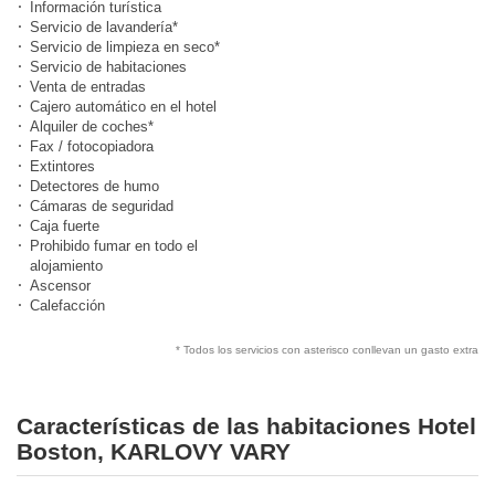
Información turística
Servicio de lavandería*
Servicio de limpieza en seco*
Servicio de habitaciones
Venta de entradas
Cajero automático en el hotel
Alquiler de coches*
Fax / fotocopiadora
Extintores
Detectores de humo
Cámaras de seguridad
Caja fuerte
Prohibido fumar en todo el
alojamiento
Ascensor
Calefacción
* Todos los servicios con asterisco conllevan un gasto extra
Características de las habitaciones Hotel
Boston, KARLOVY VARY