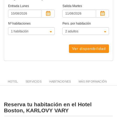
Entrada
Lunes
Salida
Martes
Nº habitaciones
Pers. por habitación
Ver disponibilidad
HOTEL
SERVICIOS
HABITACIONES
MÁS INFORMACIÓN
Reserva tu habitación en el Hotel
Boston, KARLOVY VARY