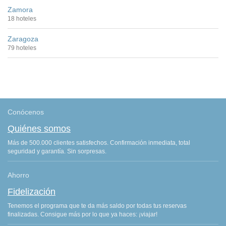
Zamora
18 hoteles
Zaragoza
79 hoteles
Conócenos
Quiénes somos
Más de 500.000 clientes satisfechos. Confirmación inmediata, total
seguridad y garantía. Sin sorpresas.
Ahorro
Fidelización
Tenemos el programa que te da más saldo por todas tus reservas
finalizadas. Consigue más por lo que ya haces: ¡viajar!