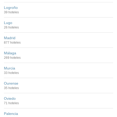
Logroño
39 hoteles
Lugo
26 hoteles
Madrid
877 hoteles
Málaga
269 hoteles
Murcia
33 hoteles
Ourense
35 hoteles
Oviedo
71 hoteles
Palencia