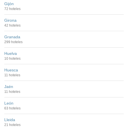
Gijón
72 hoteles
Girona
42 hoteles
Granada
299 hoteles
Huelva
10 hoteles
Huesca
11 hoteles
Jaén
11 hoteles
León
63 hoteles
Lleida
21 hoteles