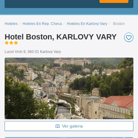
Hoteles
Hoteles En Rep. Checa
Hoteles En Karlovy Vary
Boston
Hotel Boston, KARLOVY VARY
Lucni Vrch 9, 360 01 Karlovy Vary
Ver galeria