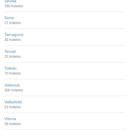
Sevilla
390 hoteles
Soria
27 hoteles
Tarragona
30 hoteles
Teruel
25 hoteles
Toledo
70 hoteles
Valencia
300 hoteles
Valladolid
53 hoteles
Vitoria
36 hoteles