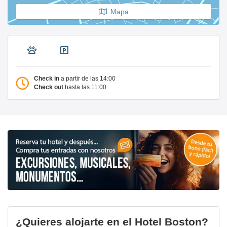
Mapa
Check in
a partir de las 14:00
Check out
hasta las 11:00
¿Quieres alojarte en el Hotel Boston?