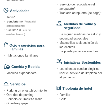
Servicio de recogida en el
aeropuerto*
Actividades
Traslado aeropuerto (de pago)*
Tenis*
Senderismo
(Fuera del
Medidas de Salud y
establecimiento)
seguridad
Ciclismo
(Fuera del
Se siguen medidas de salud y
establecimiento)
seguridad especiales
Mascarillas a disposición de
Ocio y servicios para
los clientes
Familias
Se puede pagar sin efectivo
Habitaciones familiares
Iniciativas Sostenibles
Comida y Bebida
Los clientes pueden elegir no
Máquina expendedora
usar el servicio de limpieza del
alojamiento
Servicios
Tipología de hotel
Parking en el establecimiento
Otro tipo de parking
Familiar
Servicio de limpieza diario
Golf*
Guardaequipaje