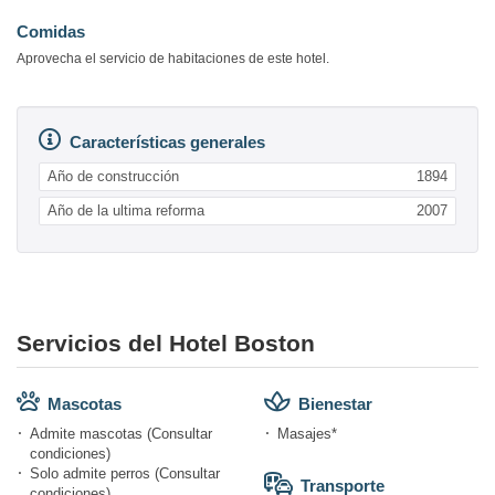
Comidas
Aprovecha el servicio de habitaciones de este hotel.
Características generales
Año de construcción
1894
Año de la ultima reforma
2007
Servicios del Hotel Boston
Mascotas
Bienestar
Admite mascotas (Consultar
Masajes*
condiciones)
Solo admite perros (Consultar
Transporte
condiciones)