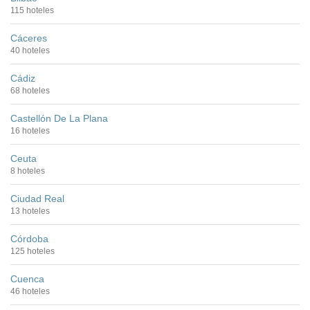
115 hoteles
Cáceres
40 hoteles
Cádiz
68 hoteles
Castellón De La Plana
16 hoteles
Ceuta
8 hoteles
Ciudad Real
13 hoteles
Córdoba
125 hoteles
Cuenca
46 hoteles