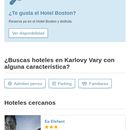
¿Te gusta el Hotel Boston?
Reserva ya en el Hotel Boston y disfruta
Ver disponibilidad
¿Buscas hoteles en Karlovy Vary con
alguna característica?
Admiten perros
Parking
Familiares
Hoteles cercanos
Ea Elefant