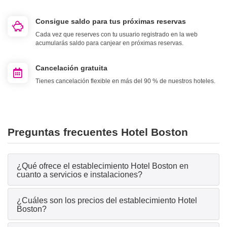
Consigue saldo para tus próximas reservas
Cada vez que reserves con tu usuario registrado en la web
acumularás saldo para canjear en próximas reservas.
Cancelación gratuita
Tienes cancelación flexible en más del 90 % de nuestros hoteles.
Preguntas frecuentes Hotel Boston
¿Qué ofrece el establecimiento Hotel Boston en
cuanto a servicios e instalaciones?
¿Cuáles son los precios del establecimiento Hotel
Boston?