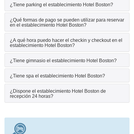
¿Tiene parking el establecimiento Hotel Boston?
¿Qué formas de pago se pueden utilizar para reservar
en el establecimiento Hotel Boston?
¿A qué hora puedo hacer el checkin y checkout en el
establecimiento Hotel Boston?
¿Tiene gimnasio el establecimiento Hotel Boston?
¿Tiene spa el establecimiento Hotel Boston?
¿Dispone el establecimiento Hotel Boston de
recepción 24 horas?