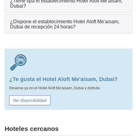
¿Tiene spa el establecimiento Hotel Aloft Me'aisam,
Dubai?
¿Dispone el establecimiento Hotel Aloft Me'aisam,
Dubai de recepción 24 horas?
¿Te gusta el Hotel Aloft Me'aisam, Dubai?
Reserva ya en el Hotel Aloft Me'aisam, Dubai y disfruta
Ver disponibilidad
Hoteles cercanos