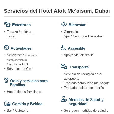
Servicios del Hotel Aloft Me'aisam, Dubai
Exteriores
Bienestar
Terraza / solárium
Gimnasio
Jardín
Spa / Centro de Bienestar
Actividades
Accesible
Senderismo
Apoyo visual: braille
(Fuera del
establecimiento)
Carrito de Golf
Transporte
Servicios de Golf
Servicio de recogida en el
aeropuerto
Ocio y servicios para
Traslado aeropuerto (de pago)*
Familias
Traslado a sitios de interés
Habitaciones familiares
Medidas de Salud y
Comida y Bebida
seguridad
Bar / Cafetería
Se siguen medidas de salud y