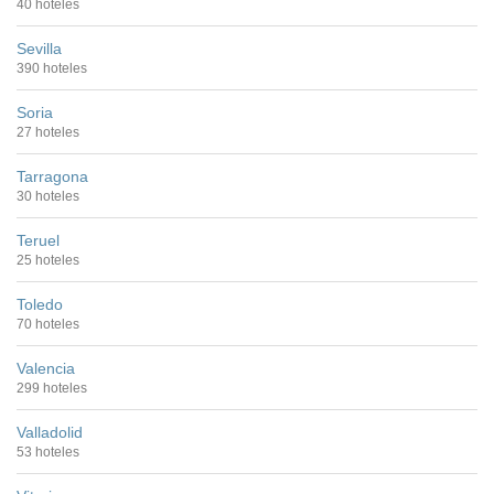
40 hoteles
Sevilla
390 hoteles
Soria
27 hoteles
Tarragona
30 hoteles
Teruel
25 hoteles
Toledo
70 hoteles
Valencia
299 hoteles
Valladolid
53 hoteles