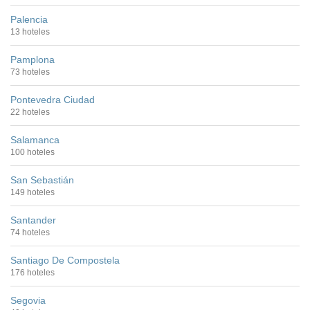
Palencia
13 hoteles
Pamplona
73 hoteles
Pontevedra Ciudad
22 hoteles
Salamanca
100 hoteles
San Sebastián
149 hoteles
Santander
74 hoteles
Santiago De Compostela
176 hoteles
Segovia