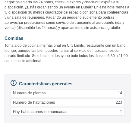
negocios abierto las 24 horas, check-in exprés y check-out exprés a tu
disposición. ¿Estás organizando un evento en Dubái? En este hotel tienes a
tu disposición 36 metros cuadrados de espacio con zona para conferencias
y una sala de reuniones. Pagando un pequeño suplemento podrás
aprovechar prestaciones como servicio de transporte al aeropuerto (ida y
vuelta) (disponible las 24 horas) y aparcamiento sin asistencia gratuito.
Comidas
Toma algo de cocina internacional en City Limits, restaurante con un bar o
lounge, aunque también puedes llamar al servicio de habitaciones con
horario limitado. Se ofrece un desayuno bufé todos los días de 6:30 a 11:00
con un coste adicional.
Características generales
Numero de plantas
14
Numero de habitaciones
223
Hay habitaciones comunicadas
1