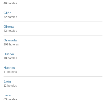
46 hoteles
Gijón
72 hoteles
Girona
42 hoteles
Granada
299 hoteles
Huelva
10 hoteles
Huesca
11 hoteles
Jaén
11 hoteles
León
63 hoteles