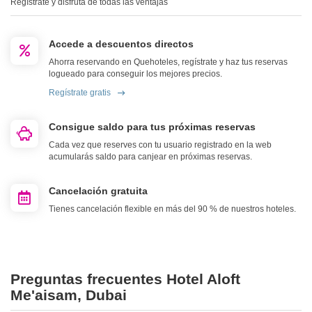
Regístrate y disfruta de todas las ventajas
Accede a descuentos directos
Ahorra reservando en Quehoteles, regístrate y haz tus reservas
logueado para conseguir los mejores precios.
Regístrate gratis
Consigue saldo para tus próximas reservas
Cada vez que reserves con tu usuario registrado en la web
acumularás saldo para canjear en próximas reservas.
Cancelación gratuita
Tienes cancelación flexible en más del 90 % de nuestros hoteles.
Preguntas frecuentes Hotel Aloft
Me'aisam, Dubai