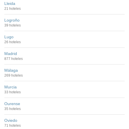
Lleida
21 hoteles
Logroño
39 hoteles
Lugo
26 hoteles
Madrid
877 hoteles
Málaga
269 hoteles
Murcia
33 hoteles
Ourense
35 hoteles
Oviedo
71 hoteles