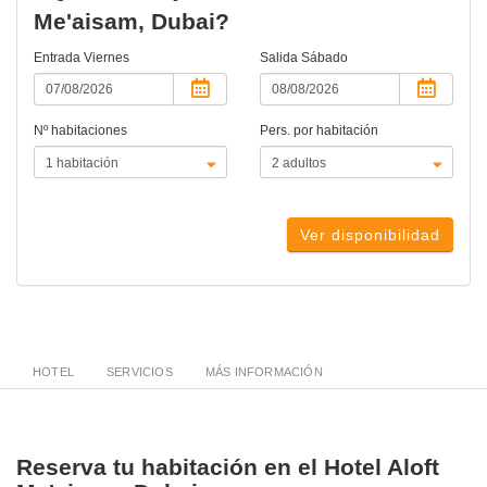
Me'aisam, Dubai?
Entrada
Viernes
Salida
Sábado
Nº habitaciones
Pers. por habitación
Ver disponibilidad
HOTEL
SERVICIOS
MÁS INFORMACIÓN
Reserva tu habitación en el Hotel Aloft