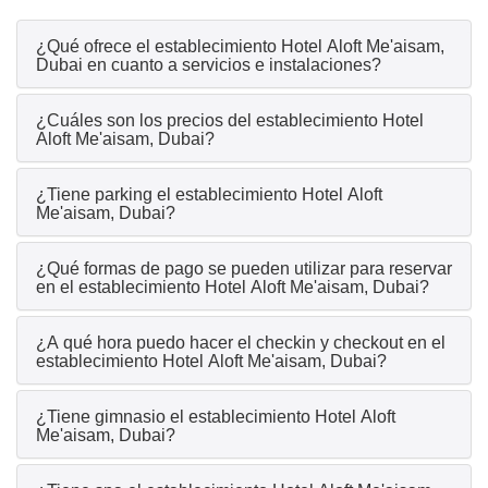
¿Qué ofrece el establecimiento Hotel Aloft Me'aisam,
Dubai en cuanto a servicios e instalaciones?
¿Cuáles son los precios del establecimiento Hotel
Aloft Me'aisam, Dubai?
¿Tiene parking el establecimiento Hotel Aloft
Me'aisam, Dubai?
¿Qué formas de pago se pueden utilizar para reservar
en el establecimiento Hotel Aloft Me'aisam, Dubai?
¿A qué hora puedo hacer el checkin y checkout en el
establecimiento Hotel Aloft Me'aisam, Dubai?
¿Tiene gimnasio el establecimiento Hotel Aloft
Me'aisam, Dubai?