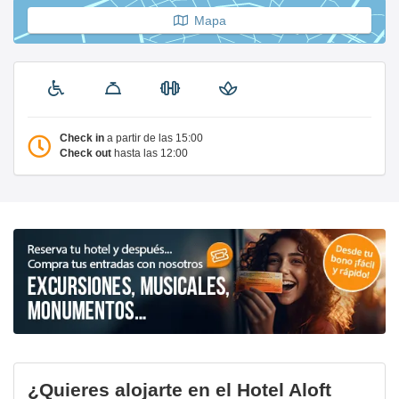
Mapa
Check in
a partir de las 15:00
Check out
hasta las 12:00
¿Quieres alojarte en el Hotel Aloft