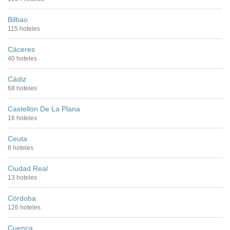
Bilbao
115 hoteles
Cáceres
40 hoteles
Cádiz
68 hoteles
Castellón De La Plana
16 hoteles
Ceuta
8 hoteles
Ciudad Real
13 hoteles
Córdoba
126 hoteles
Cuenca