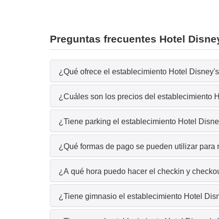
Preguntas frecuentes Hotel Disne
¿Qué ofrece el establecimiento Hotel Disney's
¿Cuáles son los precios del establecimiento 
¿Tiene parking el establecimiento Hotel Disn
¿Qué formas de pago se pueden utilizar para 
¿A qué hora puedo hacer el checkin y checkou
¿Tiene gimnasio el establecimiento Hotel Di