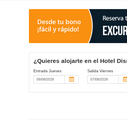
¿Quieres alojarte en el Hotel D
Entrada
Jueves
Salida
Viernes