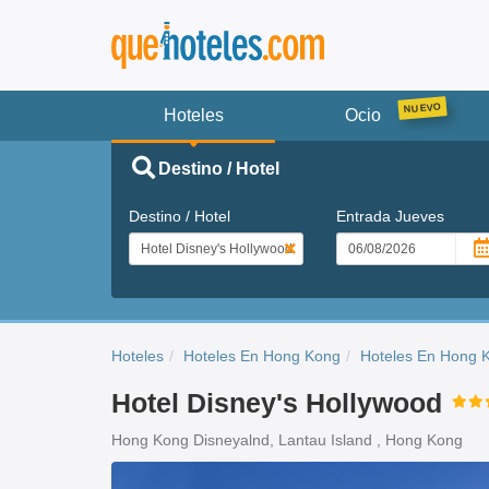
Hoteles
Ocio
Destino / Hotel
Destino / Hotel
Entrada
Jueves
Hoteles
Hoteles En Hong Kong
Hoteles En Hong 
Hotel Disney's Hollywood
Hong Kong Disneyalnd, Lantau Island , Hong Kong