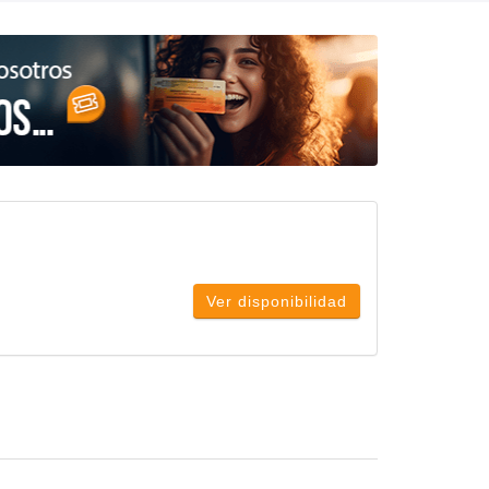
Ver disponibilidad