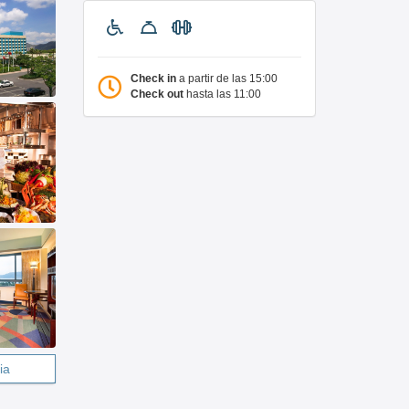
Check in
a partir de las 15:00
Check out
hasta las 11:00
ia