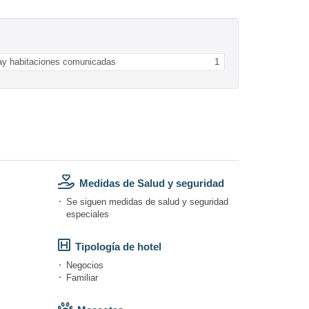
ay habitaciones comunicadas
1
Medidas de Salud y seguridad
Se siguen medidas de salud y seguridad
especiales
Tipología de hotel
Negocios
Familiar