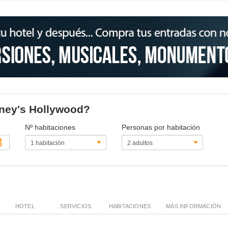
isney's Hollywood?
Nº habitaciones
Personas por habitación
HOTEL
SERVICIOS
HABITACIONES
MÁS INFORMACIÓN