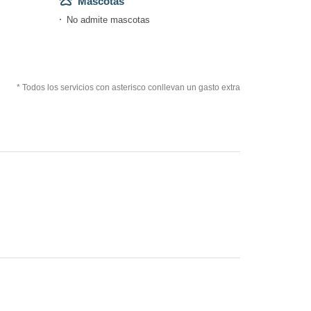
Mascotas
No admite mascotas
* Todos los servicios con asterisco conllevan un gasto extra