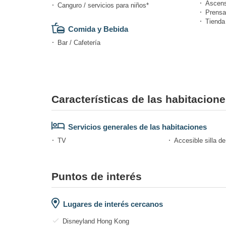
Ascens
Canguro / servicios para niños*
Prensa
Tienda
Comida y Bebida
Bar / Cafetería
Características de las habitacion
Servicios generales de las habitaciones
TV
Accesible silla d
Puntos de interés
Lugares de interés cercanos
Disneyland Hong Kong