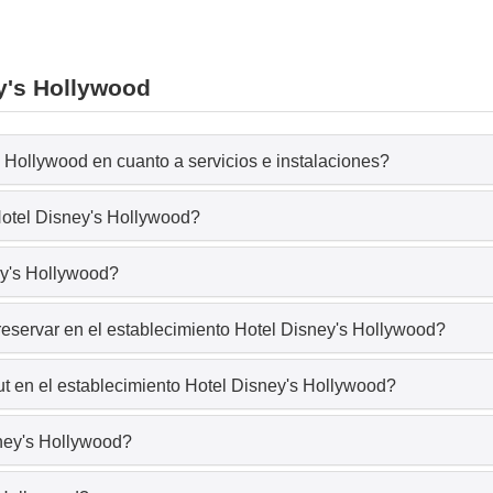
y's Hollywood
 Hollywood en cuanto a servicios e instalaciones?
Hotel Disney's Hollywood?
ey's Hollywood?
reservar en el establecimiento Hotel Disney's Hollywood?
t en el establecimiento Hotel Disney's Hollywood?
sney's Hollywood?