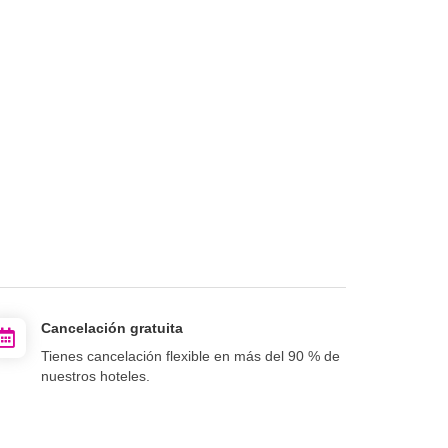
Cancelación gratuita
Tienes cancelación flexible en más del 90 % de
nuestros hoteles.