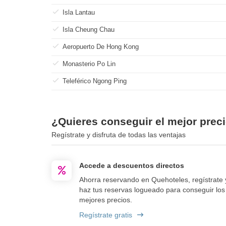
Isla Lantau
Isla Cheung Chau
Aeropuerto De Hong Kong
Monasterio Po Lin
Teleférico Ngong Ping
¿Quieres conseguir el mejor preci
Regístrate y disfruta de todas las ventajas
Accede a descuentos directos
Ahorra reservando en Quehoteles, regístrate 
haz tus reservas logueado para conseguir los
mejores precios.
Regístrate gratis