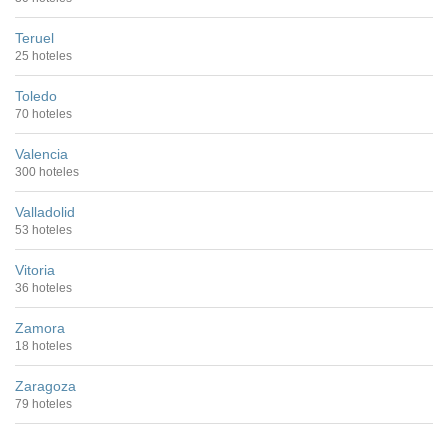
Teruel
25 hoteles
Toledo
70 hoteles
Valencia
300 hoteles
Valladolid
53 hoteles
Vitoria
36 hoteles
Zamora
18 hoteles
Zaragoza
79 hoteles