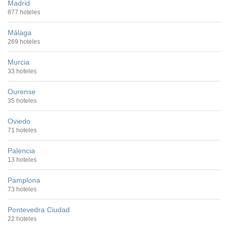
Madrid
877 hoteles
Málaga
269 hoteles
Murcia
33 hoteles
Ourense
35 hoteles
Oviedo
71 hoteles
Palencia
13 hoteles
Pamplona
73 hoteles
Pontevedra Ciudad
22 hoteles