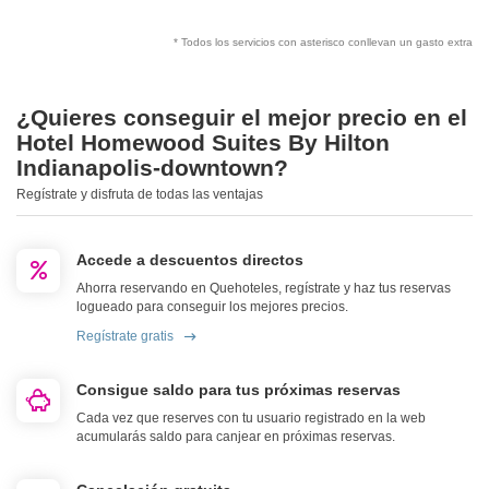
* Todos los servicios con asterisco conllevan un gasto extra
¿Quieres conseguir el mejor precio en el
Hotel Homewood Suites By Hilton
Indianapolis-downtown?
Regístrate y disfruta de todas las ventajas
Accede a descuentos directos
Ahorra reservando en Quehoteles, regístrate y haz tus reservas
logueado para conseguir los mejores precios.
Regístrate gratis
Consigue saldo para tus próximas reservas
Cada vez que reserves con tu usuario registrado en la web
acumularás saldo para canjear en próximas reservas.