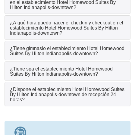
en el establecimiento Hotel Homewood Suites By
Hilton Indianapolis-downtown?
¿A qué hora puedo hacer el checkin y checkout en el
establecimiento Hotel Homewood Suites By Hilton
Indianapolis-downtown?
¿Tiene gimnasio el establecimiento Hotel Homewood
Suites By Hilton Indianapolis-downtown?
¿Tiene spa el establecimiento Hotel Homewood
Suites By Hilton Indianapolis-downtown?
¿Dispone el establecimiento Hotel Homewood Suites
By Hilton Indianapolis-downtown de recepción 24
horas?