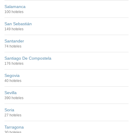
Salamanca
100 hoteles
San Sebastián
149 hoteles
Santander
74 hoteles
Santiago De Compostela
176 hoteles
Segovia
40 hoteles
Sevilla
390 hoteles
Soria
27 hoteles
Tarragona
30 hoteles