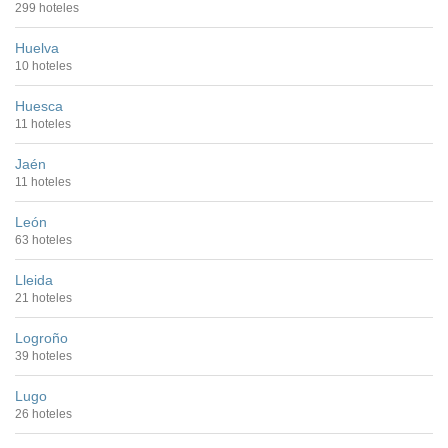
299 hoteles
Huelva
10 hoteles
Huesca
11 hoteles
Jaén
11 hoteles
León
63 hoteles
Lleida
21 hoteles
Logroño
39 hoteles
Lugo
26 hoteles