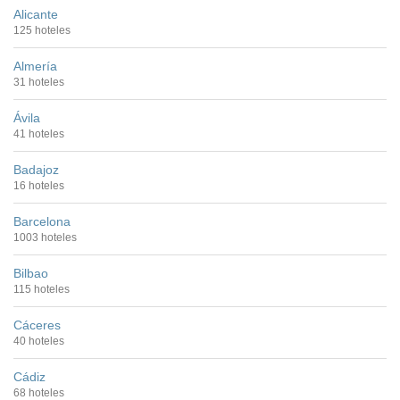
Alicante
125 hoteles
Almería
31 hoteles
Ávila
41 hoteles
Badajoz
16 hoteles
Barcelona
1003 hoteles
Bilbao
115 hoteles
Cáceres
40 hoteles
Cádiz
68 hoteles