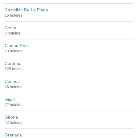
Castellón De La Plana
16 hoteles
Ceuta
8 hoteles
Ciudad Real
13 hoteles
Córdoba
125 hoteles
Cuenca
46 hoteles
Gijón
72 hoteles
Girona
42 hoteles
Granada