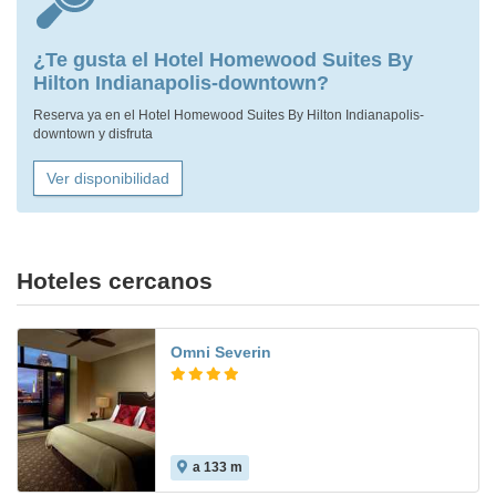
¿Te gusta el Hotel Homewood Suites By
Hilton Indianapolis-downtown?
Reserva ya en el Hotel Homewood Suites By Hilton Indianapolis-
downtown y disfruta
Ver disponibilidad
Hoteles cercanos
Omni Severin
a 133 m