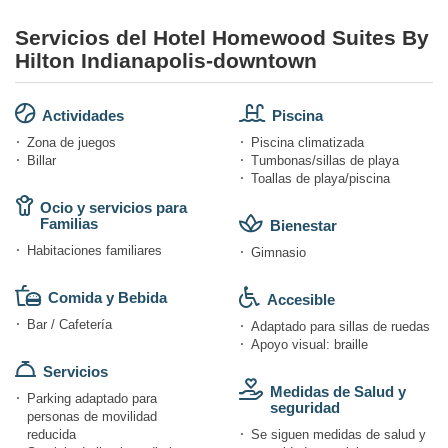
Servicios del Hotel Homewood Suites By
Hilton Indianapolis-downtown
Actividades
Piscina
Zona de juegos
Piscina climatizada
Billar
Tumbonas/sillas de playa
Toallas de playa/piscina
Ocio y servicios para
Familias
Bienestar
Habitaciones familiares
Gimnasio
Comida y Bebida
Accesible
Bar / Cafetería
Adaptado para sillas de ruedas
Apoyo visual: braille
Servicios
Medidas de Salud y
Parking adaptado para
seguridad
personas de movilidad
reducida
Se siguen medidas de salud y