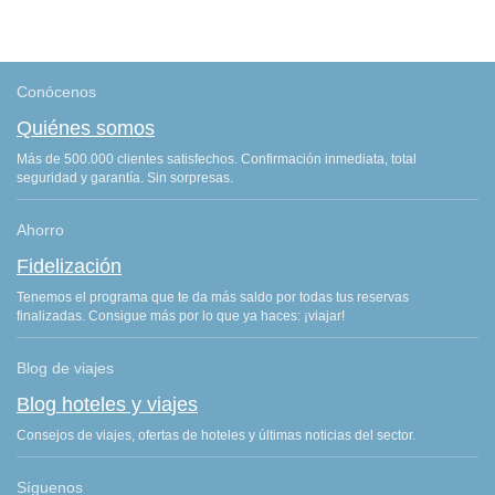
Conócenos
Quiénes somos
Más de 500.000 clientes satisfechos. Confirmación inmediata, total
seguridad y garantía. Sin sorpresas.
Ahorro
Fidelización
Tenemos el programa que te da más saldo por todas tus reservas
finalizadas. Consigue más por lo que ya haces: ¡viajar!
Blog de viajes
Blog hoteles y viajes
Consejos de viajes, ofertas de hoteles y últimas noticias del sector.
Síguenos