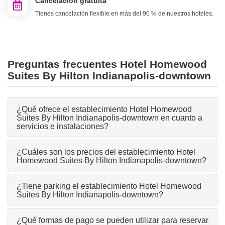
Cancelación gratuita
Tienes cancelación flexible en más del 90 % de nuestros hoteles.
Preguntas frecuentes Hotel Homewood
Suites By Hilton Indianapolis-downtown
¿Qué ofrece el establecimiento Hotel Homewood
Suites By Hilton Indianapolis-downtown en cuanto a
servicios e instalaciones?
¿Cuáles son los precios del establecimiento Hotel
Homewood Suites By Hilton Indianapolis-downtown?
¿Tiene parking el establecimiento Hotel Homewood
Suites By Hilton Indianapolis-downtown?
¿Qué formas de pago se pueden utilizar para reservar