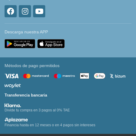
Descarga nuestra APP
Métodos de pago permitidos
Transferencia bancaria
Divide tu compra en 3 pagos al 0% TAE
Financia hasta en 12 meses o en 4 pagos sin intereses