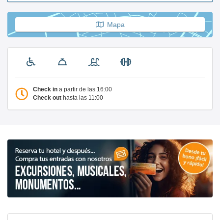
Mapa
Check in
a partir de las 16:00
Check out
hasta las 11:00