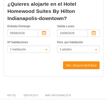
¿Quieres alojarte en el Hotel
Homewood Suites By Hilton
Indianapolis-downtown?
Entrada
Domingo
Salida
Lunes
Nº habitaciones
Pers. por habitación
Ver disponibilidad
HOTEL
SERVICIOS
MÁS INFORMACIÓN