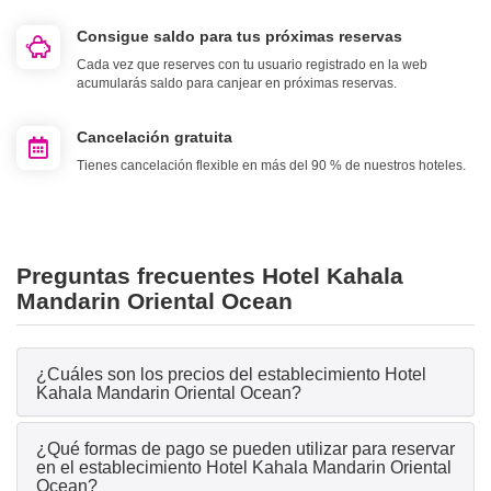
Consigue saldo para tus próximas reservas
Cada vez que reserves con tu usuario registrado en la web
acumularás saldo para canjear en próximas reservas.
Cancelación gratuita
Tienes cancelación flexible en más del 90 % de nuestros hoteles.
Preguntas frecuentes Hotel Kahala
Mandarin Oriental Ocean
¿Cuáles son los precios del establecimiento Hotel
Kahala Mandarin Oriental Ocean?
¿Qué formas de pago se pueden utilizar para reservar
en el establecimiento Hotel Kahala Mandarin Oriental
Ocean?