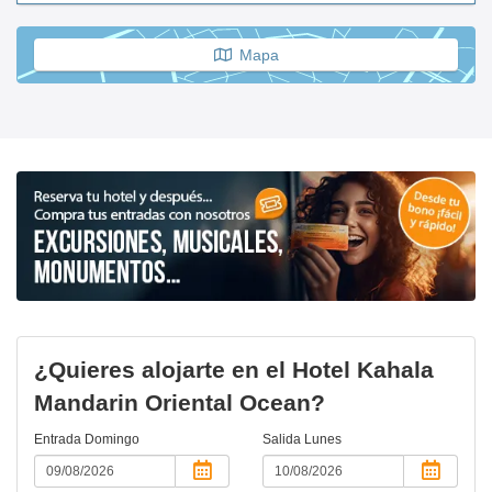
Mapa
¿Quieres alojarte en el Hotel Kahala
Mandarin Oriental Ocean?
Entrada
Domingo
Salida
Lunes