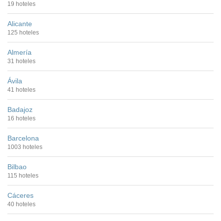
19 hoteles
Alicante
125 hoteles
Almería
31 hoteles
Ávila
41 hoteles
Badajoz
16 hoteles
Barcelona
1003 hoteles
Bilbao
115 hoteles
Cáceres
40 hoteles