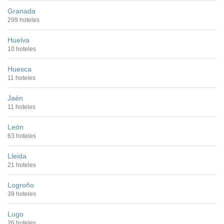
Granada
299 hoteles
Huelva
10 hoteles
Huesca
11 hoteles
Jaén
11 hoteles
León
63 hoteles
Lleida
21 hoteles
Logroño
39 hoteles
Lugo
26 hoteles