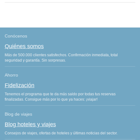
Conócenos
Quiénes somos
Más de 500.000 clientes satisfechos. Confirmación inmediata, total
seguridad y garantía. Sin sorpresas.
Ahorro
Fidelización
Tenemos el programa que te da más saldo por todas tus reservas
finalizadas. Consigue más por lo que ya haces: ¡viajar!
Blog de viajes
Blog hoteles y viajes
Consejos de viajes, ofertas de hoteles y últimas noticias del sector.