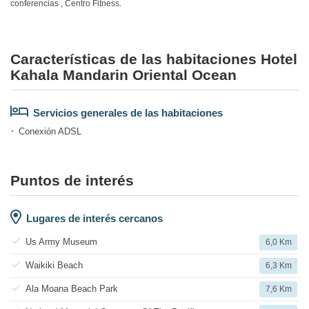
conferencias , Centro Fitness.
Características de las habitaciones Hotel
Kahala Mandarin Oriental Ocean
Servicios generales de las habitaciones
Conexión ADSL
Puntos de interés
Lugares de interés cercanos
Us Army Museum
6,0 Km
Waikiki Beach
6,3 Km
Ala Moana Beach Park
7,6 Km