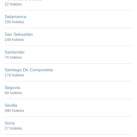
22 hoteles
Salamanca
100 hoteles
San Sebastián
149 hoteles
Santander
74 hoteles
Santiago De Compostela
176 hoteles
Segovia
40 hoteles
Sevilla
390 hoteles
Soria
27 hoteles