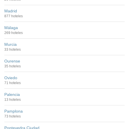
Madrid
877 hoteles
Málaga
269 hoteles
Murcia
33 hoteles
Ourense
35 hoteles
Oviedo
71 hoteles
Palencia
13 hoteles
Pamplona
73 hoteles
Pontevedra Ciudad