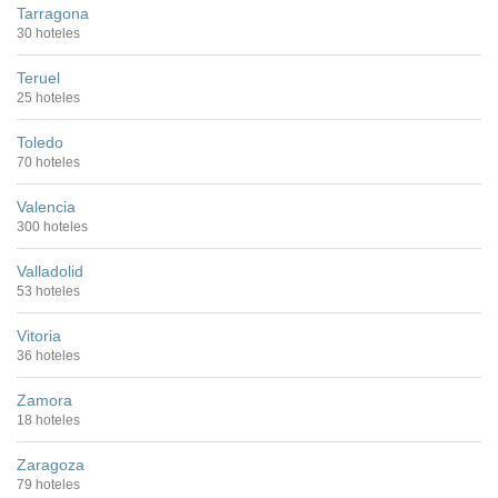
Tarragona
30 hoteles
Teruel
25 hoteles
Toledo
70 hoteles
Valencia
300 hoteles
Valladolid
53 hoteles
Vitoria
36 hoteles
Zamora
18 hoteles
Zaragoza
79 hoteles