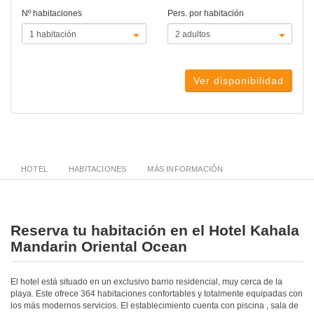
Nº habitaciones
Pers. por habitación
Ver disponibilidad
HOTEL
HABITACIONES
MÁS INFORMACIÓN
Reserva tu habitación en el Hotel Kahala
Mandarin Oriental Ocean
El hotel está situado en un exclusivo barrio residencial, muy cerca de la
playa. Este ofrece 364 habitaciones confortables y totalmente equipadas con
los más modernos servicios. El establecimiento cuenta con piscina , sala de