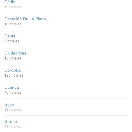
Cádiz
68 hoteles
Castellón De La Plana
16 hoteles
Ceuta
8 hoteles
Ciudad Real
13 hoteles
Córdoba
125 hoteles
Cuenca
46 hoteles
Gijón
72 hoteles
Girona
42 hoteles