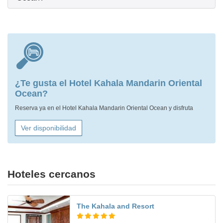
¿Te gusta el Hotel Kahala Mandarin Oriental
Ocean?
Reserva ya en el Hotel Kahala Mandarin Oriental Ocean y disfruta
Ver disponibilidad
Hoteles cercanos
The Kahala and Resort