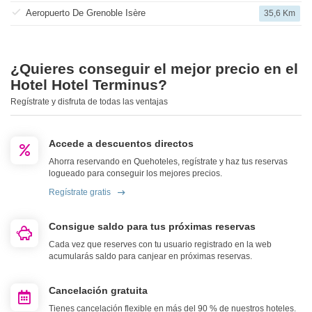
Aeropuerto De Grenoble Isère
35,6 Km
¿Quieres conseguir el mejor precio en el
Hotel Hotel Terminus?
Regístrate y disfruta de todas las ventajas
Accede a descuentos directos
Ahorra reservando en Quehoteles, regístrate y haz tus reservas
logueado para conseguir los mejores precios.
Regístrate gratis
Consigue saldo para tus próximas reservas
Cada vez que reserves con tu usuario registrado en la web
acumularás saldo para canjear en próximas reservas.
Cancelación gratuita
Tienes cancelación flexible en más del 90 % de nuestros hoteles.