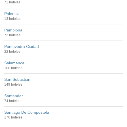
71 hoteles
Palencia
13 hoteles
Pamplona
73 hoteles
Pontevedra Ciudad
22 hoteles
Salamanca
100 hoteles
San Sebastián
149 hoteles
Santander
74 hoteles
Santiago De Compostela
176 hoteles