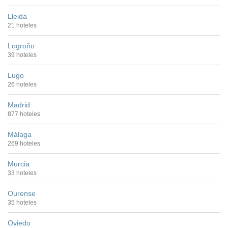
Lleida
21 hoteles
Logroño
39 hoteles
Lugo
26 hoteles
Madrid
877 hoteles
Málaga
269 hoteles
Murcia
33 hoteles
Ourense
35 hoteles
Oviedo