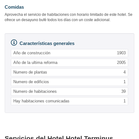
Comidas
Aprovecha el servicio de habitaciones con horario limitado de este hotel. Se
ofrece un desayuno bufé todos los días con un coste adicional.
Características generales
Año de construcción
1903
Año de la ultima reforma
2005
Numero de plantas
4
Numero de edificios
1
Numero de habitaciones
39
Hay habitaciones comunicadas
1
Servicios del Hotel Hotel Terminus