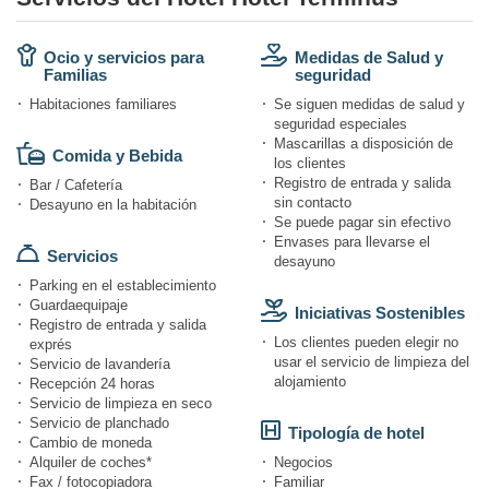
Ocio y servicios para
Medidas de Salud y
Familias
seguridad
Habitaciones familiares
Se siguen medidas de salud y
seguridad especiales
Mascarillas a disposición de
Comida y Bebida
los clientes
Registro de entrada y salida
Bar / Cafetería
sin contacto
Desayuno en la habitación
Se puede pagar sin efectivo
Envases para llevarse el
Servicios
desayuno
Parking en el establecimiento
Guardaequipaje
Iniciativas Sostenibles
Registro de entrada y salida
Los clientes pueden elegir no
exprés
usar el servicio de limpieza del
Servicio de lavandería
alojamiento
Recepción 24 horas
Servicio de limpieza en seco
Servicio de planchado
Tipología de hotel
Cambio de moneda
Alquiler de coches*
Negocios
Fax / fotocopiadora
Familiar