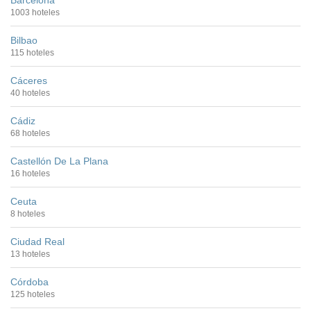
Barcelona
1003 hoteles
Bilbao
115 hoteles
Cáceres
40 hoteles
Cádiz
68 hoteles
Castellón De La Plana
16 hoteles
Ceuta
8 hoteles
Ciudad Real
13 hoteles
Córdoba
125 hoteles