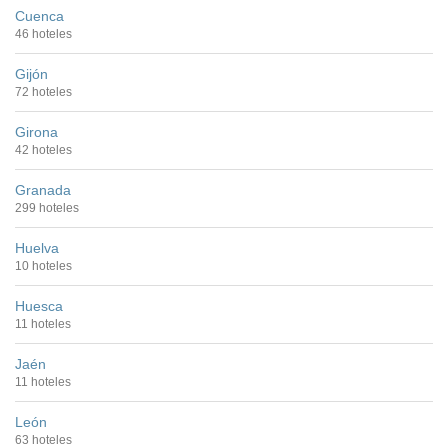
Cuenca
46 hoteles
Gijón
72 hoteles
Girona
42 hoteles
Granada
299 hoteles
Huelva
10 hoteles
Huesca
11 hoteles
Jaén
11 hoteles
León
63 hoteles