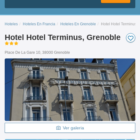
Hoteles
Hoteles En Francia
Hoteles En Grenoble
Hotel Hotel Terminus
Hotel Hotel Terminus, Grenoble
Place De La Gare 10, 38000 Grenoble
Ver galeria