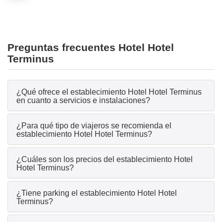
Preguntas frecuentes Hotel Hotel
Terminus
¿Qué ofrece el establecimiento Hotel Hotel Terminus
en cuanto a servicios e instalaciones?
¿Para qué tipo de viajeros se recomienda el
establecimiento Hotel Hotel Terminus?
¿Cuáles son los precios del establecimiento Hotel
Hotel Terminus?
¿Tiene parking el establecimiento Hotel Hotel
Terminus?