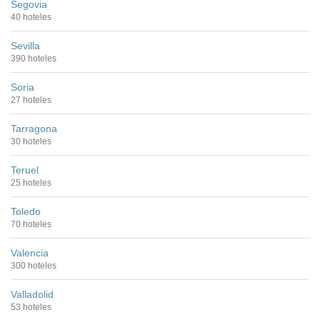
Segovia
40 hoteles
Sevilla
390 hoteles
Soria
27 hoteles
Tarragona
30 hoteles
Teruel
25 hoteles
Toledo
70 hoteles
Valencia
300 hoteles
Valladolid
53 hoteles