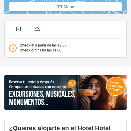
Mapa
Check in
a partir de las 12:00
Check out
hasta las 11:00
¿Quieres alojarte en el Hotel Hotel