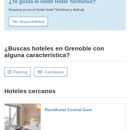
¿Te gusta el Hotel Hotel Terminus?
Reserva ya en el Hotel Hotel Terminus y disfruta
Ver disponibilidad
¿Buscas hoteles en Grenoble con
alguna característica?
Parking
Familiares
Hoteles cercanos
Residhotel Central Gare