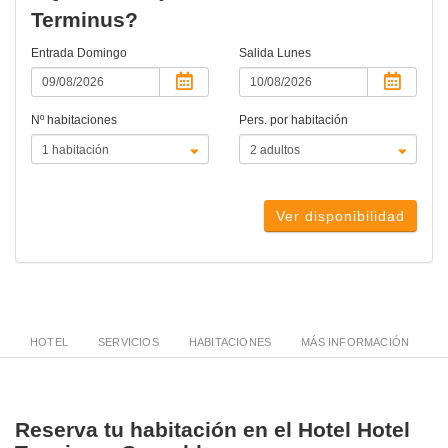
Terminus?
Entrada
Domingo
Salida
Lunes
Nº habitaciones
Pers. por habitación
Ver disponibilidad
HOTEL
SERVICIOS
HABITACIONES
MÁS INFORMACIÓN
Reserva tu habitación en el Hotel Hotel