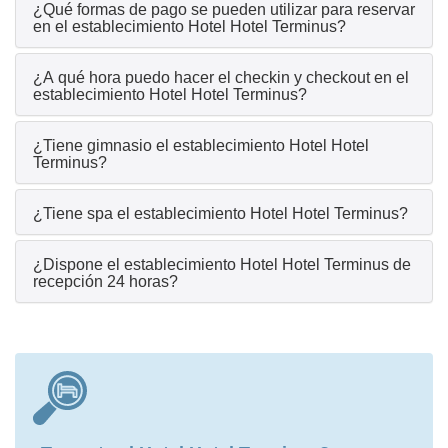
¿Qué formas de pago se pueden utilizar para reservar
en el establecimiento Hotel Hotel Terminus?
¿A qué hora puedo hacer el checkin y checkout en el
establecimiento Hotel Hotel Terminus?
¿Tiene gimnasio el establecimiento Hotel Hotel
Terminus?
¿Tiene spa el establecimiento Hotel Hotel Terminus?
¿Dispone el establecimiento Hotel Hotel Terminus de
recepción 24 horas?