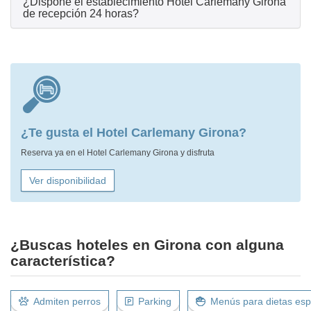
¿Dispone el establecimiento Hotel Carlemany Girona
de recepción 24 horas?
¿Te gusta el Hotel Carlemany Girona?
Reserva ya en el Hotel Carlemany Girona y disfruta
Ver disponibilidad
¿Buscas hoteles en Girona con alguna
característica?
Admiten perros
Parking
Menús para dietas esp