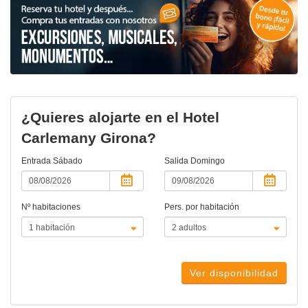
¿Quieres alojarte en el Hotel
Carlemany Girona?
Entrada
Sábado
Salida
Domingo
Nº habitaciones
Pers. por habitación
Ver disponibilidad