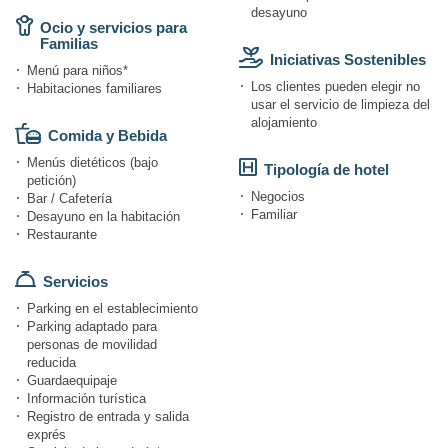
desayuno
Ocio y servicios para
Familias
Iniciativas Sostenibles
Menú para niños*
Los clientes pueden elegir no
Habitaciones familiares
usar el servicio de limpieza del
alojamiento
Comida y Bebida
Menús dietéticos (bajo
Tipología de hotel
petición)
Negocios
Bar / Cafetería
Familiar
Desayuno en la habitación
Restaurante
Servicios
Parking en el establecimiento
Parking adaptado para
personas de movilidad
reducida
Guardaequipaje
Información turística
Registro de entrada y salida
exprés