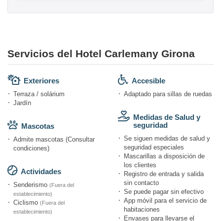
Servicios del Hotel Carlemany Girona
Exteriores
Accesible
Terraza / solárium
Adaptado para sillas de ruedas
Jardín
Medidas de Salud y
seguridad
Mascotas
Se siguen medidas de salud y
Admite mascotas (Consultar
seguridad especiales
condiciones)
Mascarillas a disposición de
los clientes
Actividades
Registro de entrada y salida
sin contacto
Senderismo
(Fuera del
Se puede pagar sin efectivo
establecimiento)
App móvil para el servicio de
Ciclismo
(Fuera del
habitaciones
establecimiento)
Envases para llevarse el