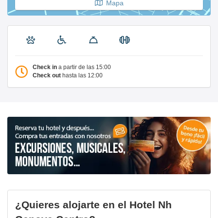
Mapa
Check in
a partir de las 15:00
Check out
hasta las 12:00
¿Quieres alojarte en el Hotel Nh