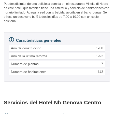
Puedes disfrutar de una deliciosa comida en el restaurante Villetta di Negro
de este hotel, que también tiene una cafetería y servicio de habitaciones con
horario limitado. Apaga la sed con tu bebida favorita en el bar o lounge. Se
ofrece un desayuno bufé todos los días de 7:00 a 10:00 con un coste
adicional.
Características generales
Año de construcción
1950
Año de la ultima reforma
1992
Numero de plantas
7
Numero de habitaciones
143
Servicios del Hotel Nh Genova Centro