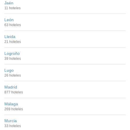
Jaén
11 hoteles
León
63 hoteles
Lleida
21 hoteles
Logroño
39 hoteles
Lugo
26 hoteles
Madrid
877 hoteles
Málaga
269 hoteles
Murcia
33 hoteles