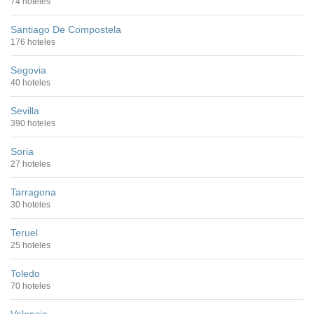
74 hoteles
Santiago De Compostela
176 hoteles
Segovia
40 hoteles
Sevilla
390 hoteles
Soria
27 hoteles
Tarragona
30 hoteles
Teruel
25 hoteles
Toledo
70 hoteles