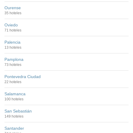
Ourense
35 hoteles
Oviedo
71 hoteles
Palencia
13 hoteles
Pamplona
73 hoteles
Pontevedra Ciudad
22 hoteles
Salamanca
100 hoteles
San Sebastián
149 hoteles
Santander