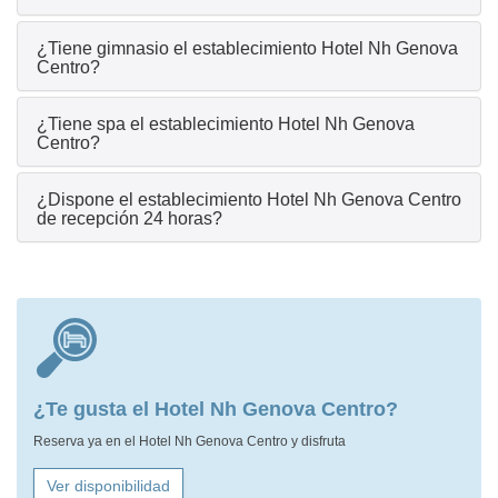
¿Tiene gimnasio el establecimiento Hotel Nh Genova
Centro?
¿Tiene spa el establecimiento Hotel Nh Genova
Centro?
¿Dispone el establecimiento Hotel Nh Genova Centro
de recepción 24 horas?
¿Te gusta el Hotel Nh Genova Centro?
Reserva ya en el Hotel Nh Genova Centro y disfruta
Ver disponibilidad