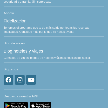
seguridad y garantía. Sin sorpresas.
Ahorro
Fidelización
Tenemos el programa que te da más saldo por todas tus reservas
finalizadas. Consigue más por lo que ya haces: ¡viajar!
Blog de viajes
Blog hoteles y viajes
Consejos de viajes, ofertas de hoteles y últimas noticias del sector.
Síguenos
Descarga nuestra APP