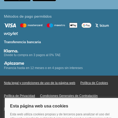
Métodos de pago permitidos
Transferencia bancaria
Divide tu compra en 3 pagos al 0% TAE
Financia hasta en 12 meses o en 4 pagos sin intereses
Nota legal y condiciones de uso de la página web
Política de Cookies
Política de Privacidad
Condiciones Generales de Contratación
Información Legal sobre Mercados en Línea