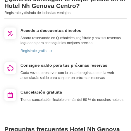
Hotel Nh Genova Centro?
Regístrate y disfruta de todas las ventajas
Accede a descuentos directos
Ahorra reservando en Quehoteles, regístrate y haz tus reservas
logueado para conseguir los mejores precios.
Regístrate gratis
Consigue saldo para tus próximas reservas
Cada vez que reserves con tu usuario registrado en la web
acumularás saldo para canjear en próximas reservas.
Cancelación gratuita
Tienes cancelación flexible en más del 90 % de nuestros hoteles.
Preguntas frecuentes Hotel Nh Genova