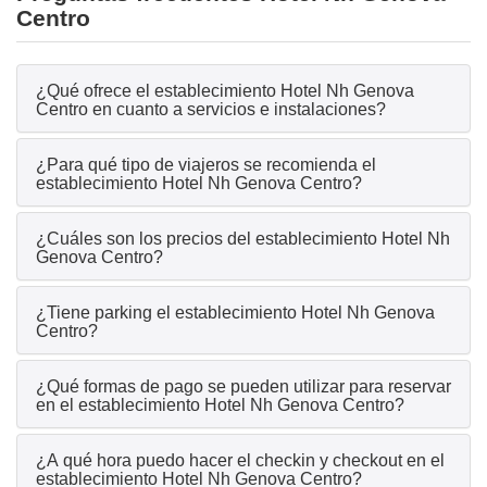
Centro
¿Qué ofrece el establecimiento Hotel Nh Genova
Centro en cuanto a servicios e instalaciones?
¿Para qué tipo de viajeros se recomienda el
establecimiento Hotel Nh Genova Centro?
¿Cuáles son los precios del establecimiento Hotel Nh
Genova Centro?
¿Tiene parking el establecimiento Hotel Nh Genova
Centro?
¿Qué formas de pago se pueden utilizar para reservar
en el establecimiento Hotel Nh Genova Centro?
¿A qué hora puedo hacer el checkin y checkout en el
establecimiento Hotel Nh Genova Centro?