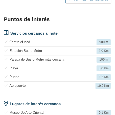
Puntos de interés
Servicios cercanos al hotel
Centro ciudad
900 m
Estación Bus o Metro
1,0 Km
Parada de Bus o Metro más cercana
100 m
Playa
3,0 Km
Puerto
1,2 Km
Aeropuerto
10,0 Km
Lugares de interés cercanos
Museo De Arte Oriental
0,1 Km