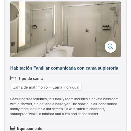
Habitación Familiar comunicada con cama supletoria
Tipo de cama
Cama de matrimonio + Cama individual
Featuring free toiletries, this family room includes a private bathroom
with a shower, a bidet and a hairdryer. The spacious air-conditioned
family room features a flat-screen TV with satellite channels,
soundproof walls, a minibar and a tea and coffee maker.
Equipamiento