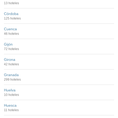
13 hoteles
Córdoba
125 hoteles
Cuenca
46 hoteles
Gijón
72 hoteles
Girona
42 hoteles
Granada
299 hoteles
Huelva
10 hoteles
Huesca
11 hoteles