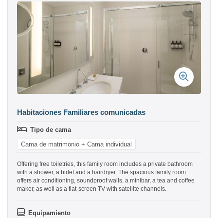
Habitaciones Familiares comunicadas
Tipo de cama
Cama de matrimonio + Cama individual
Offering free toiletries, this family room includes a private bathroom
with a shower, a bidet and a hairdryer. The spacious family room
offers air conditioning, soundproof walls, a minibar, a tea and coffee
maker, as well as a flat-screen TV with satellite channels.
Equipamiento