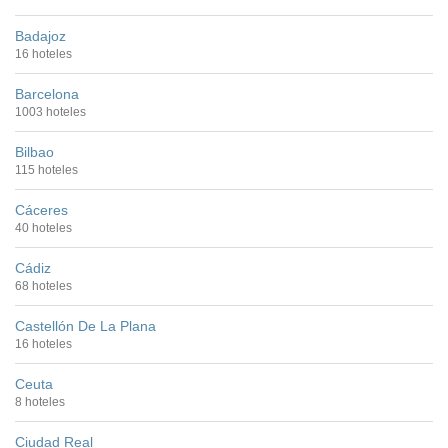
Badajoz
16 hoteles
Barcelona
1003 hoteles
Bilbao
115 hoteles
Cáceres
40 hoteles
Cádiz
68 hoteles
Castellón De La Plana
16 hoteles
Ceuta
8 hoteles
Ciudad Real