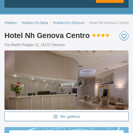
Hoteles
Hoteles En Italia
Hoteles En Génova
Hotel Nh Genova Centro
Hotel Nh Genova Centro
Via Martin Piaggio 11, 16122 Genova
Ver galeria