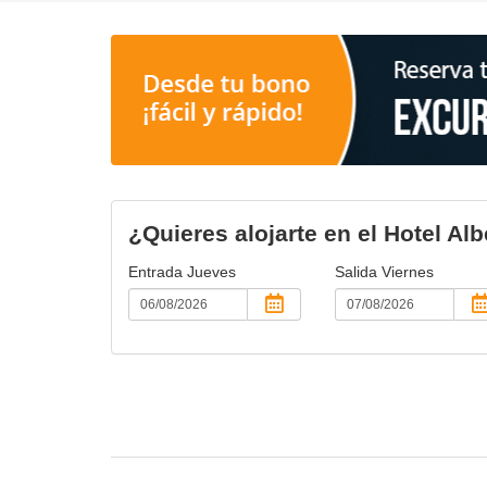
¿Quieres alojarte en el Hotel Al
Entrada
Jueves
Salida
Viernes