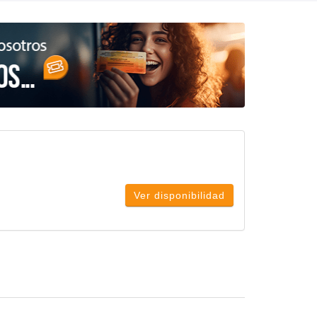
Ver disponibilidad