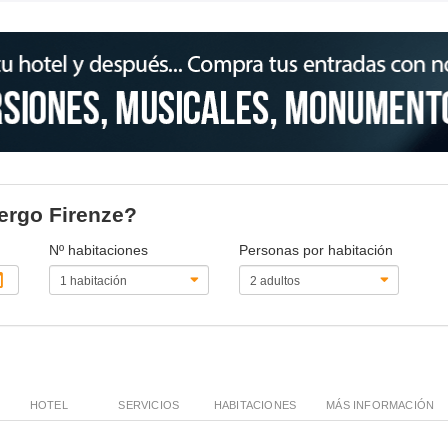
bergo Firenze?
Nº habitaciones
Personas por habitación
HOTEL
SERVICIOS
HABITACIONES
MÁS INFORMACIÓN