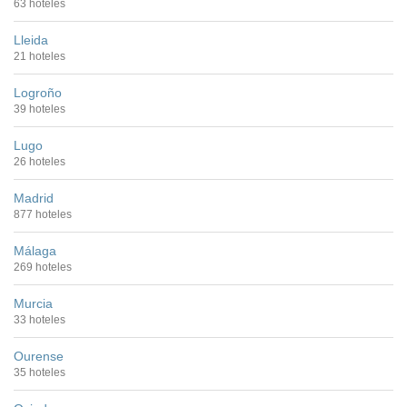
63 hoteles
Lleida
21 hoteles
Logroño
39 hoteles
Lugo
26 hoteles
Madrid
877 hoteles
Málaga
269 hoteles
Murcia
33 hoteles
Ourense
35 hoteles