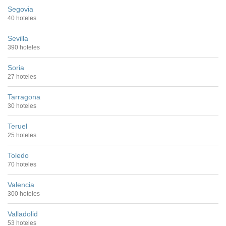
Segovia
40 hoteles
Sevilla
390 hoteles
Soria
27 hoteles
Tarragona
30 hoteles
Teruel
25 hoteles
Toledo
70 hoteles
Valencia
300 hoteles
Valladolid
53 hoteles