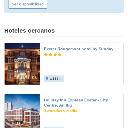
Ver disponibilidad
Hoteles cercanos
Exeter Rougemont hotel by Sunday
a 285 m
Holiday Inn Express Exeter - City
Centre, An Ihg
3 estrellas y media