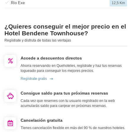
Río Exe
12,5 Km
¿Quieres conseguir el mejor precio en el
Hotel Bendene Townhouse?
Regístrate y disfruta de todas las ventajas
Accede a descuentos directos
Ahorra reservando en Quehoteles, regístrate y haz tus reservas
logueado para conseguir los mejores precios.
Regístrate gratis
Consigue saldo para tus próximas reservas
Cada vez que reserves con tu usuario registrado en la web
acumularás saldo para canjear en próximas reservas.
Cancelación gratuita
Tienes cancelación flexible en más del 90 % de nuestros hoteles.