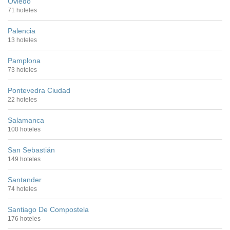
Oviedo
71 hoteles
Palencia
13 hoteles
Pamplona
73 hoteles
Pontevedra Ciudad
22 hoteles
Salamanca
100 hoteles
San Sebastián
149 hoteles
Santander
74 hoteles
Santiago De Compostela
176 hoteles