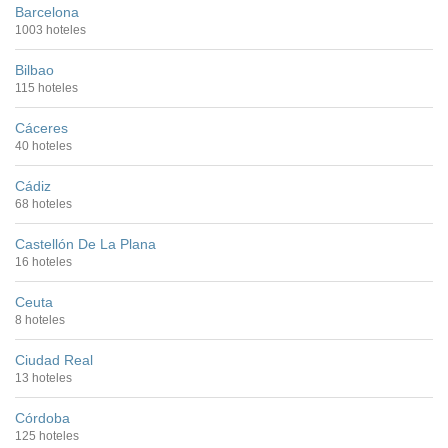
Barcelona
1003 hoteles
Bilbao
115 hoteles
Cáceres
40 hoteles
Cádiz
68 hoteles
Castellón De La Plana
16 hoteles
Ceuta
8 hoteles
Ciudad Real
13 hoteles
Córdoba
125 hoteles