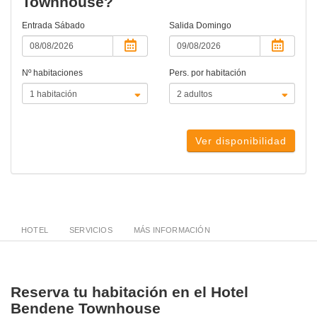
Townhouse?
Entrada
Sábado
Salida
Domingo
Nº habitaciones
Pers. por habitación
Ver disponibilidad
HOTEL
SERVICIOS
MÁS INFORMACIÓN
Reserva tu habitación en el Hotel
Bendene Townhouse