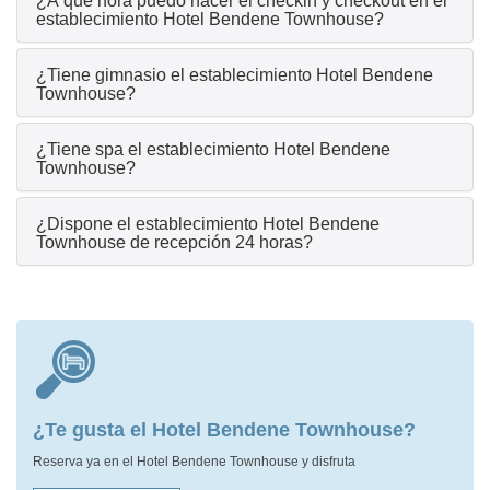
¿A qué hora puedo hacer el checkin y checkout en el
establecimiento Hotel Bendene Townhouse?
¿Tiene gimnasio el establecimiento Hotel Bendene
Townhouse?
¿Tiene spa el establecimiento Hotel Bendene
Townhouse?
¿Dispone el establecimiento Hotel Bendene
Townhouse de recepción 24 horas?
¿Te gusta el Hotel Bendene Townhouse?
Reserva ya en el Hotel Bendene Townhouse y disfruta