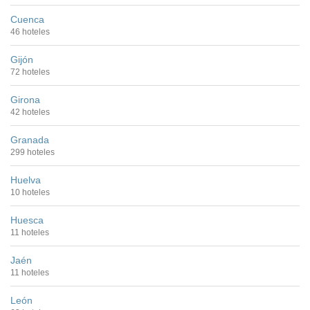
Cuenca
46 hoteles
Gijón
72 hoteles
Girona
42 hoteles
Granada
299 hoteles
Huelva
10 hoteles
Huesca
11 hoteles
Jaén
11 hoteles
León