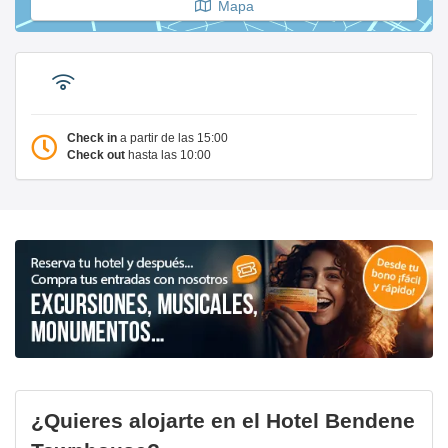
Mapa
Check in
a partir de las 15:00
Check out
hasta las 10:00
¿Quieres alojarte en el Hotel Bendene