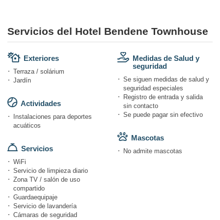
Servicios del Hotel Bendene Townhouse
Exteriores
Medidas de Salud y
seguridad
Terraza / solárium
Se siguen medidas de salud y
Jardín
seguridad especiales
Registro de entrada y salida
Actividades
sin contacto
Se puede pagar sin efectivo
Instalaciones para deportes
acuáticos
Mascotas
Servicios
No admite mascotas
WiFi
Servicio de limpieza diario
Zona TV / salón de uso
compartido
Guardaequipaje
Servicio de lavandería
Cámaras de seguridad