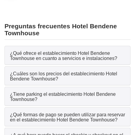
Preguntas frecuentes Hotel Bendene
Townhouse
¿Qué ofrece el establecimiento Hotel Bendene
Townhouse en cuanto a servicios e instalaciones?
¿Cuáles son los precios del establecimiento Hotel
Bendene Townhouse?
¿Tiene parking el establecimiento Hotel Bendene
Townhouse?
¿Qué formas de pago se pueden utilizar para reservar
en el establecimiento Hotel Bendene Townhouse?