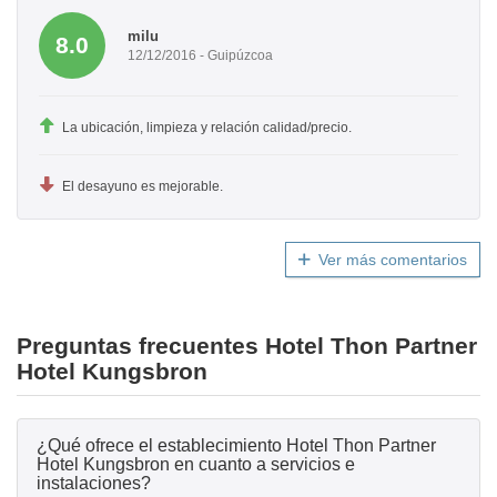
milu
8.0
12/12/2016 - Guipúzcoa
La ubicación, limpieza y relación calidad/precio.
El desayuno es mejorable.
Ver más comentarios
Preguntas frecuentes Hotel Thon Partner
Hotel Kungsbron
¿Qué ofrece el establecimiento Hotel Thon Partner
Hotel Kungsbron en cuanto a servicios e
instalaciones?