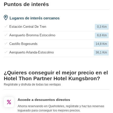
Puntos de interés
Lugares de interés cercanos
Estación Central De Tren
0,3 Km
Aeropuerto Bromma Estocolmo
6,6 Km
Castillo Bogesunds
14,8 Km
Aeropuerto Arlanda-Estocolmo
36,1 Km
¿Quieres conseguir el mejor precio en el
Hotel Thon Partner Hotel Kungsbron?
Regístrate y disfruta de todas las ventajas
Accede a descuentos directos
Ahorra reservando en Quehoteles, regístrate y haz tus reservas
logueado para conseguir los mejores precios.