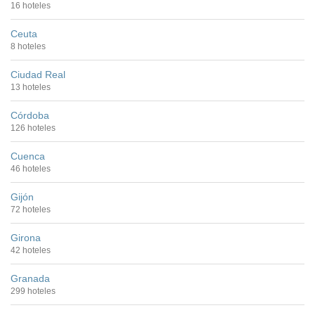
16 hoteles
Ceuta
8 hoteles
Ciudad Real
13 hoteles
Córdoba
126 hoteles
Cuenca
46 hoteles
Gijón
72 hoteles
Girona
42 hoteles
Granada
299 hoteles