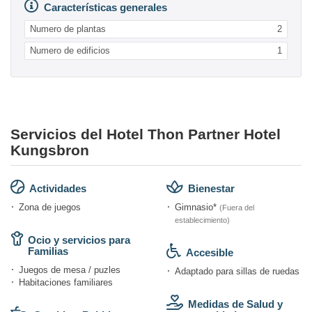
Características generales
Numero de plantas
2
Numero de edificios
1
Servicios del Hotel Thon Partner Hotel
Kungsbron
Actividades
Bienestar
Zona de juegos
Gimnasio*
(Fuera del
establecimiento)
Ocio y servicios para
Familias
Accesible
Juegos de mesa / puzles
Adaptado para sillas de ruedas
Habitaciones familiares
Medidas de Salud y