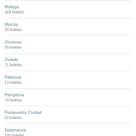
Málaga
269 hoteles
Murcia
33 hoteles
Ourense
35 hoteles
Oviedo
71 hoteles
Palencia
13 hoteles
Pamplona
73 hoteles
Pontevedra Ciudad
22 hoteles
Salamanca
100 hoteles