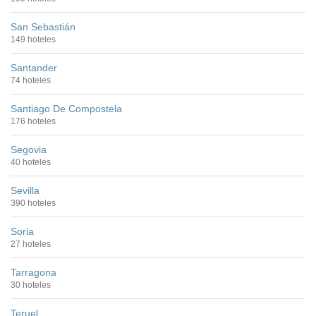
San Sebastián
149 hoteles
Santander
74 hoteles
Santiago De Compostela
176 hoteles
Segovia
40 hoteles
Sevilla
390 hoteles
Soria
27 hoteles
Tarragona
30 hoteles
Teruel