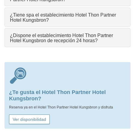
¿Tiene spa el establecimiento Hotel Thon Partner
Hotel Kungsbron?
¿Dispone el establecimiento Hotel Thon Partner
Hotel Kungsbron de recepción 24 horas?
¿Te gusta el Hotel Thon Partner Hotel
Kungsbron?
Reserva ya en el Hotel Thon Partner Hotel Kungsbron y disfruta
Ver disponibilidad