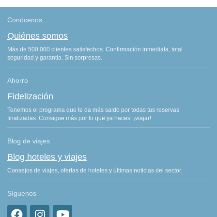
Conócenos
Quiénes somos
Más de 500.000 clientes satisfechos. Confirmación inmediata, total
seguridad y garantía. Sin sorpresas.
Ahorro
Fidelización
Tenemos el programa que te da más saldo por todas tus reservas
finalizadas. Consigue más por lo que ya haces: ¡viajar!
Blog de viajes
Blog hoteles y viajes
Consejos de viajes, ofertas de hoteles y últimas noticias del sector.
Síguenos