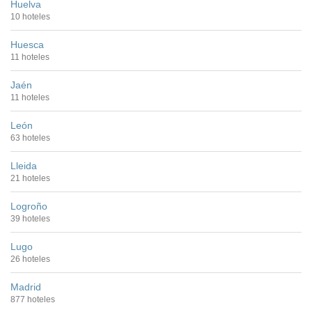
Huelva
10 hoteles
Huesca
11 hoteles
Jaén
11 hoteles
León
63 hoteles
Lleida
21 hoteles
Logroño
39 hoteles
Lugo
26 hoteles
Madrid
877 hoteles