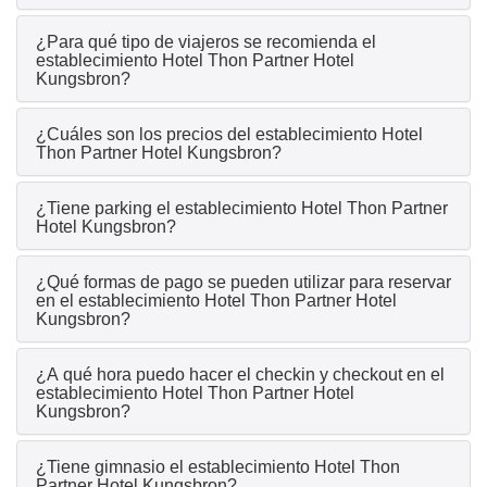
¿Para qué tipo de viajeros se recomienda el
establecimiento Hotel Thon Partner Hotel
Kungsbron?
¿Cuáles son los precios del establecimiento Hotel
Thon Partner Hotel Kungsbron?
¿Tiene parking el establecimiento Hotel Thon Partner
Hotel Kungsbron?
¿Qué formas de pago se pueden utilizar para reservar
en el establecimiento Hotel Thon Partner Hotel
Kungsbron?
¿A qué hora puedo hacer el checkin y checkout en el
establecimiento Hotel Thon Partner Hotel
Kungsbron?
¿Tiene gimnasio el establecimiento Hotel Thon
Partner Hotel Kungsbron?