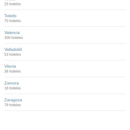
25 hoteles
Toledo
70 hoteles
Valencia
300 hoteles
Valladolid
53 hoteles
Vitoria
36 hoteles
Zamora
18 hoteles
Zaragoza
79 hoteles