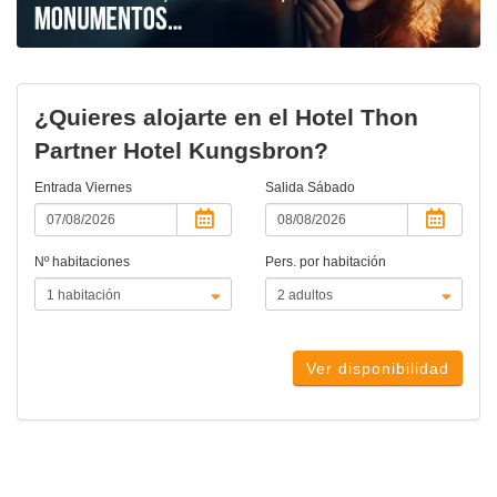
¿Quieres alojarte en el Hotel Thon
Partner Hotel Kungsbron?
Entrada
Viernes
Salida
Sábado
Nº habitaciones
Pers. por habitación
Ver disponibilidad