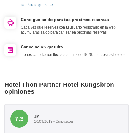
Regístrate gratis
Consigue saldo para tus próximas reservas
Cada vez que reserves con tu usuario registrado en la web
acumularás saldo para canjear en próximas reservas.
Cancelación gratuita
Tienes cancelación flexible en más del 90 % de nuestros hoteles.
Hotel Thon Partner Hotel Kungsbron
opiniones
JM
7.3
10/09/2019 - Guipúzcoa