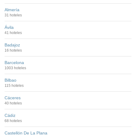
Almería
31 hoteles
Ávila
41 hoteles
Badajoz
16 hoteles
Barcelona
1003 hoteles
Bilbao
115 hoteles
Cáceres
40 hoteles
Cádiz
68 hoteles
Castellón De La Plana