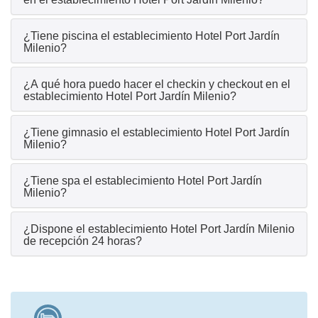
¿Tiene piscina el establecimiento Hotel Port Jardín
Milenio?
¿A qué hora puedo hacer el checkin y checkout en el
establecimiento Hotel Port Jardín Milenio?
¿Tiene gimnasio el establecimiento Hotel Port Jardín
Milenio?
¿Tiene spa el establecimiento Hotel Port Jardín
Milenio?
¿Dispone el establecimiento Hotel Port Jardín Milenio
de recepción 24 horas?