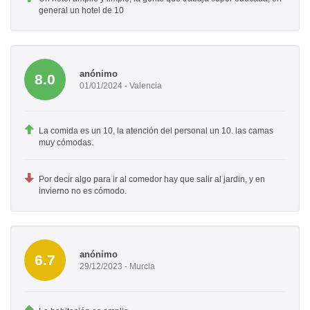
general un hotel de 10
anónimo
8.0
01/01/2024 - Valencia
La comida es un 10, la atención del personal un 10. las camas
muy cómodas.
Por decir algo para ir al comedor hay que salir al jardin, y en
invierno no es cómodo.
anónimo
6.7
29/12/2023 - Murcia