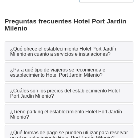
Preguntas frecuentes Hotel Port Jardín
Milenio
¿Qué ofrece el establecimiento Hotel Port Jardín
Milenio en cuanto a servicios e instalaciones?
¿Para qué tipo de viajeros se recomienda el
establecimiento Hotel Port Jardín Milenio?
¿Cuáles son los precios del establecimiento Hotel
Port Jardín Milenio?
¿Tiene parking el establecimiento Hotel Port Jardín
Milenio?
¿Qué formas de pago se pueden utilizar para reservar
en el establecimiento Hotel Port Jardín Milenio?