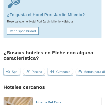
¿Te gusta el Hotel Port Jardín Milenio?
Reserva ya en el Hotel Port Jardín Milenio y disfruta
Ver disponibilidad
¿Buscas hoteles en Elche con alguna
característica?
Spa
Piscina
Gimnasio
Menús para di
Hoteles cercanos
Huerto Del Cura