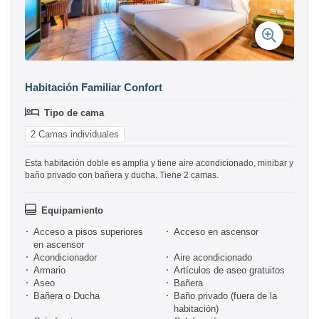
Habitación Familiar Confort
Tipo de cama
2 Camas individuales
Esta habitación doble es amplia y tiene aire acondicionado, minibar y
baño privado con bañera y ducha. Tiene 2 camas.
Equipamiento
Acceso a pisos superiores
Acceso en ascensor
en ascensor
Acondicionador
Aire acondicionado
Armario
Artículos de aseo gratuitos
Aseo
Bañera
Bañera o Ducha
Baño privado (fuera de la
habitación)