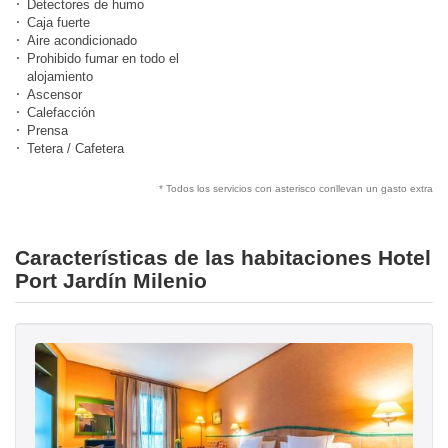
Detectores de humo
Caja fuerte
Aire acondicionado
Prohibido fumar en todo el
alojamiento
Ascensor
Calefacción
Prensa
Tetera / Cafetera
* Todos los servicios con asterisco conllevan un gasto extra
Características de las habitaciones Hotel
Port Jardín Milenio