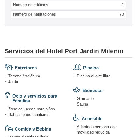
Numero de edificios
1
Numero de habitaciones
73
Servicios del Hotel Port Jardín Milenio
Exteriores
Piscina
Terraza / solárium
Piscina al aire libre
Jardín
Bienestar
Ocio y servicios para
Gimnasio
Familias
Sauna
Zona de juegos para niños
Habitaciones familiares
Accesible
Adaptado personas de
Comida y Bebida
movilidad reducida