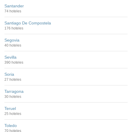
Santander
74 hoteles
Santiago De Compostela
176 hoteles
Segovia
40 hoteles
Sevilla
390 hoteles
Soria
27 hoteles
Tarragona
30 hoteles
Teruel
25 hoteles
Toledo
70 hoteles