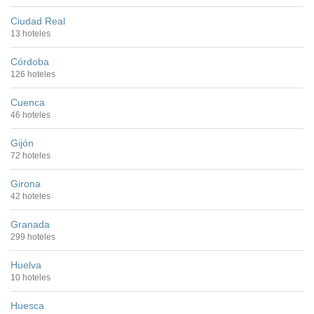
Ciudad Real
13 hoteles
Córdoba
126 hoteles
Cuenca
46 hoteles
Gijón
72 hoteles
Girona
42 hoteles
Granada
299 hoteles
Huelva
10 hoteles
Huesca