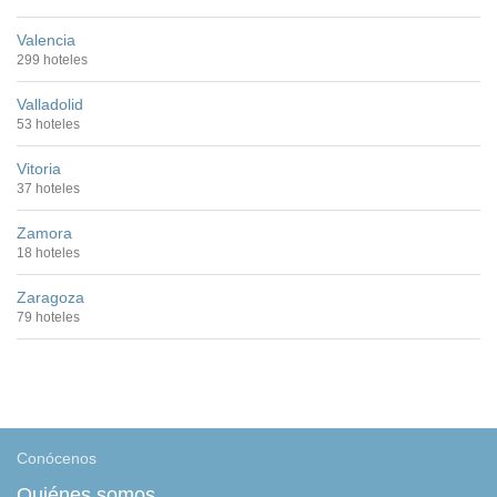
Valencia
299 hoteles
Valladolid
53 hoteles
Vitoria
37 hoteles
Zamora
18 hoteles
Zaragoza
79 hoteles
Conócenos
Quiénes somos