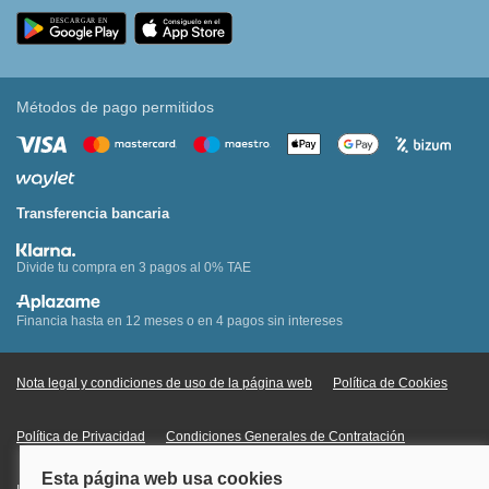
Métodos de pago permitidos
Transferencia bancaria
Divide tu compra en 3 pagos al 0% TAE
Financia hasta en 12 meses o en 4 pagos sin intereses
Nota legal y condiciones de uso de la página web
Política de Cookies
Política de Privacidad
Condiciones Generales de Contratación