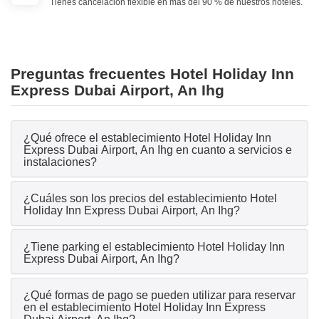
Tienes cancelación flexible en más del 90 % de nuestros hoteles.
Preguntas frecuentes Hotel Holiday Inn
Express Dubai Airport, An Ihg
¿Qué ofrece el establecimiento Hotel Holiday Inn
Express Dubai Airport, An Ihg en cuanto a servicios e
instalaciones?
¿Cuáles son los precios del establecimiento Hotel
Holiday Inn Express Dubai Airport, An Ihg?
¿Tiene parking el establecimiento Hotel Holiday Inn
Express Dubai Airport, An Ihg?
¿Qué formas de pago se pueden utilizar para reservar
en el establecimiento Hotel Holiday Inn Express