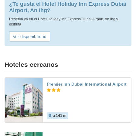
¿Te gusta el Hotel Holiday Inn Express Dubai
Airport, An Ihg?
Reserva ya en el Hotel Holiday Inn Express Dubai Airport, An Ihg y
disfruta
Ver disponibilidad
Hoteles cercanos
Premier Inn Dubai International Airport
a 141 m