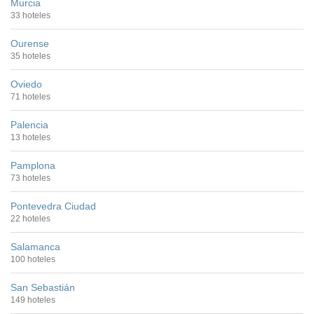
Murcia
33 hoteles
Ourense
35 hoteles
Oviedo
71 hoteles
Palencia
13 hoteles
Pamplona
73 hoteles
Pontevedra Ciudad
22 hoteles
Salamanca
100 hoteles
San Sebastián
149 hoteles