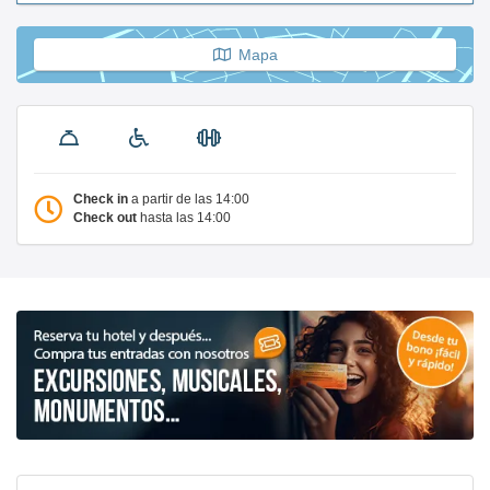
Mapa
Check in
a partir de las 14:00
Check out
hasta las 14:00