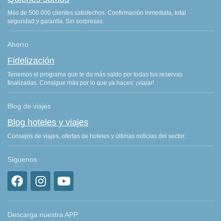
Más de 500.000 clientes satisfechos. Confirmación inmediata, total
seguridad y garantía. Sin sorpresas.
Ahorro
Fidelización
Tenemos el programa que te da más saldo por todas tus reservas
finalizadas. Consigue más por lo que ya haces: ¡viajar!
Blog de viajes
Blog hoteles y viajes
Consejos de viajes, ofertas de hoteles y últimas noticias del sector.
Síguenos
Descarga nuestra APP