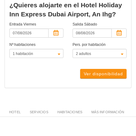
¿Quieres alojarte en el Hotel Holiday
Inn Express Dubai Airport, An Ihg?
Entrada
Viernes
Salida
Sábado
Nº habitaciones
Pers. por habitación
Ver disponibilidad
HOTEL
SERVICIOS
HABITACIONES
MÁS INFORMACIÓN