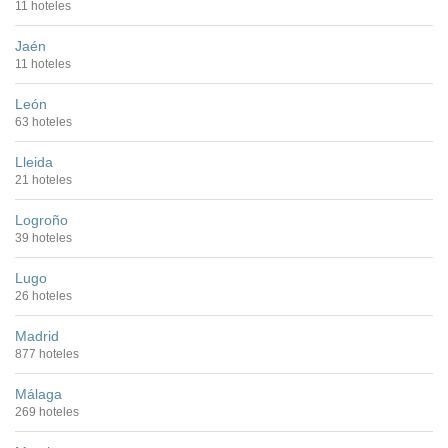
11 hoteles
Jaén
11 hoteles
León
63 hoteles
Lleida
21 hoteles
Logroño
39 hoteles
Lugo
26 hoteles
Madrid
877 hoteles
Málaga
269 hoteles