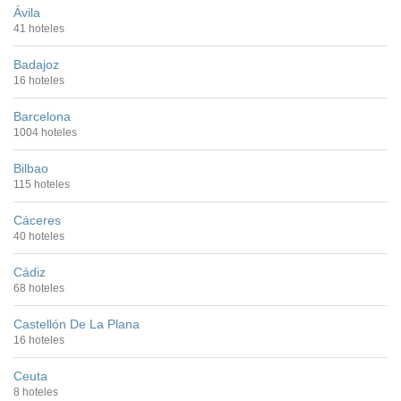
Ávila
41 hoteles
Badajoz
16 hoteles
Barcelona
1004 hoteles
Bilbao
115 hoteles
Cáceres
40 hoteles
Cádiz
68 hoteles
Castellón De La Plana
16 hoteles
Ceuta
8 hoteles