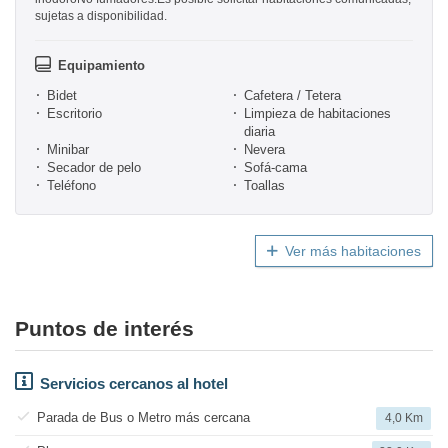
sujetas a disponibilidad.
Equipamiento
Bidet
Cafetera / Tetera
Escritorio
Limpieza de habitaciones
diaria
Minibar
Nevera
Secador de pelo
Sofá-cama
Teléfono
Toallas
Ver más habitaciones
Puntos de interés
Servicios cercanos al hotel
Parada de Bus o Metro más cercana
4,0 Km