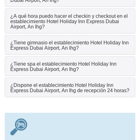
Dubai Airport, An Ihg?
¿A qué hora puedo hacer el checkin y checkout en el
establecimiento Hotel Holiday Inn Express Dubai
Airport, An Ihg?
¿Tiene gimnasio el establecimiento Hotel Holiday Inn
Express Dubai Airport, An Ihg?
¿Tiene spa el establecimiento Hotel Holiday Inn
Express Dubai Airport, An Ihg?
¿Dispone el establecimiento Hotel Holiday Inn
Express Dubai Airport, An Ihg de recepción 24 horas?