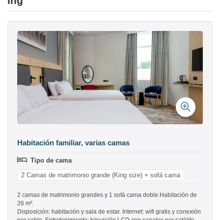
Ihg
Habitación familiar, varias camas
Tipo de cama
2 Camas de matrimonio grande (King size) + sofá cama
2 camas de matrimonio grandes y 1 sofá cama doble.Habitación de
26 m².
Disposición: habitación y sala de estar. Internet: wifi gratis y conexión