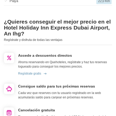
Playa
22,0 Km
¿Quieres conseguir el mejor precio en el
Hotel Holiday Inn Express Dubai Airport,
An Ihg?
Regístrate y disfruta de todas las ventajas
Accede a descuentos directos
Ahorra reservando en Quehoteles, regístrate y haz tus reservas
logueado para conseguir los mejores precios.
Regístrate gratis
Consigue saldo para tus próximas reservas
Cada vez que reserves con tu usuario registrado en la web
acumularás saldo para canjear en próximas reservas.
Cancelación gratuita