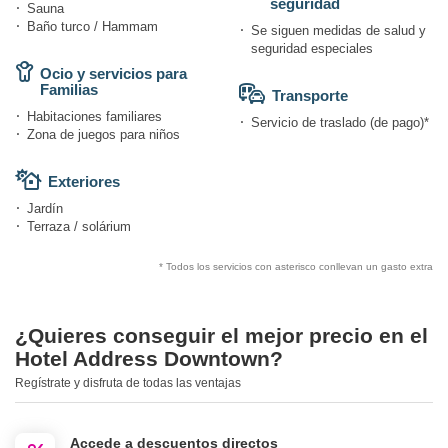
seguridad
Sauna
Baño turco / Hammam
Se siguen medidas de salud y
seguridad especiales
Ocio y servicios para
Familias
Transporte
Habitaciones familiares
Servicio de traslado (de pago)*
Zona de juegos para niños
Exteriores
Jardín
Terraza / solárium
* Todos los servicios con asterisco conllevan un gasto extra
¿Quieres conseguir el mejor precio en el
Hotel Address Downtown?
Regístrate y disfruta de todas las ventajas
Accede a descuentos directos