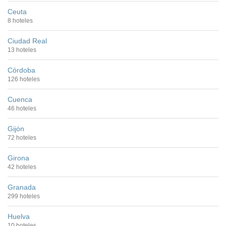
Ceuta
8 hoteles
Ciudad Real
13 hoteles
Córdoba
126 hoteles
Cuenca
46 hoteles
Gijón
72 hoteles
Girona
42 hoteles
Granada
299 hoteles
Huelva
10 hoteles