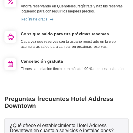
Ahorra reservando en Quehoteles, regístrate y haz tus reservas
logueado para conseguir los mejores precios.
Regístrate gratis
Consigue saldo para tus próximas reservas
Cada vez que reserves con tu usuario registrado en la web
acumularás saldo para canjear en próximas reservas.
Cancelación gratuita
Tienes cancelación flexible en más del 90 % de nuestros hoteles.
Preguntas frecuentes Hotel Address
Downtown
¿Qué ofrece el establecimiento Hotel Address
Downtown en cuanto a servicios e instalaciones?