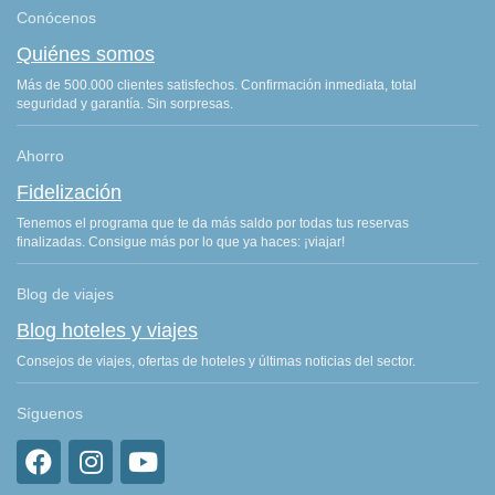
Conócenos
Quiénes somos
Más de 500.000 clientes satisfechos. Confirmación inmediata, total
seguridad y garantía. Sin sorpresas.
Ahorro
Fidelización
Tenemos el programa que te da más saldo por todas tus reservas
finalizadas. Consigue más por lo que ya haces: ¡viajar!
Blog de viajes
Blog hoteles y viajes
Consejos de viajes, ofertas de hoteles y últimas noticias del sector.
Síguenos