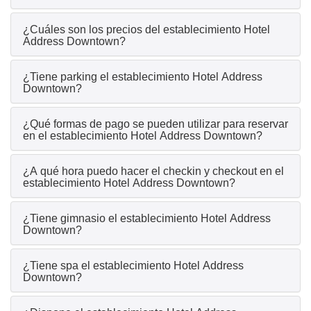
¿Cuáles son los precios del establecimiento Hotel
Address Downtown?
¿Tiene parking el establecimiento Hotel Address
Downtown?
¿Qué formas de pago se pueden utilizar para reservar
en el establecimiento Hotel Address Downtown?
¿A qué hora puedo hacer el checkin y checkout en el
establecimiento Hotel Address Downtown?
¿Tiene gimnasio el establecimiento Hotel Address
Downtown?
¿Tiene spa el establecimiento Hotel Address
Downtown?