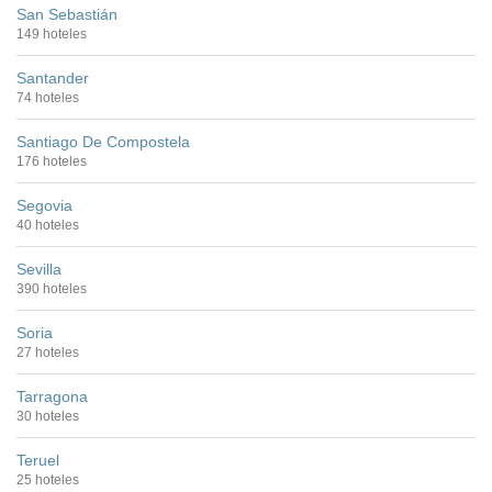
San Sebastián
149 hoteles
Santander
74 hoteles
Santiago De Compostela
176 hoteles
Segovia
40 hoteles
Sevilla
390 hoteles
Soria
27 hoteles
Tarragona
30 hoteles
Teruel
25 hoteles