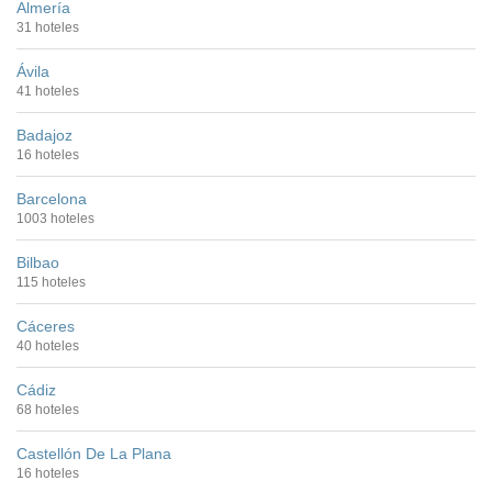
Almería
31 hoteles
Ávila
41 hoteles
Badajoz
16 hoteles
Barcelona
1003 hoteles
Bilbao
115 hoteles
Cáceres
40 hoteles
Cádiz
68 hoteles
Castellón De La Plana
16 hoteles