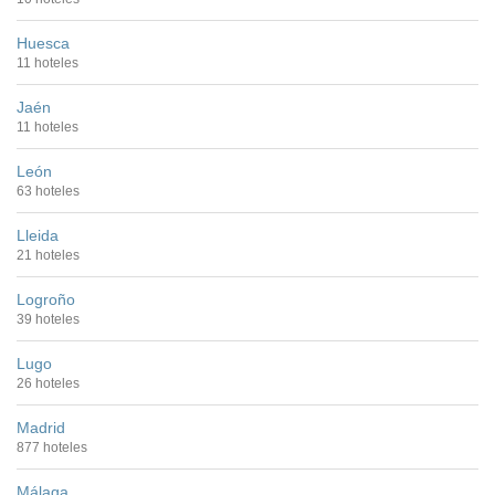
Huesca
11 hoteles
Jaén
11 hoteles
León
63 hoteles
Lleida
21 hoteles
Logroño
39 hoteles
Lugo
26 hoteles
Madrid
877 hoteles
Málaga