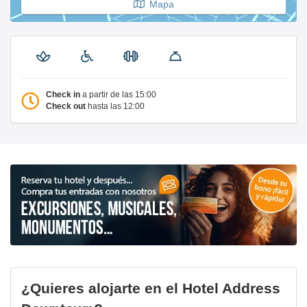
Mapa
Check in
a partir de las 15:00
Check out
hasta las 12:00
¿Quieres alojarte en el Hotel Address