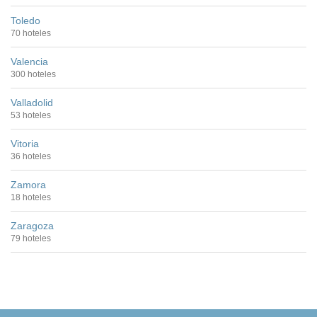
Toledo
70 hoteles
Valencia
300 hoteles
Valladolid
53 hoteles
Vitoria
36 hoteles
Zamora
18 hoteles
Zaragoza
79 hoteles