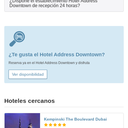
¿Dispone el establecimiento Hotel Address
Downtown de recepción 24 horas?
¿Te gusta el Hotel Address Downtown?
Reserva ya en el Hotel Address Downtown y disfruta
Ver disponibilidad
Hoteles cercanos
Kempinski The Boulevard Dubai