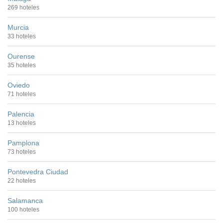
269 hoteles
Murcia
33 hoteles
Ourense
35 hoteles
Oviedo
71 hoteles
Palencia
13 hoteles
Pamplona
73 hoteles
Pontevedra Ciudad
22 hoteles
Salamanca
100 hoteles