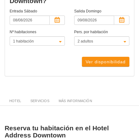
Downtown?
Entrada
Sábado
Salida
Domingo
Nº habitaciones
Pers. por habitación
Ver disponibilidad
HOTEL
SERVICIOS
MÁS INFORMACIÓN
Reserva tu habitación en el Hotel
Address Downtown