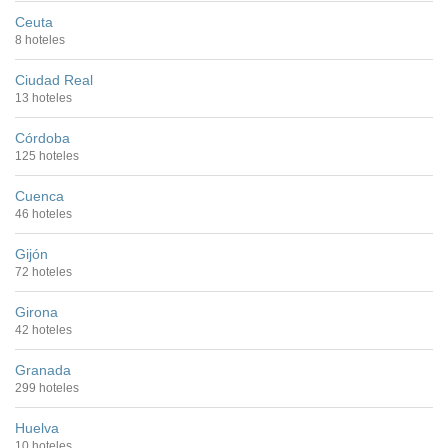
Ceuta
8 hoteles
Ciudad Real
13 hoteles
Córdoba
125 hoteles
Cuenca
46 hoteles
Gijón
72 hoteles
Girona
42 hoteles
Granada
299 hoteles
Huelva
10 hoteles