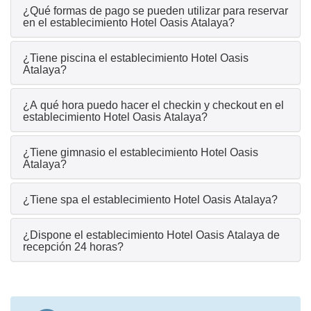
¿Qué formas de pago se pueden utilizar para reservar
en el establecimiento Hotel Oasis Atalaya?
¿Tiene piscina el establecimiento Hotel Oasis
Atalaya?
¿A qué hora puedo hacer el checkin y checkout en el
establecimiento Hotel Oasis Atalaya?
¿Tiene gimnasio el establecimiento Hotel Oasis
Atalaya?
¿Tiene spa el establecimiento Hotel Oasis Atalaya?
¿Dispone el establecimiento Hotel Oasis Atalaya de
recepción 24 horas?