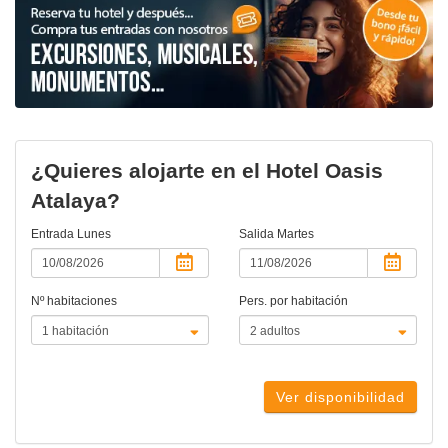
¿Quieres alojarte en el Hotel Oasis
Atalaya?
Entrada
Lunes
Salida
Martes
Nº habitaciones
Pers. por habitación
Ver disponibilidad