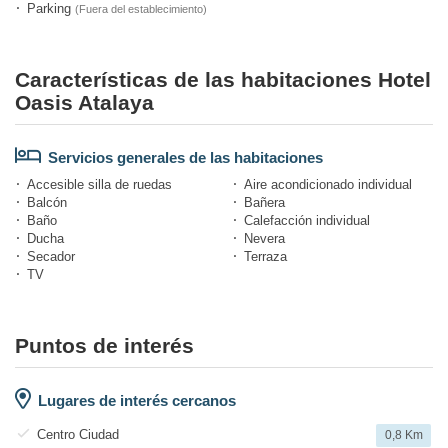
Parking
(Fuera del establecimiento)
Características de las habitaciones Hotel
Oasis Atalaya
Servicios generales de las habitaciones
Accesible silla de ruedas
Aire acondicionado individual
Balcón
Bañera
Baño
Calefacción individual
Ducha
Nevera
Secador
Terraza
TV
Puntos de interés
Lugares de interés cercanos
Centro Ciudad
0,8 Km