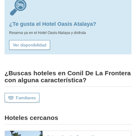
¿Te gusta el Hotel Oasis Atalaya?
Reserva ya en el Hotel Oasis Atalaya y disfruta
Ver disponibilidad
¿Buscas hoteles en Conil De La Frontera
con alguna característica?
Familiares
Hoteles cercanos