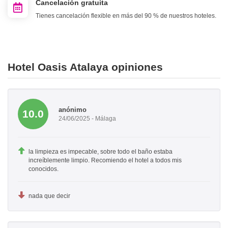
Cancelación gratuita
Tienes cancelación flexible en más del 90 % de nuestros hoteles.
Hotel Oasis Atalaya opiniones
anónimo
10.0
24/06/2025 - Málaga
la limpieza es impecable, sobre todo el baño estaba
increíblemente limpio. Recomiendo el hotel a todos mis
conocidos.
nada que decir