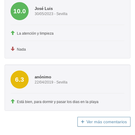
José Luis
10.0
30/05/2023 - Sevilla
La atención y limpieza
Nada
anónimo
6.3
22/04/2019 - Sevilla
Está bien, para dormir y pasar los dias en la playa
Ver más comentarios