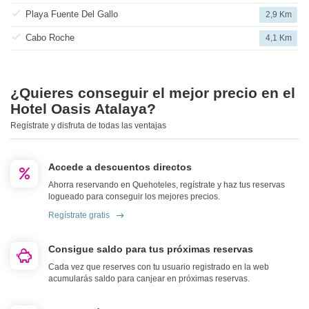
Playa Fuente Del Gallo
2,9 Km
Cabo Roche
4,1 Km
¿Quieres conseguir el mejor precio en el
Hotel Oasis Atalaya?
Regístrate y disfruta de todas las ventajas
Accede a descuentos directos
Ahorra reservando en Quehoteles, regístrate y haz tus reservas
logueado para conseguir los mejores precios.
Regístrate gratis
Consigue saldo para tus próximas reservas
Cada vez que reserves con tu usuario registrado en la web
acumularás saldo para canjear en próximas reservas.