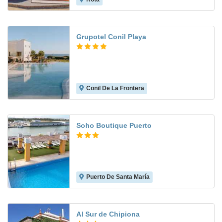
Grupotel Conil Playa
Conil De La Frontera
8.5
Soho Boutique Puerto
Puerto De Santa María
8.3
Al Sur de Chipiona