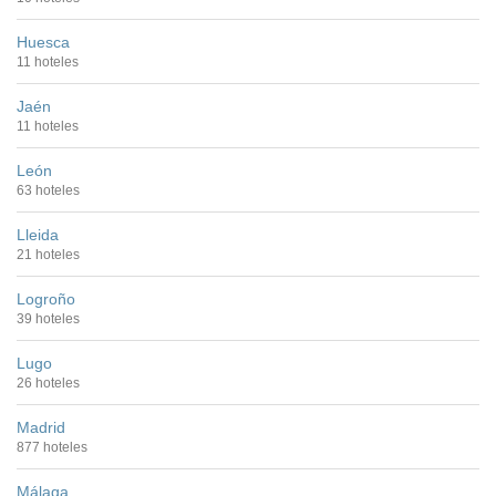
Huesca
11 hoteles
Jaén
11 hoteles
León
63 hoteles
Lleida
21 hoteles
Logroño
39 hoteles
Lugo
26 hoteles
Madrid
877 hoteles
Málaga