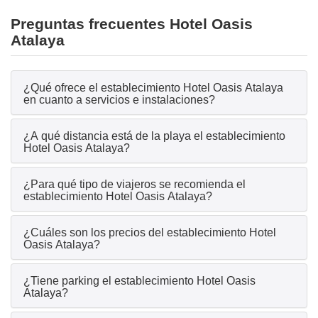
Preguntas frecuentes Hotel Oasis
Atalaya
¿Qué ofrece el establecimiento Hotel Oasis Atalaya
en cuanto a servicios e instalaciones?
¿A qué distancia está de la playa el establecimiento
Hotel Oasis Atalaya?
¿Para qué tipo de viajeros se recomienda el
establecimiento Hotel Oasis Atalaya?
¿Cuáles son los precios del establecimiento Hotel
Oasis Atalaya?
¿Tiene parking el establecimiento Hotel Oasis
Atalaya?