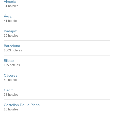
Almería
31 hoteles
Ávila
41 hoteles
Badajoz
16 hoteles
Barcelona
1003 hoteles
Bilbao
115 hoteles
Cáceres
40 hoteles
Cádiz
68 hoteles
Castellón De La Plana
16 hoteles