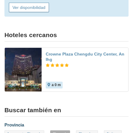
Ver disponibilidad
Hoteles cercanos
Crowne Plaza Chengdu City Center, An
Ihg
a 0 m
Buscar también en
Provincia