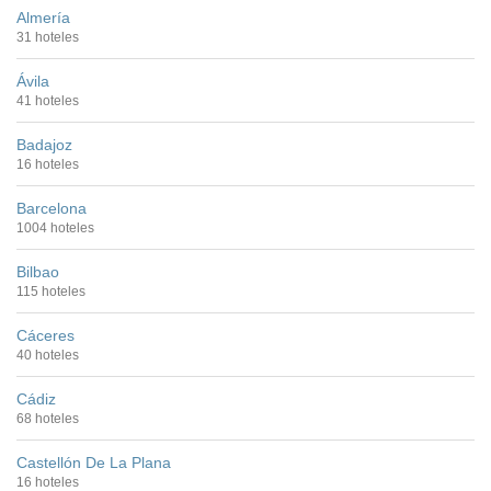
Almería
31 hoteles
Ávila
41 hoteles
Badajoz
16 hoteles
Barcelona
1004 hoteles
Bilbao
115 hoteles
Cáceres
40 hoteles
Cádiz
68 hoteles
Castellón De La Plana
16 hoteles