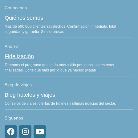
Conócenos
Quiénes somos
Más de 500.000 clientes satisfechos. Confirmación inmediata, total
seguridad y garantía. Sin sorpresas.
Ahorro
Fidelización
Tenemos el programa que te da más saldo por todas tus reservas
finalizadas. Consigue más por lo que ya haces: ¡viajar!
Blog de viajes
Blog hoteles y viajes
Consejos de viajes, ofertas de hoteles y últimas noticias del sector.
Síguenos