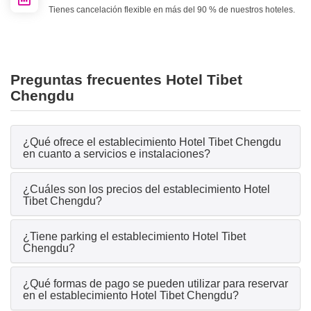
Tienes cancelación flexible en más del 90 % de nuestros hoteles.
Preguntas frecuentes Hotel Tibet
Chengdu
¿Qué ofrece el establecimiento Hotel Tibet Chengdu
en cuanto a servicios e instalaciones?
¿Cuáles son los precios del establecimiento Hotel
Tibet Chengdu?
¿Tiene parking el establecimiento Hotel Tibet
Chengdu?
¿Qué formas de pago se pueden utilizar para reservar
en el establecimiento Hotel Tibet Chengdu?