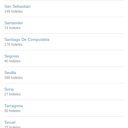
San Sebastián
149 hoteles
Santander
74 hoteles
Santiago De Compostela
176 hoteles
Segovia
40 hoteles
Sevilla
390 hoteles
Soria
27 hoteles
Tarragona
30 hoteles
Teruel
25 hoteles