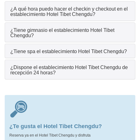
¿A qué hora puedo hacer el checkin y checkout en el
establecimiento Hotel Tibet Chengdu?
¿Tiene gimnasio el establecimiento Hotel Tibet
Chengdu?
¿Tiene spa el establecimiento Hotel Tibet Chengdu?
¿Dispone el establecimiento Hotel Tibet Chengdu de
recepción 24 horas?
¿Te gusta el Hotel Tibet Chengdu?
Reserva ya en el Hotel Tibet Chengdu y disfruta