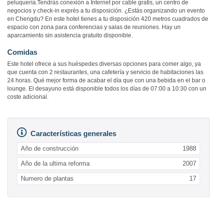
peluquería.Tendrás conexión a Internet por cable gratis, un centro de
negocios y check-in exprés a tu disposición. ¿Estás organizando un evento
en Chengdu? En este hotel tienes a tu disposición 420 metros cuadrados de
espacio con zona para conferencias y salas de reuniones. Hay un
aparcamiento sin asistencia gratuito disponible.
Comidas
Este hotel ofrece a sus huéspedes diversas opciones para comer algo, ya
que cuenta con 2 restaurantes, una cafetería y servicio de habitaciones las
24 horas. Qué mejor forma de acabar el día que con una bebida en el bar o
lounge. El desayuno está disponible todos los días de 07:00 a 10:30 con un
coste adicional.
Características generales
Año de construcción
1988
Año de la ultima reforma
2007
Numero de plantas
17