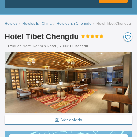
Hoteles
Hoteles En China
Hoteles En Chengdu
Hotel Tibet Chengdu
Hotel Tibet Chengdu
10 Yiduan North Renmin Road , 610081 Chengdu
Ver galeria