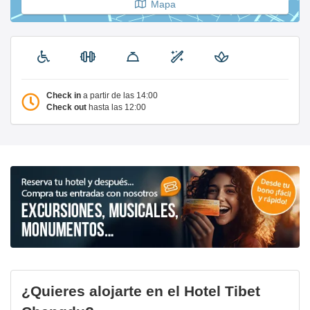
Mapa
Check in
a partir de las 14:00
Check out
hasta las 12:00
¿Quieres alojarte en el Hotel Tibet