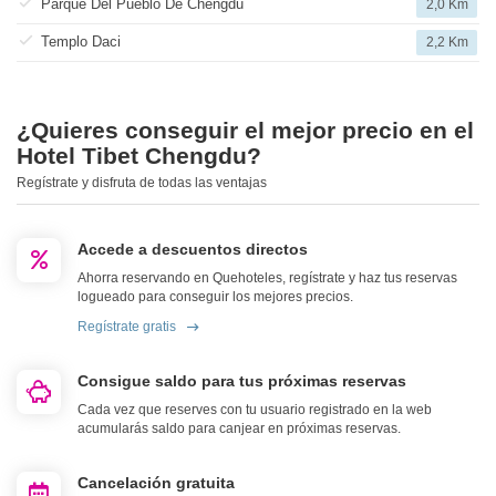
Parque Del Pueblo De Chengdu
2,0 Km
Templo Daci
2,2 Km
¿Quieres conseguir el mejor precio en el
Hotel Tibet Chengdu?
Regístrate y disfruta de todas las ventajas
Accede a descuentos directos
Ahorra reservando en Quehoteles, regístrate y haz tus reservas
logueado para conseguir los mejores precios.
Regístrate gratis
Consigue saldo para tus próximas reservas
Cada vez que reserves con tu usuario registrado en la web
acumularás saldo para canjear en próximas reservas.
Cancelación gratuita