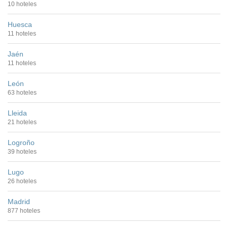
10 hoteles
Huesca
11 hoteles
Jaén
11 hoteles
León
63 hoteles
Lleida
21 hoteles
Logroño
39 hoteles
Lugo
26 hoteles
Madrid
877 hoteles