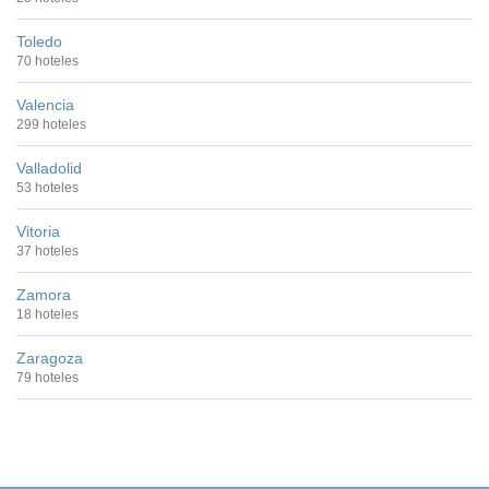
Toledo
70 hoteles
Valencia
299 hoteles
Valladolid
53 hoteles
Vitoria
37 hoteles
Zamora
18 hoteles
Zaragoza
79 hoteles