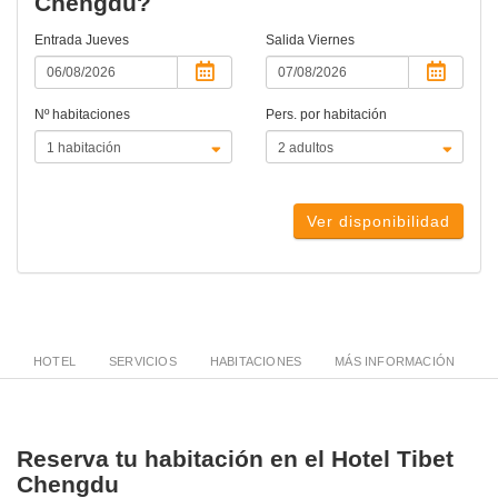
Chengdu?
Entrada
Jueves
Salida
Viernes
Nº habitaciones
Pers. por habitación
Ver disponibilidad
HOTEL
SERVICIOS
HABITACIONES
MÁS INFORMACIÓN
Reserva tu habitación en el Hotel Tibet
Chengdu