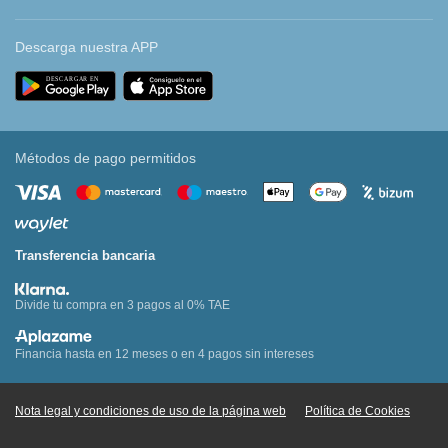
Descarga nuestra APP
Métodos de pago permitidos
Transferencia bancaria
Divide tu compra en 3 pagos al 0% TAE
Financia hasta en 12 meses o en 4 pagos sin intereses
Nota legal y condiciones de uso de la página web
Política de Cookies