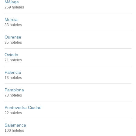
Málaga
269 hoteles
Murcia
33 hoteles
Ourense
35 hoteles
Oviedo
71 hoteles
Palencia
13 hoteles
Pamplona
73 hoteles
Pontevedra Ciudad
22 hoteles
Salamanca
100 hoteles