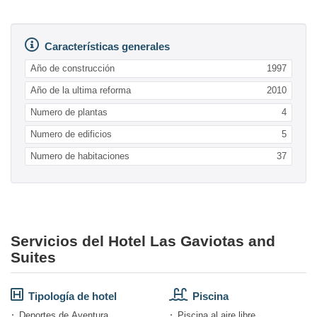
Características generales
Año de construcción
1997
Año de la ultima reforma
2010
Numero de plantas
4
Numero de edificios
5
Numero de habitaciones
37
Servicios del Hotel Las Gaviotas and
Suites
Tipología de hotel
Piscina
Deportes de Aventura
Piscina al aire libre