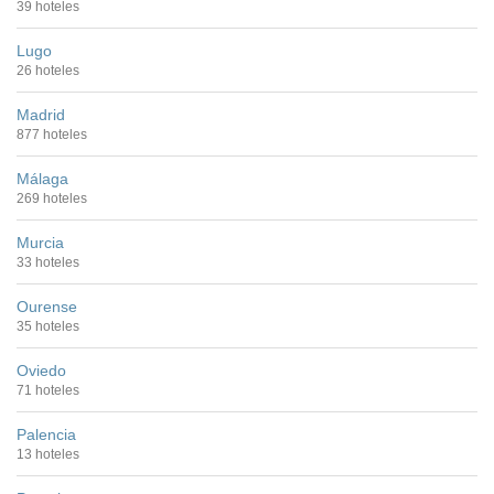
39 hoteles
Lugo
26 hoteles
Madrid
877 hoteles
Málaga
269 hoteles
Murcia
33 hoteles
Ourense
35 hoteles
Oviedo
71 hoteles
Palencia
13 hoteles