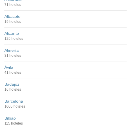
71 hoteles
Albacete
19 hoteles
Alicante
125 hoteles
Almería
31 hoteles
Ávila
41 hoteles
Badajoz
16 hoteles
Barcelona
1005 hoteles
Bilbao
115 hoteles