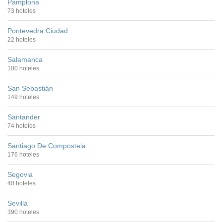
Pamplona
73 hoteles
Pontevedra Ciudad
22 hoteles
Salamanca
100 hoteles
San Sebastián
149 hoteles
Santander
74 hoteles
Santiago De Compostela
176 hoteles
Segovia
40 hoteles
Sevilla
390 hoteles