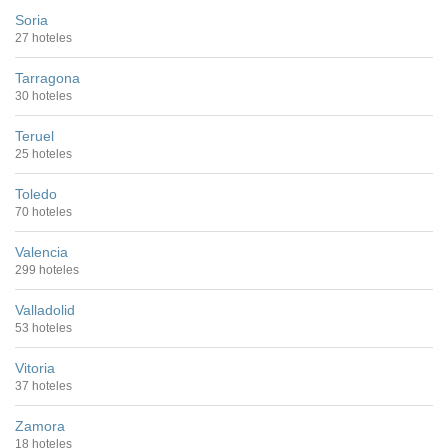
Soria
27 hoteles
Tarragona
30 hoteles
Teruel
25 hoteles
Toledo
70 hoteles
Valencia
299 hoteles
Valladolid
53 hoteles
Vitoria
37 hoteles
Zamora
18 hoteles