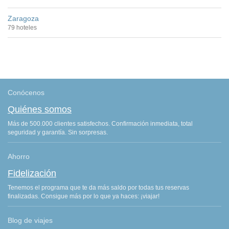
Zaragoza
79 hoteles
Conócenos
Quiénes somos
Más de 500.000 clientes satisfechos. Confirmación inmediata, total
seguridad y garantía. Sin sorpresas.
Ahorro
Fidelización
Tenemos el programa que te da más saldo por todas tus reservas
finalizadas. Consigue más por lo que ya haces: ¡viajar!
Blog de viajes