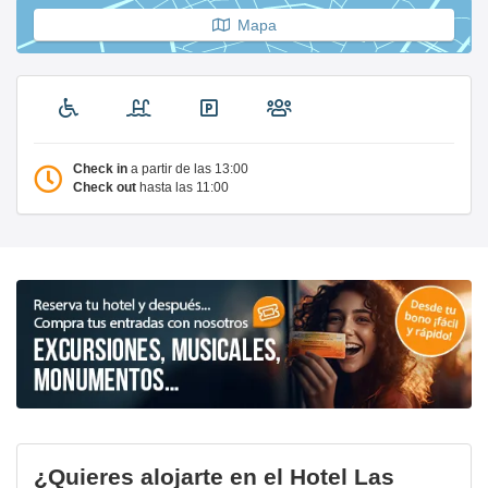
Mapa
Check in
a partir de las 13:00
Check out
hasta las 11:00
¿Quieres alojarte en el Hotel Las