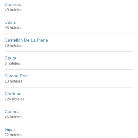
Cáceres
40 hoteles
Cádiz
68 hoteles
Castellón De La Plana
16 hoteles
Ceuta
8 hoteles
Ciudad Real
13 hoteles
Córdoba
126 hoteles
Cuenca
46 hoteles
Gijón
72 hoteles