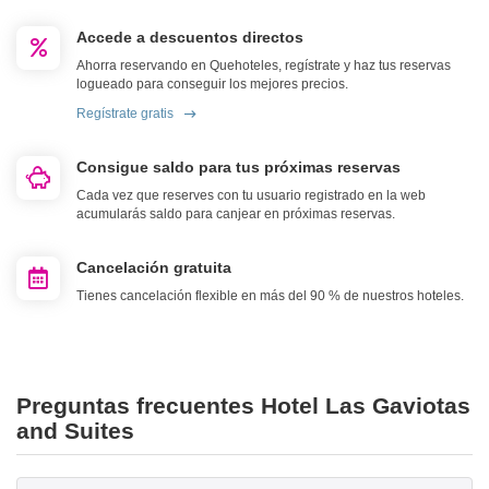
Accede a descuentos directos
Ahorra reservando en Quehoteles, regístrate y haz tus reservas
logueado para conseguir los mejores precios.
Regístrate gratis
Consigue saldo para tus próximas reservas
Cada vez que reserves con tu usuario registrado en la web
acumularás saldo para canjear en próximas reservas.
Cancelación gratuita
Tienes cancelación flexible en más del 90 % de nuestros hoteles.
Preguntas frecuentes Hotel Las Gaviotas
and Suites