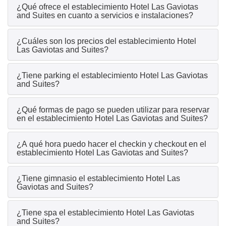
¿Qué ofrece el establecimiento Hotel Las Gaviotas
and Suites en cuanto a servicios e instalaciones?
¿Cuáles son los precios del establecimiento Hotel
Las Gaviotas and Suites?
¿Tiene parking el establecimiento Hotel Las Gaviotas
and Suites?
¿Qué formas de pago se pueden utilizar para reservar
en el establecimiento Hotel Las Gaviotas and Suites?
¿A qué hora puedo hacer el checkin y checkout en el
establecimiento Hotel Las Gaviotas and Suites?
¿Tiene gimnasio el establecimiento Hotel Las
Gaviotas and Suites?
¿Tiene spa el establecimiento Hotel Las Gaviotas
and Suites?