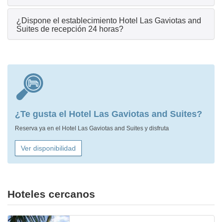
¿Dispone el establecimiento Hotel Las Gaviotas and
Suites de recepción 24 horas?
¿Te gusta el Hotel Las Gaviotas and Suites?
Reserva ya en el Hotel Las Gaviotas and Suites y disfruta
Ver disponibilidad
Hoteles cercanos