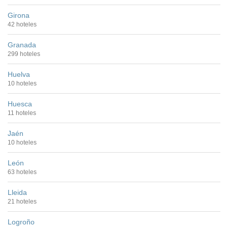
Girona
42 hoteles
Granada
299 hoteles
Huelva
10 hoteles
Huesca
11 hoteles
Jaén
10 hoteles
León
63 hoteles
Lleida
21 hoteles
Logroño