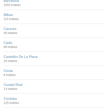
Barcelona
1003 hoteles
Bilbao
115 hoteles
Cáceres
40 hoteles
Cádiz
68 hoteles
Castellón De La Plana
16 hoteles
Ceuta
8 hoteles
Ciudad Real
13 hoteles
Córdoba
125 hoteles