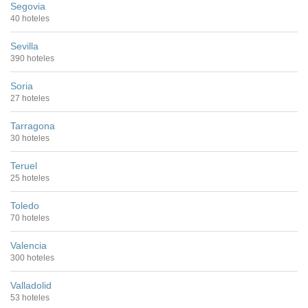
Segovia
40 hoteles
Sevilla
390 hoteles
Soria
27 hoteles
Tarragona
30 hoteles
Teruel
25 hoteles
Toledo
70 hoteles
Valencia
300 hoteles
Valladolid
53 hoteles