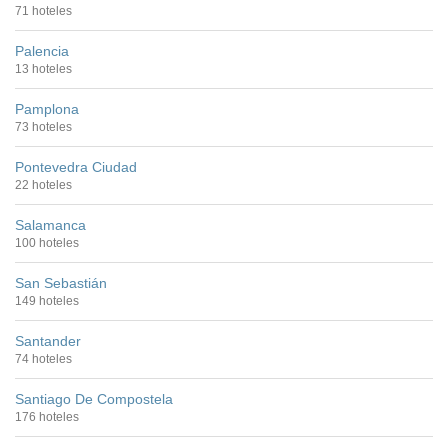
71 hoteles
Palencia
13 hoteles
Pamplona
73 hoteles
Pontevedra Ciudad
22 hoteles
Salamanca
100 hoteles
San Sebastián
149 hoteles
Santander
74 hoteles
Santiago De Compostela
176 hoteles