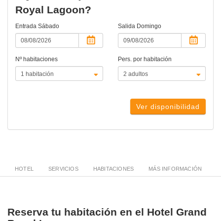
Royal Lagoon?
Entrada
Sábado
Salida
Domingo
Nº habitaciones
Pers. por habitación
Ver disponibilidad
HOTEL
SERVICIOS
HABITACIONES
MÁS INFORMACIÓN
Reserva tu habitación en el Hotel Grand