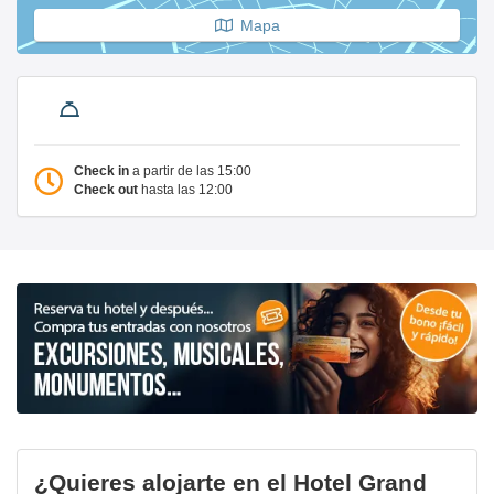
Mapa
Check in
a partir de las 15:00
Check out
hasta las 12:00
¿Quieres alojarte en el Hotel Grand