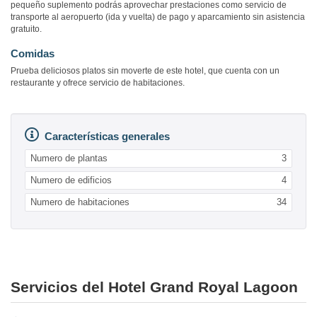
pequeño suplemento podrás aprovechar prestaciones como servicio de
transporte al aeropuerto (ida y vuelta) de pago y aparcamiento sin asistencia
gratuito.
Comidas
Prueba deliciosos platos sin moverte de este hotel, que cuenta con un
restaurante y ofrece servicio de habitaciones.
Características generales
Numero de plantas
3
Numero de edificios
4
Numero de habitaciones
34
Servicios del Hotel Grand Royal Lagoon