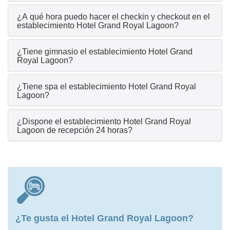
¿A qué hora puedo hacer el checkin y checkout en el
establecimiento Hotel Grand Royal Lagoon?
¿Tiene gimnasio el establecimiento Hotel Grand
Royal Lagoon?
¿Tiene spa el establecimiento Hotel Grand Royal
Lagoon?
¿Dispone el establecimiento Hotel Grand Royal
Lagoon de recepción 24 horas?
¿Te gusta el Hotel Grand Royal Lagoon?