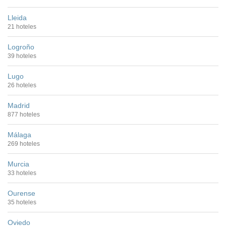
Lleida
21 hoteles
Logroño
39 hoteles
Lugo
26 hoteles
Madrid
877 hoteles
Málaga
269 hoteles
Murcia
33 hoteles
Ourense
35 hoteles
Oviedo