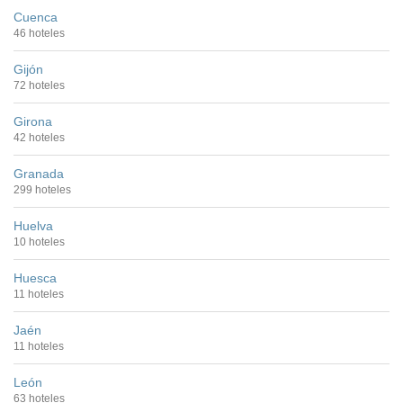
Cuenca
46 hoteles
Gijón
72 hoteles
Girona
42 hoteles
Granada
299 hoteles
Huelva
10 hoteles
Huesca
11 hoteles
Jaén
11 hoteles
León
63 hoteles