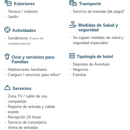
Exteriores
Transporte
Terraza / solárium
Servicio de traslado (de pago)*
Jardín
Medidas de Salud y
seguridad
Actividades
Se siguen medidas de salud y
Senderismo
(Fuera del
seguridad especiales
establecimiento)
Tipología de hotel
Ocio y servicios para
Familias
Deportes de Aventura
Habitaciones familiares
Negocios
Canguro / servicios para niños*
Familiar
Servicios
Zona TV / salón de uso
compartido
Registro de entrada y salida
exprés
Recepción 24 horas
Servicio de conserjería
Venta de entradas