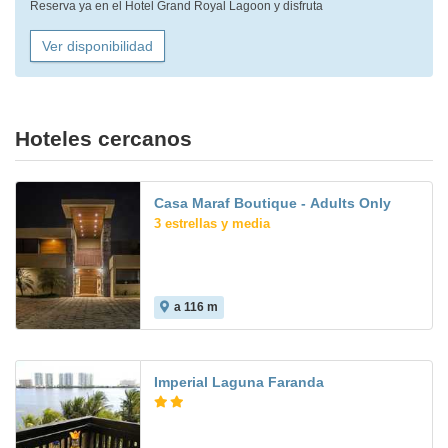
Reserva ya en el Hotel Grand Royal Lagoon y disfruta
Ver disponibilidad
Hoteles cercanos
Casa Maraf Boutique - Adults Only
3 estrellas y media
a 116 m
Imperial Laguna Faranda