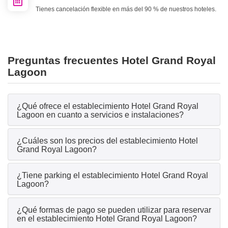
Tienes cancelación flexible en más del 90 % de nuestros hoteles.
Preguntas frecuentes Hotel Grand Royal
Lagoon
¿Qué ofrece el establecimiento Hotel Grand Royal
Lagoon en cuanto a servicios e instalaciones?
¿Cuáles son los precios del establecimiento Hotel
Grand Royal Lagoon?
¿Tiene parking el establecimiento Hotel Grand Royal
Lagoon?
¿Qué formas de pago se pueden utilizar para reservar
en el establecimiento Hotel Grand Royal Lagoon?