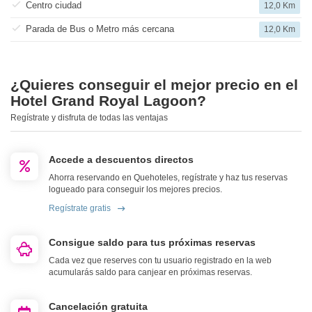
Centro ciudad
12,0 Km
Parada de Bus o Metro más cercana
12,0 Km
¿Quieres conseguir el mejor precio en el
Hotel Grand Royal Lagoon?
Regístrate y disfruta de todas las ventajas
Accede a descuentos directos
Ahorra reservando en Quehoteles, regístrate y haz tus reservas
logueado para conseguir los mejores precios.
Regístrate gratis
Consigue saldo para tus próximas reservas
Cada vez que reserves con tu usuario registrado en la web
acumularás saldo para canjear en próximas reservas.
Cancelación gratuita