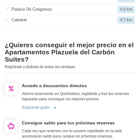
Palacio De Congresos
0,6 Km
Catedral
0,7 Km
¿Quieres conseguir el mejor precio en el
Apartamentos Plazuela del Carbón
Suites?
Regístrate y disfruta de todas las ventajas
Accede a descuentos directos
Ahorra reservando en Quehoteles, regístrate y haz tus reservas
logueado para conseguir los mejores precios.
Regístrate gratis
Consigue saldo para tus próximas reservas
Cada vez que reserves con tu usuario registrado en la web
acumularás saldo para canjear en próximas reservas.