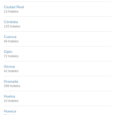
Ciudad Real
13 hoteles
Córdoba
125 hoteles
Cuenca
46 hoteles
Gijón
72 hoteles
Girona
42 hoteles
Granada
299 hoteles
Huelva
10 hoteles
Huesca