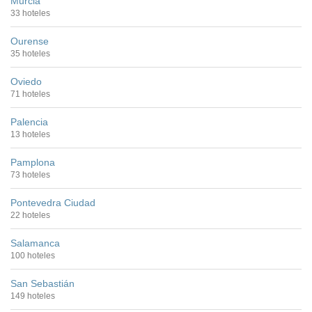
Murcia
33 hoteles
Ourense
35 hoteles
Oviedo
71 hoteles
Palencia
13 hoteles
Pamplona
73 hoteles
Pontevedra Ciudad
22 hoteles
Salamanca
100 hoteles
San Sebastián
149 hoteles