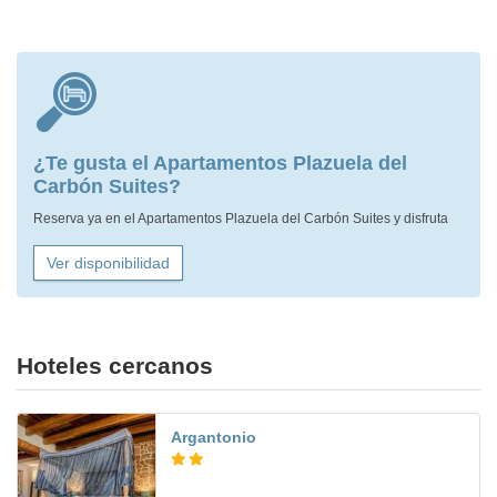
¿Te gusta el Apartamentos Plazuela del
Carbón Suites?
Reserva ya en el Apartamentos Plazuela del Carbón Suites y disfruta
Ver disponibilidad
Hoteles cercanos
Argantonio