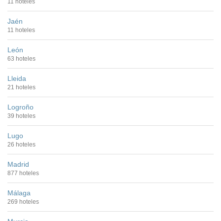
11 hoteles
Jaén
11 hoteles
León
63 hoteles
Lleida
21 hoteles
Logroño
39 hoteles
Lugo
26 hoteles
Madrid
877 hoteles
Málaga
269 hoteles