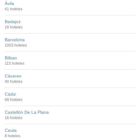
Ávila
41 hoteles
Badajoz
16 hoteles
Barcelona
1003 hoteles
Bilbao
115 hoteles
Cáceres
40 hoteles
Cádiz
68 hoteles
Castellón De La Plana
16 hoteles
Ceuta
8 hoteles