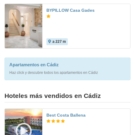
BYPILLOW Casa Gades
a 227 m
Apartamentos en Cádiz
Haz click y descubre todos los apartamentos en Cádiz
Hoteles más vendidos en Cádiz
Best Costa Ballena