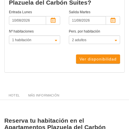
Plazuela del Carbón Suites?
Entrada
Lunes
Salida
Martes
Nº habitaciones
Pers. por habitación
Ver disponibilidad
HOTEL
MÁS INFORMACIÓN
Reserva tu habitación en el
Apartamentos Plazuela del Carbón