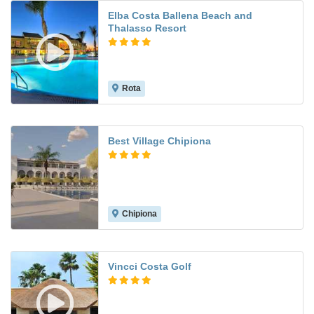
Elba Costa Ballena Beach and
Thalasso Resort
Rota
8.9
Best Village Chipiona
Chipiona
Vincci Costa Golf