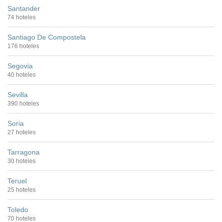
Santander
74 hoteles
Santiago De Compostela
176 hoteles
Segovia
40 hoteles
Sevilla
390 hoteles
Soria
27 hoteles
Tarragona
30 hoteles
Teruel
25 hoteles
Toledo
70 hoteles