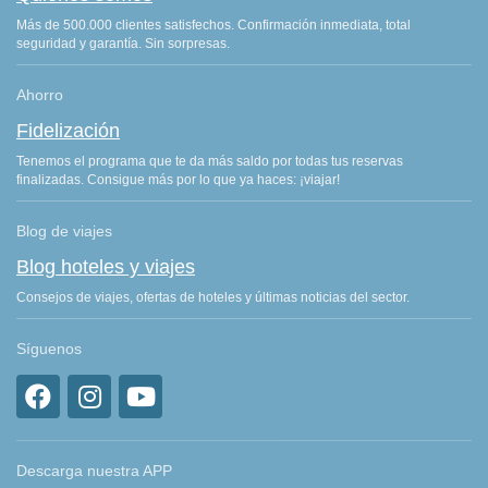
Más de 500.000 clientes satisfechos. Confirmación inmediata, total
seguridad y garantía. Sin sorpresas.
Ahorro
Fidelización
Tenemos el programa que te da más saldo por todas tus reservas
finalizadas. Consigue más por lo que ya haces: ¡viajar!
Blog de viajes
Blog hoteles y viajes
Consejos de viajes, ofertas de hoteles y últimas noticias del sector.
Síguenos
Descarga nuestra APP