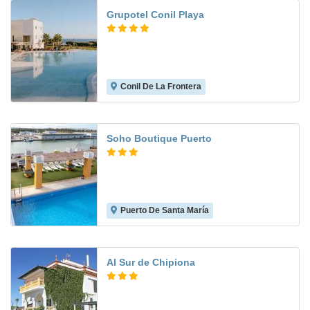
Grupotel Conil Playa
Conil De La Frontera
8.5
Soho Boutique Puerto
Puerto De Santa María
8.3
Al Sur de Chipiona