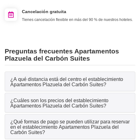
Cancelación gratuita
Tienes cancelación flexible en más del 90 % de nuestros hoteles.
Preguntas frecuentes Apartamentos
Plazuela del Carbón Suites
¿A qué distancia está del centro el establecimiento
Apartamentos Plazuela del Carbón Suites?
¿Cuáles son los precios del establecimiento
Apartamentos Plazuela del Carbón Suites?
¿Qué formas de pago se pueden utilizar para reservar
en el establecimiento Apartamentos Plazuela del
Carbón Suites?