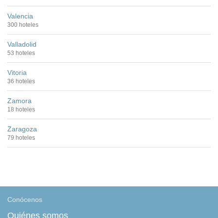
Valencia
300 hoteles
Valladolid
53 hoteles
Vitoria
36 hoteles
Zamora
18 hoteles
Zaragoza
79 hoteles
Conócenos
Quiénes somos