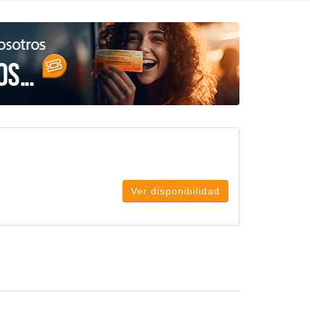
Ver disponibilidad