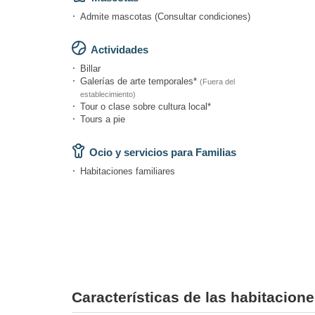
Admite mascotas (Consultar condiciones)
Actividades
Billar
Galerías de arte temporales*
(Fuera del
establecimiento)
Tour o clase sobre cultura local*
Tours a pie
Ocio y servicios para Familias
Habitaciones familiares
Características de las habitacio