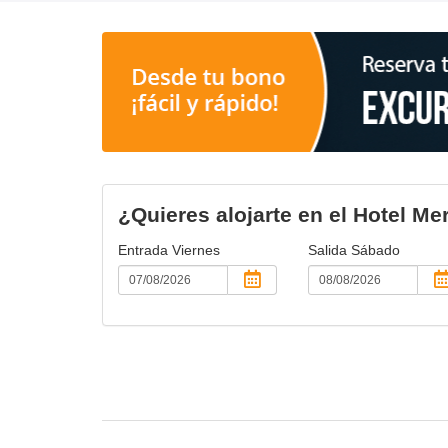
¿Quieres alojarte en el Hotel M
Entrada
Viernes
Salida
Sábado