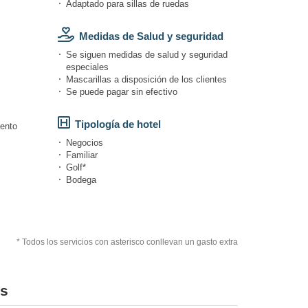
Adaptado para sillas de ruedas
Medidas de Salud y seguridad
Se siguen medidas de salud y seguridad
especiales
Mascarillas a disposición de los clientes
Se puede pagar sin efectivo
Tipología de hotel
iento
Negocios
Familiar
Golf*
Bodega
* Todos los servicios con asterisco conllevan un gasto extra
ns