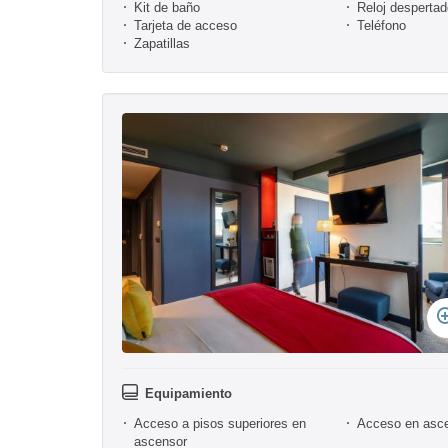
Kit de baño
Reloj despertad
Tarjeta de acceso
Teléfono
Zapatillas
Equipamiento
Acceso a pisos superiores en
Acceso en asc
ascensor