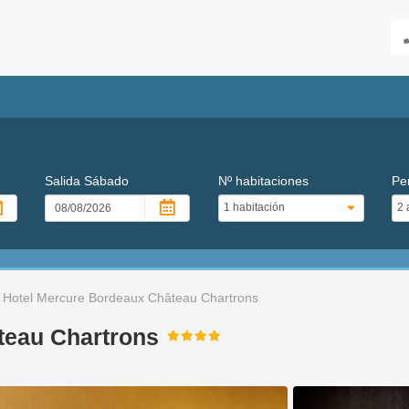
Salida
Sábado
Nº habitaciones
Pe
Hotel Mercure Bordeaux Château Chartrons
teau Chartrons