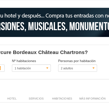
ercure Bordeaux Château Chartrons?
Nº habitaciones
Personas por habitación
HOTEL
SERVICIOS
HABITACIONES
MÁS INFORMACIÓN