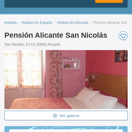
Hoteles
Hoteles En España
Hoteles En Alicante
Pensión Alicante San Ni
Pensión Alicante San Nicolás
San Nicolás, 14 1d, 03002 Alicante
Ver galeria