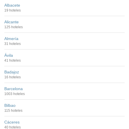
Albacete
19 hoteles
Alicante
125 hoteles
Almería
31 hoteles
Ávila
41 hoteles
Badajoz
16 hoteles
Barcelona
1003 hoteles
Bilbao
115 hoteles
Cáceres
40 hoteles