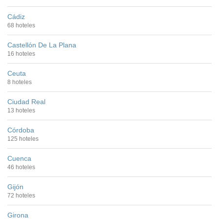
Cádiz
68 hoteles
Castellón De La Plana
16 hoteles
Ceuta
8 hoteles
Ciudad Real
13 hoteles
Córdoba
125 hoteles
Cuenca
46 hoteles
Gijón
72 hoteles
Girona