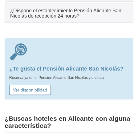
¿Dispone el establecimiento Pensión Alicante San
Nicolás de recepción 24 horas?
¿Te gusta el Pensión Alicante San Nicolás?
Reserva ya en el Pensión Alicante San Nicolás y disfruta
Ver disponibilidad
¿Buscas hoteles en Alicante con alguna
característica?