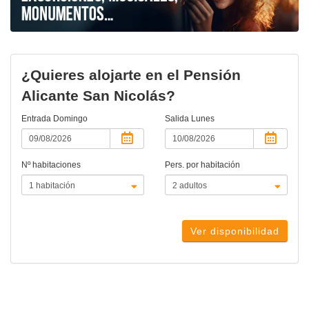
¿Quieres alojarte en el Pensión
Alicante San Nicolás?
Entrada
Domingo
Salida
Lunes
Nº habitaciones
Pers. por habitación
Ver disponibilidad