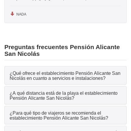
NADA
Preguntas frecuentes Pensión Alicante
San Nicolás
¿Qué ofrece el establecimiento Pensión Alicante San
Nicolás en cuanto a servicios e instalaciones?
¿A qué distancia está de la playa el establecimiento
Pensión Alicante San Nicolás?
¿Para qué tipo de viajeros se recomienda el
establecimiento Pensión Alicante San Nicolás?