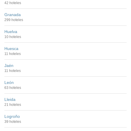
42 hoteles
Granada
299 hoteles
Huelva
10 hoteles
Huesca
11 hoteles
Jaén
11 hoteles
León
63 hoteles
Lleida
21 hoteles
Logroño
39 hoteles