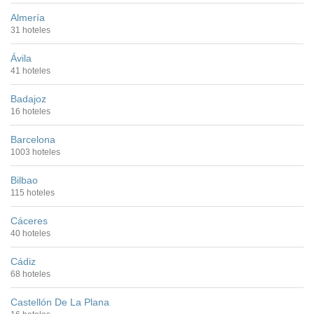
Almería
31 hoteles
Ávila
41 hoteles
Badajoz
16 hoteles
Barcelona
1003 hoteles
Bilbao
115 hoteles
Cáceres
40 hoteles
Cádiz
68 hoteles
Castellón De La Plana