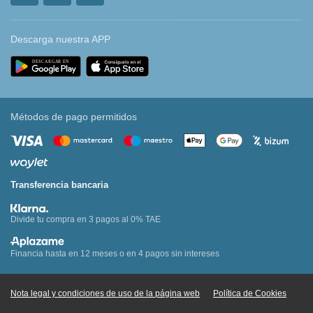
Descarga nuestra APP
Métodos de pago permitidos
Transferencia bancaria
Divide tu compra en 3 pagos al 0% TAE
Financia hasta en 12 meses o en 4 pagos sin intereses
Nota legal y condiciones de uso de la página web
Política de Cookies