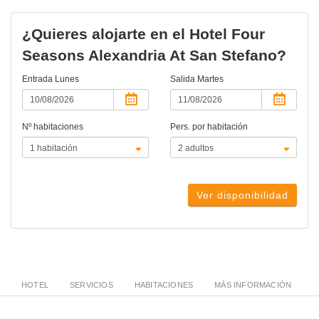
¿Quieres alojarte en el Hotel Four
Seasons Alexandria At San Stefano?
Entrada
Lunes
Salida
Martes
Nº habitaciones
Pers. por habitación
Ver disponibilidad
HOTEL
SERVICIOS
HABITACIONES
MÁS INFORMACIÓN