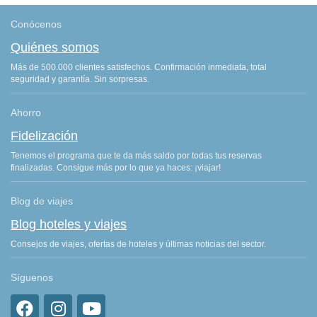
Conócenos
Quiénes somos
Más de 500.000 clientes satisfechos. Confirmación inmediata, total
seguridad y garantía. Sin sorpresas.
Ahorro
Fidelización
Tenemos el programa que te da más saldo por todas tus reservas
finalizadas. Consigue más por lo que ya haces: ¡viajar!
Blog de viajes
Blog hoteles y viajes
Consejos de viajes, ofertas de hoteles y últimas noticias del sector.
Síguenos