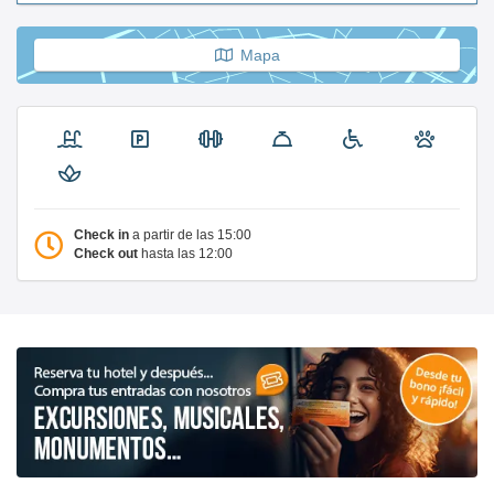
Mapa
Check in
a partir de las 15:00
Check out
hasta las 12:00