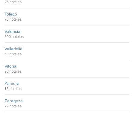
25 hoteles
Toledo
70 hoteles
Valencia
300 hoteles
Valladolid
53 hoteles
Vitoria
36 hoteles
Zamora
18 hoteles
Zaragoza
79 hoteles