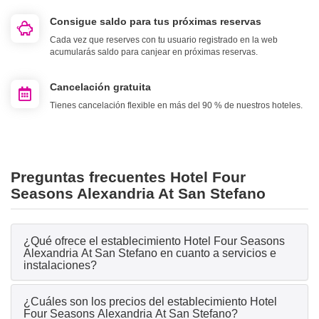
Consigue saldo para tus próximas reservas
Cada vez que reserves con tu usuario registrado en la web
acumularás saldo para canjear en próximas reservas.
Cancelación gratuita
Tienes cancelación flexible en más del 90 % de nuestros hoteles.
Preguntas frecuentes Hotel Four
Seasons Alexandria At San Stefano
¿Qué ofrece el establecimiento Hotel Four Seasons
Alexandria At San Stefano en cuanto a servicios e
instalaciones?
¿Cuáles son los precios del establecimiento Hotel
Four Seasons Alexandria At San Stefano?