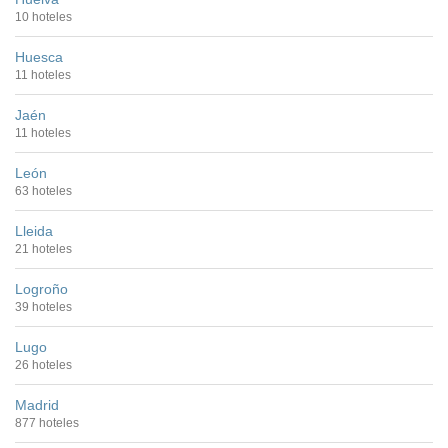
10 hoteles
Huesca
11 hoteles
Jaén
11 hoteles
León
63 hoteles
Lleida
21 hoteles
Logroño
39 hoteles
Lugo
26 hoteles
Madrid
877 hoteles