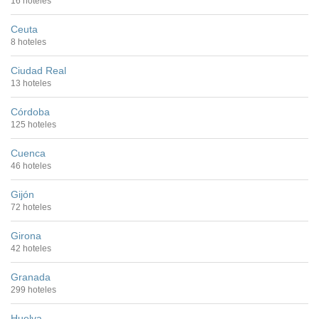
16 hoteles
Ceuta
8 hoteles
Ciudad Real
13 hoteles
Córdoba
125 hoteles
Cuenca
46 hoteles
Gijón
72 hoteles
Girona
42 hoteles
Granada
299 hoteles
Huelva