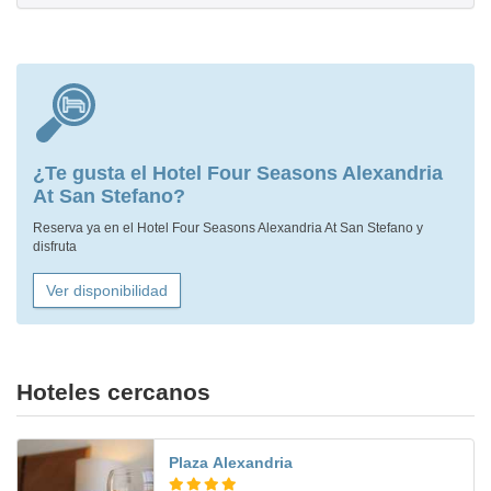
¿Te gusta el Hotel Four Seasons Alexandria
At San Stefano?
Reserva ya en el Hotel Four Seasons Alexandria At San Stefano y
disfruta
Ver disponibilidad
Hoteles cercanos
Plaza Alexandria