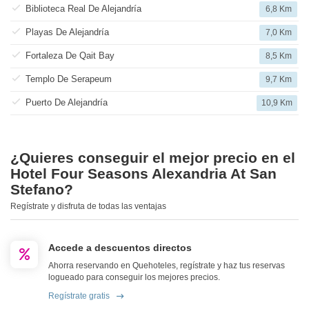
Biblioteca Real De Alejandría
6,8 Km
Playas De Alejandría
7,0 Km
Fortaleza De Qait Bay
8,5 Km
Templo De Serapeum
9,7 Km
Puerto De Alejandría
10,9 Km
¿Quieres conseguir el mejor precio en el
Hotel Four Seasons Alexandria At San
Stefano?
Regístrate y disfruta de todas las ventajas
Accede a descuentos directos
Ahorra reservando en Quehoteles, regístrate y haz tus reservas
logueado para conseguir los mejores precios.
Regístrate gratis