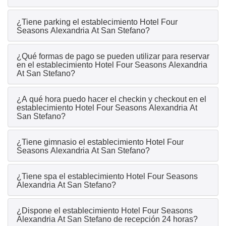
¿Tiene parking el establecimiento Hotel Four
Seasons Alexandria At San Stefano?
¿Qué formas de pago se pueden utilizar para reservar
en el establecimiento Hotel Four Seasons Alexandria
At San Stefano?
¿A qué hora puedo hacer el checkin y checkout en el
establecimiento Hotel Four Seasons Alexandria At
San Stefano?
¿Tiene gimnasio el establecimiento Hotel Four
Seasons Alexandria At San Stefano?
¿Tiene spa el establecimiento Hotel Four Seasons
Alexandria At San Stefano?
¿Dispone el establecimiento Hotel Four Seasons
Alexandria At San Stefano de recepción 24 horas?