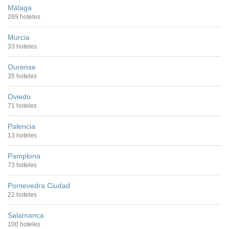
Málaga
269 hoteles
Murcia
33 hoteles
Ourense
35 hoteles
Oviedo
71 hoteles
Palencia
13 hoteles
Pamplona
73 hoteles
Pontevedra Ciudad
22 hoteles
Salamanca
100 hoteles