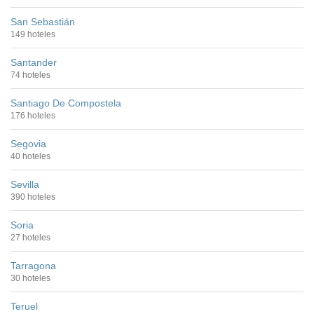
San Sebastián
149 hoteles
Santander
74 hoteles
Santiago De Compostela
176 hoteles
Segovia
40 hoteles
Sevilla
390 hoteles
Soria
27 hoteles
Tarragona
30 hoteles
Teruel